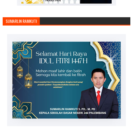
SUMARLIN RAMKUTI