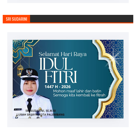
SRI SUDARINI