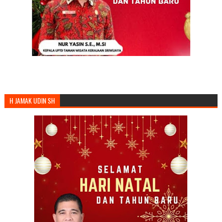
H JAMAK UDIN SH