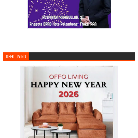
OFFO LIVING