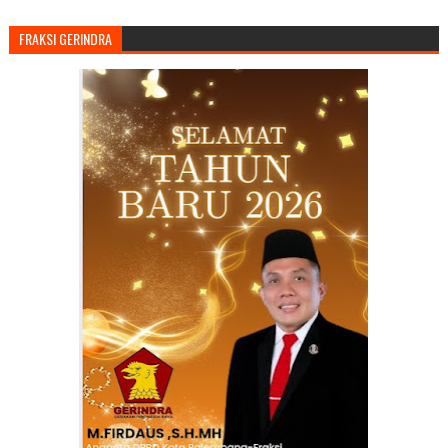
FRAKSI GERINDRA