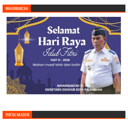
NIHARMAMZAH
PARTAI NASDEM