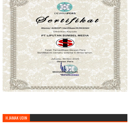
H.JAMAK UDIN