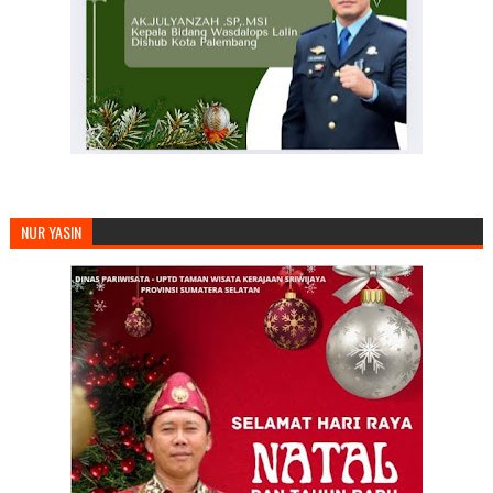
NUR YASIN