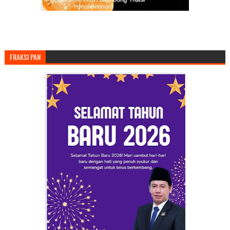
FRAKSI PAN