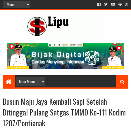
Dusun Maju Jaya Kembali Sepi Setelah
Ditinggal Pulang Satgas TMMD Ke-111 Kodim
1207/Pontianak