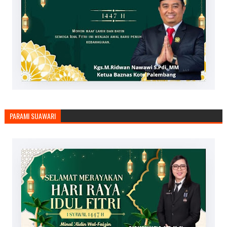
PARAMI SUAWARI