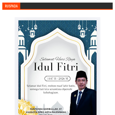
RUSPADA