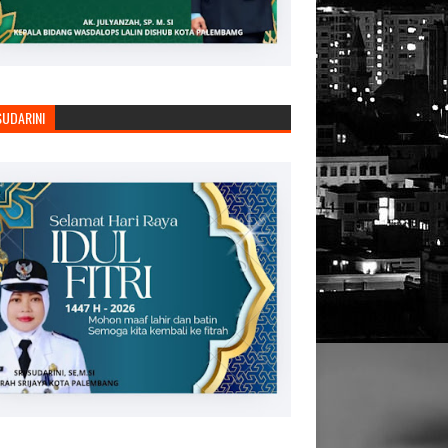
SUDARINI