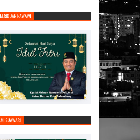
.M.RIDUAN NAWAWI
AMI SUAWARI