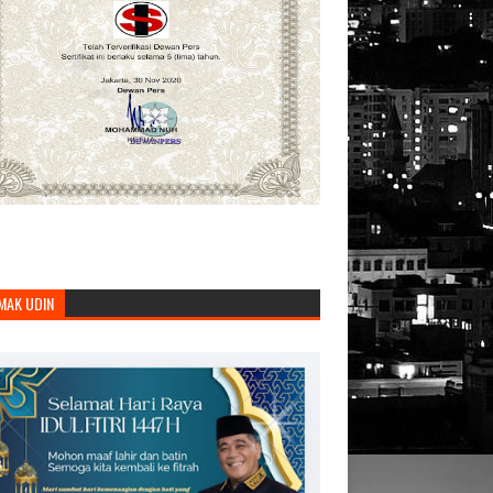
MAK UDIN