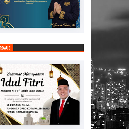
IRDAUS