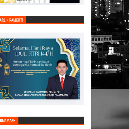
ARLIN RAMKUTI
ARMAMZAH