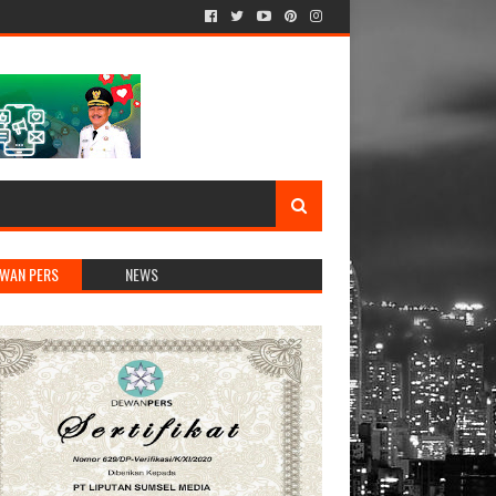
WAN PERS
NEWS