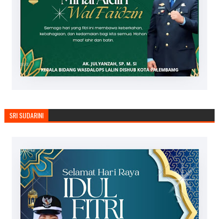
SRI SUDARINI