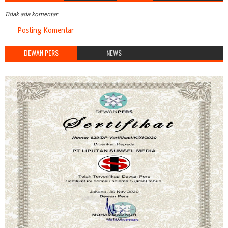
Tidak ada komentar
Posting Komentar
DEWAN PERS
NEWS