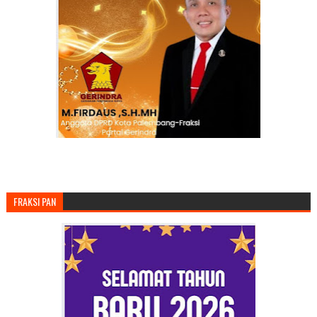
FRAKSI PAN