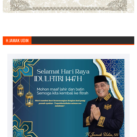
H.JAMAK UDIN