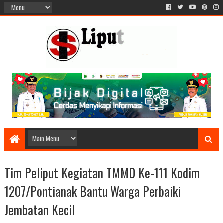
Tim Peliput Kegiatan TMMD Ke-111 Kodim
1207/Pontianak Bantu Warga Perbaiki
Jembatan Kecil