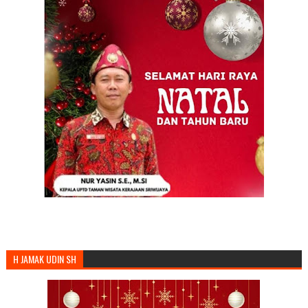
H JAMAK UDIN SH