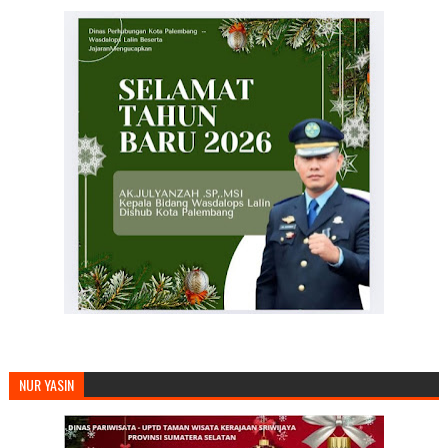
NUR YASIN