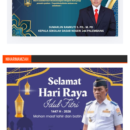
NIHARMAMZAH