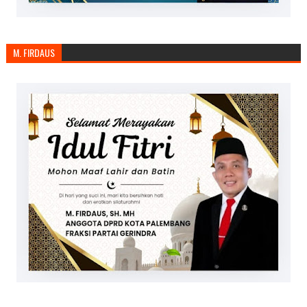
M. FIRDAUS