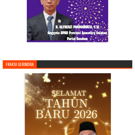
FRAKSI GERINDRA