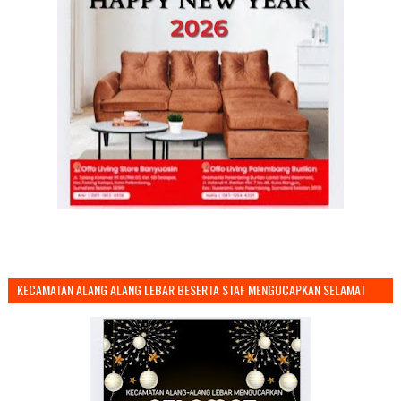
KECAMATAN ALANG ALANG LEBAR BESERTA STAF MENGUCAPKAN SELAMAT
TAHUN BARU 2026