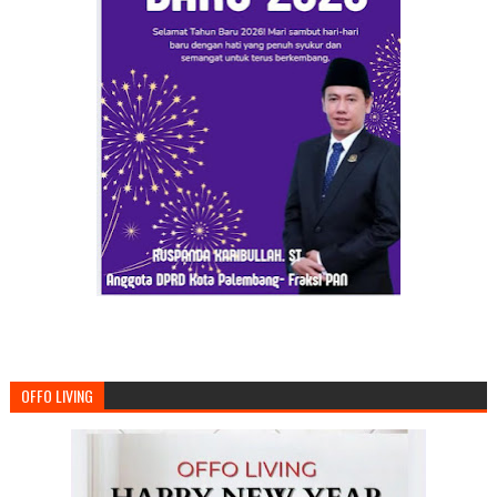
OFFO LIVING