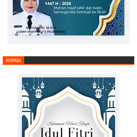
RUSPADA