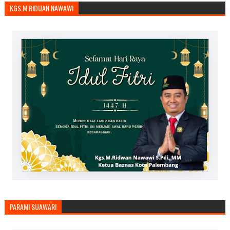
KGS.M.RIDUAN NAWAWI
PARAMI SUAWARI