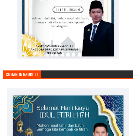
SUMARLIN RAMKUTI