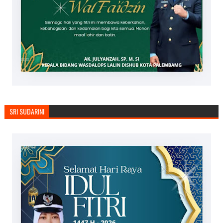
SRI SUDARINI