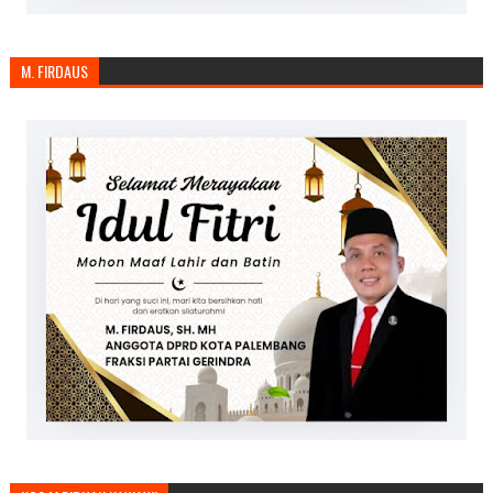
M. FIRDAUS