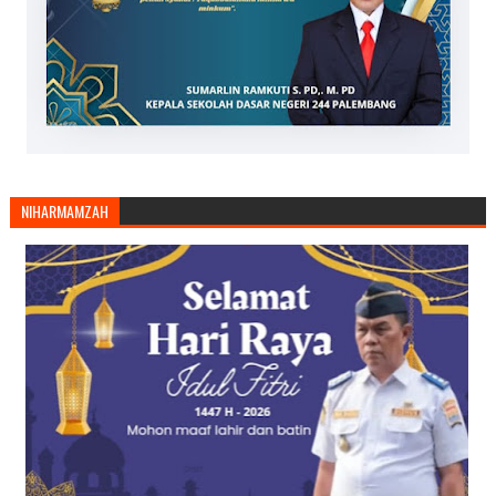
NIHARMAMZAH