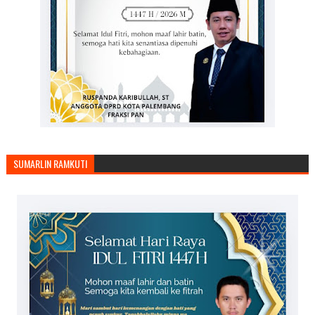
SUMARLIN RAMKUTI