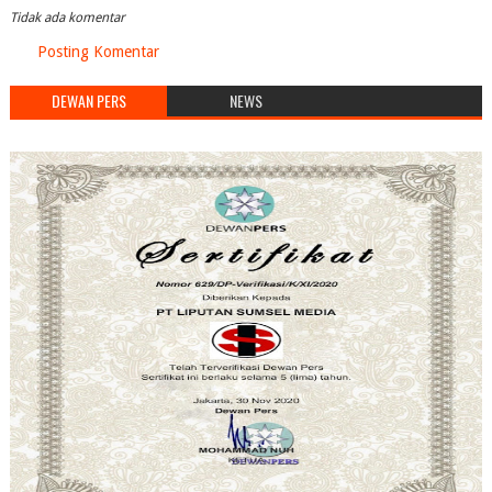
Tidak ada komentar
Posting Komentar
DEWAN PERS
NEWS