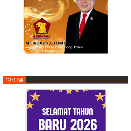
FRAKSI PAN