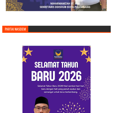
PARTAI NASDEM