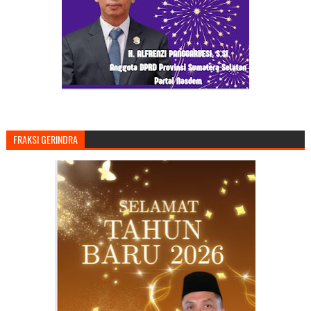
FRAKSI GERINDRA