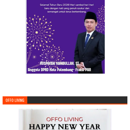
OFFO LIVING