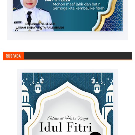
RUSPADA