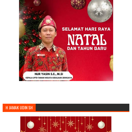
H JAMAK UDIN SH