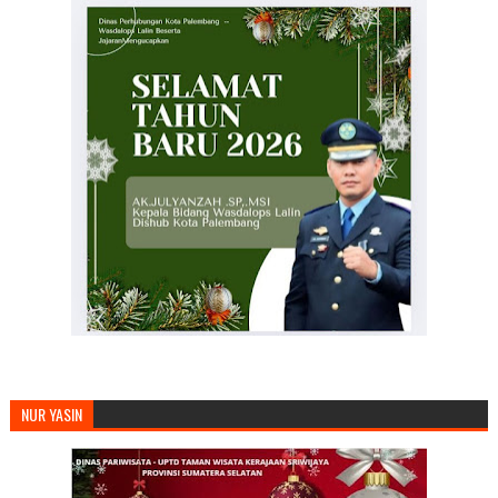
NUR YASIN