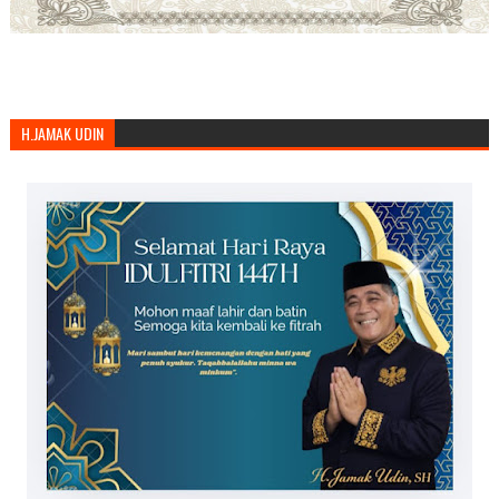
H.JAMAK UDIN