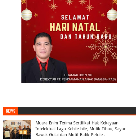
NEWS
Muara Enim Terima Sertifikat Hak Kekayaan
Intelektual Lagu Kebile-bile, Mutik Tihau, Sayur
Bawak Gulai dan Motif Batik Petule .