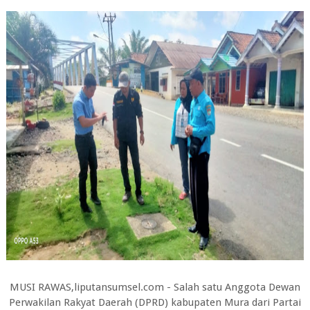
MUSI RAWAS,liputansumsel.com - Salah satu Anggota Dewan
Perwakilan Rakyat Daerah (DPRD) kabupaten Mura dari Partai