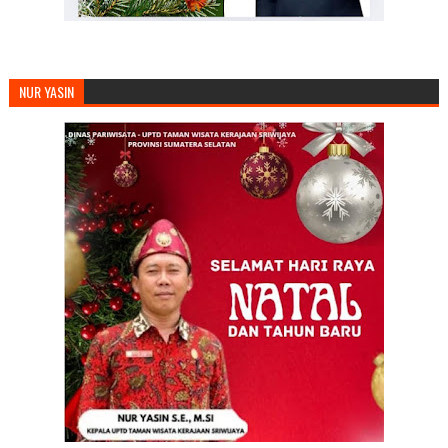
NUR YASIN