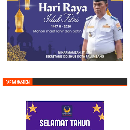
PARTAI NASDEM