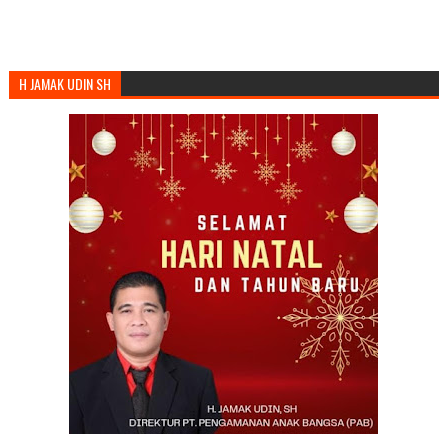
H JAMAK UDIN SH