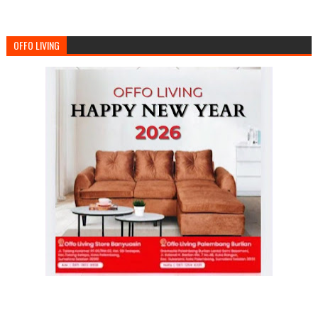
OFFO LIVING