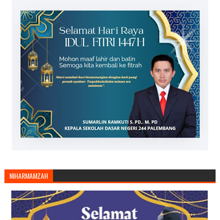
NIHARMAMZAH