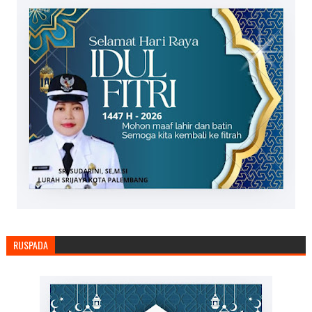
RUSPADA