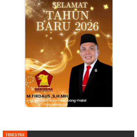
FRAKSI PAN