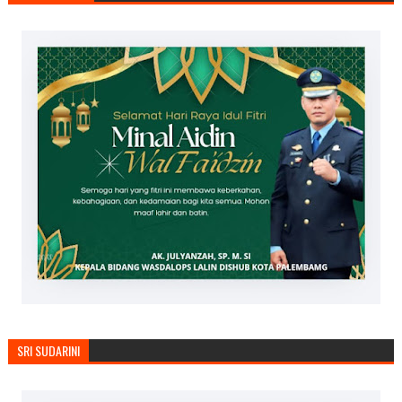
SRI SUDARINI