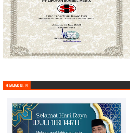
H.JAMAK UDIN