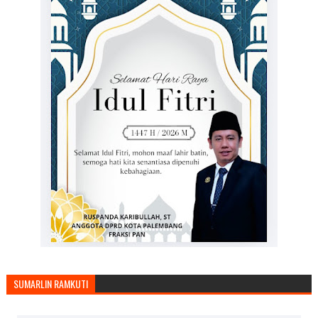
SUMARLIN RAMKUTI