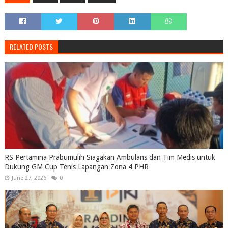
RELATED POSTS
RS Pertamina Prabumulih Siagakan Ambulans dan Tim Medis untuk
Dukung GM Cup Tenis Lapangan Zona 4 PHR
June 27, 2026
0