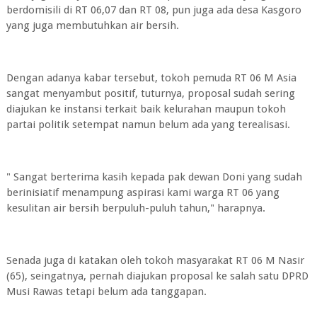
berdomisili di RT 06,07 dan RT 08, pun juga ada desa Kasgoro
yang juga membutuhkan air bersih.
Dengan adanya kabar tersebut, tokoh pemuda RT 06 M Asia
sangat menyambut positif, tuturnya, proposal sudah sering
diajukan ke instansi terkait baik kelurahan maupun tokoh
partai politik setempat namun belum ada yang terealisasi.
" Sangat berterima kasih kepada pak dewan Doni yang sudah
berinisiatif menampung aspirasi kami warga RT 06 yang
kesulitan air bersih berpuluh-puluh tahun," harapnya.
Senada juga di katakan oleh tokoh masyarakat RT 06 M Nasir
(65), seingatnya, pernah diajukan proposal ke salah satu DPRD
Musi Rawas tetapi belum ada tanggapan.