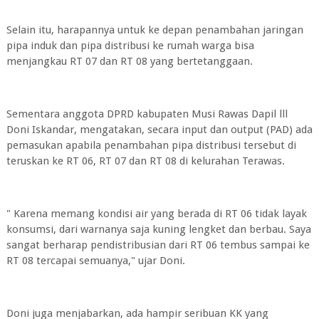
Selain itu, harapannya untuk ke depan penambahan jaringan
pipa induk dan pipa distribusi ke rumah warga bisa
menjangkau RT 07 dan RT 08 yang bertetanggaan.
Sementara anggota DPRD kabupaten Musi Rawas Dapil lll
Doni Iskandar, mengatakan, secara input dan output (PAD) ada
pemasukan apabila penambahan pipa distribusi tersebut di
teruskan ke RT 06, RT 07 dan RT 08 di kelurahan Terawas.
" Karena memang kondisi air yang berada di RT 06 tidak layak
konsumsi, dari warnanya saja kuning lengket dan berbau. Saya
sangat berharap pendistribusian dari RT 06 tembus sampai ke
RT 08 tercapai semuanya," ujar Doni.
Doni juga menjabarkan, ada hampir seribuan KK yang