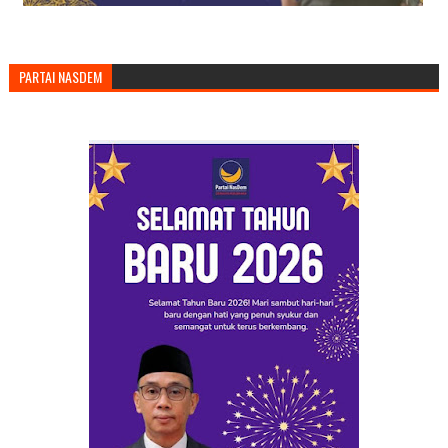
PARTAI NASDEM