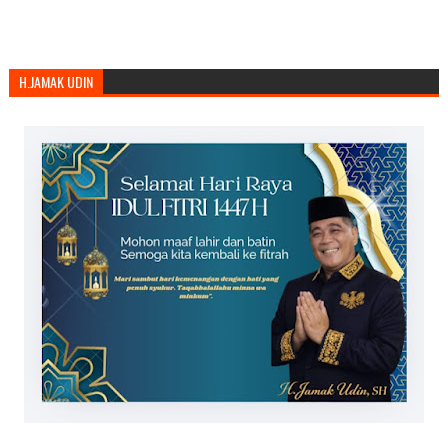
H.JAMAK UDIN