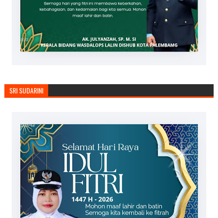
SRI SUDARINI