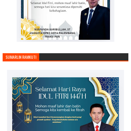
SUMARLIN RAMKUTI