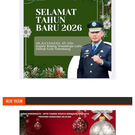
NUR YASIN