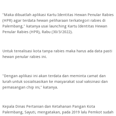
"Maka dibuatlah aplikasi Kartu Identitas Hewan Penular Rabies
(HPR) agar terdata hewan peliharaan terkategori rabies di
Palembang," katanya usai launching Kartu Identitas Hewan
Penular Rabies (HPR), Rabu (30/3/2022).
Untuk terealisasi kota tanpa rabies maka harus ada data pasti
hewan penular rabies ini.
"Dengan aplikasi ini akan terdata dan meminta camat dan
lurah untuk sosialisasikan ke masyarakat soal vaksinasi dan
pemasangan chip ini," katanya.
Kepala Dinas Pertanian dan Ketahanan Pangan Kota
Palembang, Sayuti, mengatakan, pada 2019 lalu Pemkot sudah