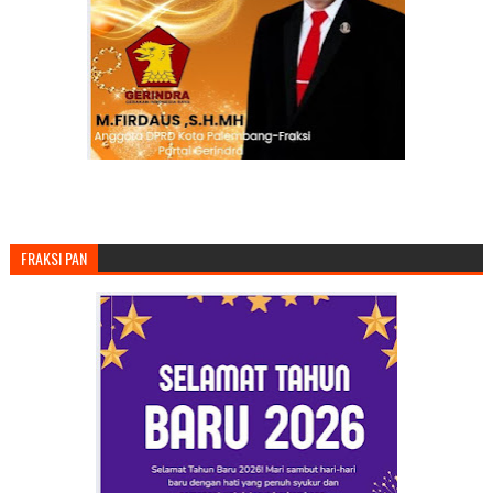
FRAKSI PAN