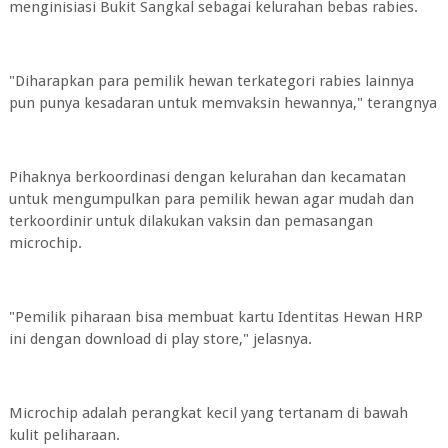
menginisiasi Bukit Sangkal sebagai kelurahan bebas rabies.
"Diharapkan para pemilik hewan terkategori rabies lainnya
pun punya kesadaran untuk memvaksin hewannya," terangnya
Pihaknya berkoordinasi dengan kelurahan dan kecamatan
untuk mengumpulkan para pemilik hewan agar mudah dan
terkoordinir untuk dilakukan vaksin dan pemasangan
microchip.
"Pemilik piharaan bisa membuat kartu Identitas Hewan HRP
ini dengan download di play store," jelasnya.
Microchip adalah perangkat kecil yang tertanam di bawah
kulit peliharaan.