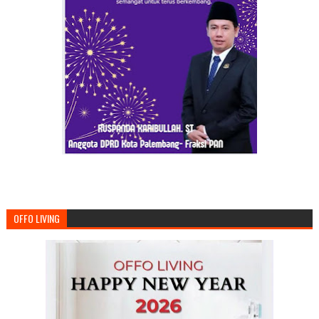
OFFO LIVING