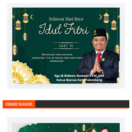
PARAMI SUAWARI