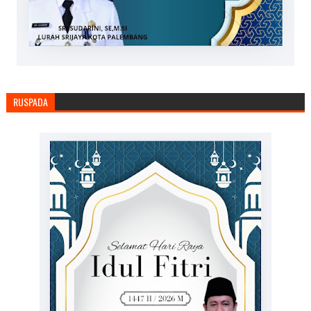
RUSPADA