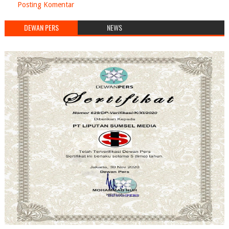
Posting Komentar
DEWAN PERS
NEWS