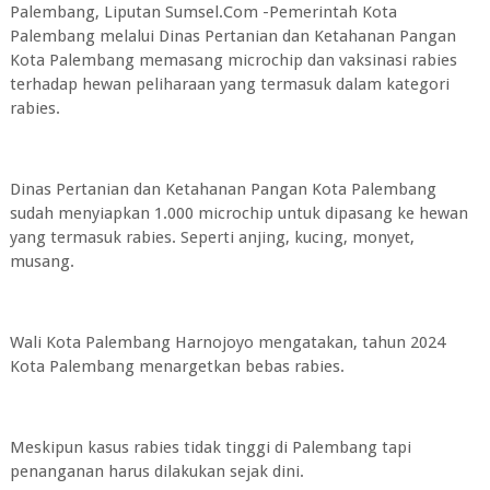
Palembang, Liputan Sumsel.Com -Pemerintah Kota
Palembang melalui Dinas Pertanian dan Ketahanan Pangan
Kota Palembang memasang microchip dan vaksinasi rabies
terhadap hewan peliharaan yang termasuk dalam kategori
rabies.
Dinas Pertanian dan Ketahanan Pangan Kota Palembang
sudah menyiapkan 1.000 microchip untuk dipasang ke hewan
yang termasuk rabies. Seperti anjing, kucing, monyet,
musang.
Wali Kota Palembang Harnojoyo mengatakan, tahun 2024
Kota Palembang menargetkan bebas rabies.
Meskipun kasus rabies tidak tinggi di Palembang tapi
penanganan harus dilakukan sejak dini.