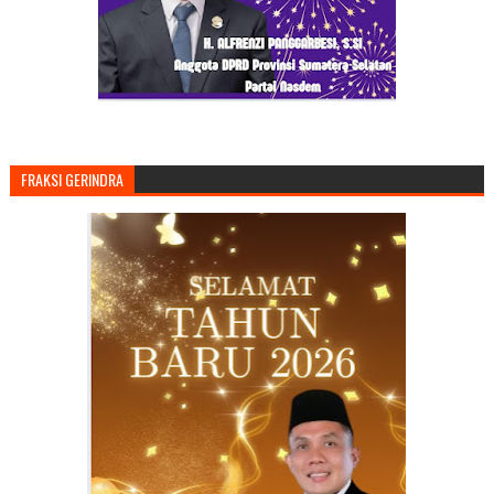
FRAKSI GERINDRA