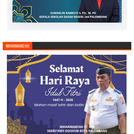
NIHARMAMZAH