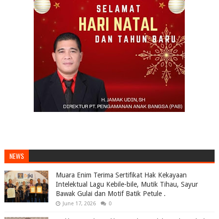
NEWS
Muara Enim Terima Sertifikat Hak Kekayaan
Intelektual Lagu Kebile-bile, Mutik Tihau, Sayur
Bawak Gulai dan Motif Batik Petule .
June 17, 2026
0