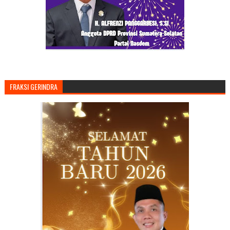
FRAKSI GERINDRA