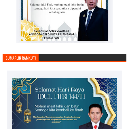
SUMARLIN RAMKUTI