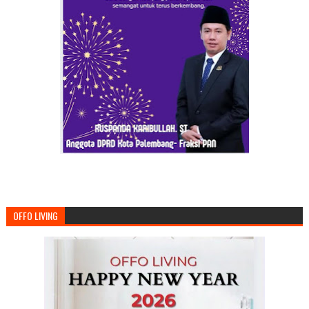
OFFO LIVING