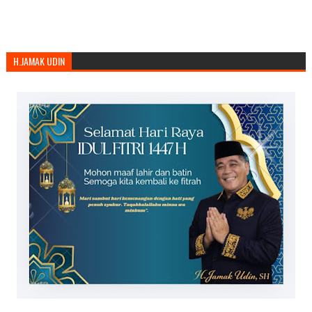
H.JAMAK UDIN