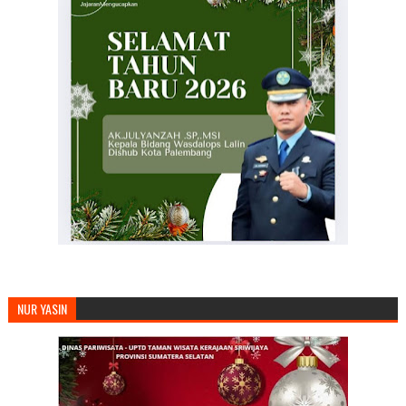
NUR YASIN