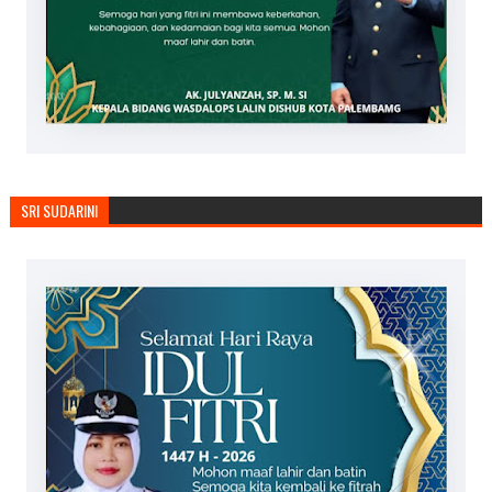
SRI SUDARINI