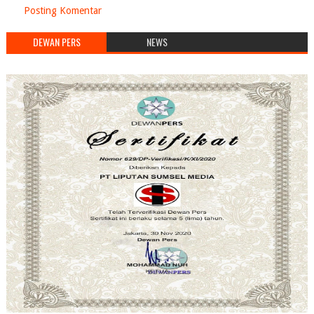
Posting Komentar
DEWAN PERS
NEWS