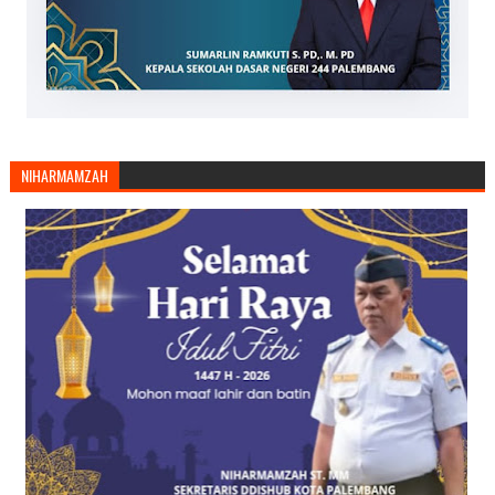
NIHARMAMZAH