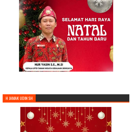
H JAMAK UDIN SH