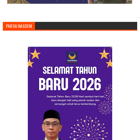
PARTAI NASDEM