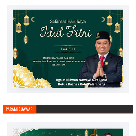
PARAMI SUAWARI