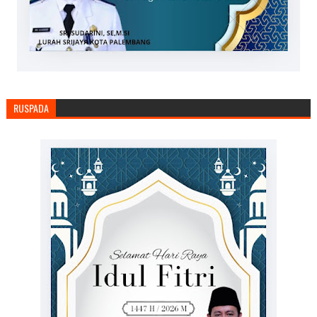
RUSPADA