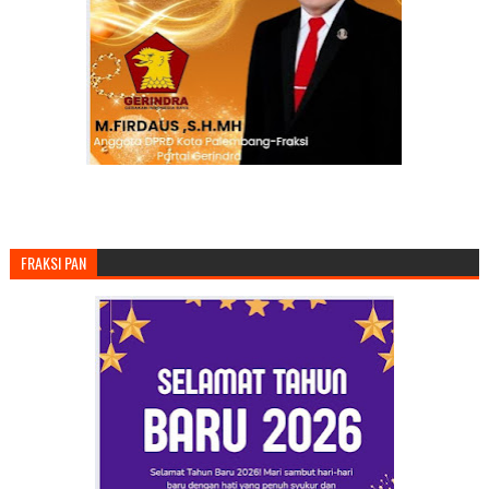
FRAKSI PAN