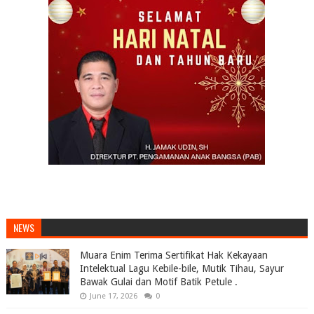
NEWS
Muara Enim Terima Sertifikat Hak Kekayaan
Intelektual Lagu Kebile-bile, Mutik Tihau, Sayur
Bawak Gulai dan Motif Batik Petule .
June 17, 2026
0