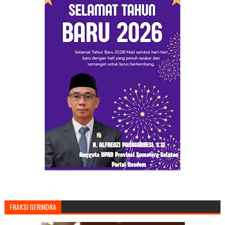
FRAKSI GERINDRA