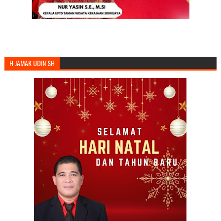
H JAMAK UDIN SH