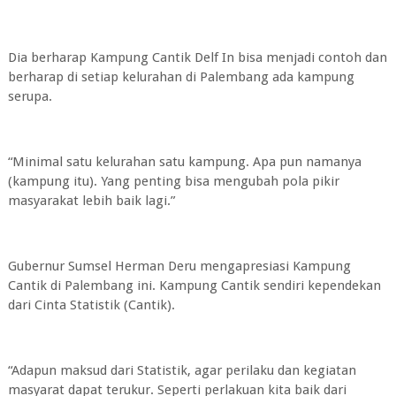
Dia berharap Kampung Cantik Delf In bisa menjadi contoh dan
berharap di setiap kelurahan di Palembang ada kampung
serupa.
“Minimal satu kelurahan satu kampung. Apa pun namanya
(kampung itu). Yang penting bisa mengubah pola pikir
masyarakat lebih baik lagi.”
Gubernur Sumsel Herman Deru mengapresiasi Kampung
Cantik di Palembang ini. Kampung Cantik sendiri kependekan
dari Cinta Statistik (Cantik).
“Adapun maksud dari Statistik, agar perilaku dan kegiatan
masyarat dapat terukur. Seperti perlakuan kita baik dari