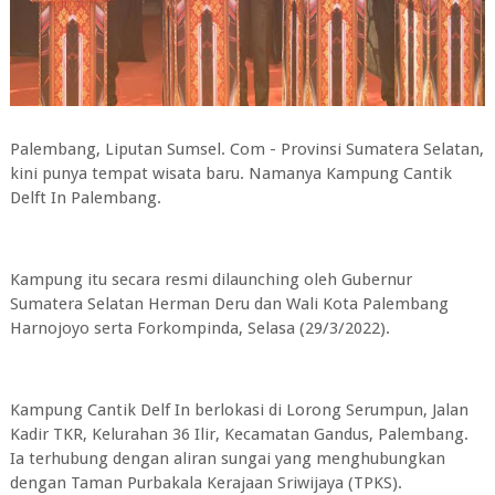
Palembang, Liputan Sumsel. Com - Provinsi Sumatera Selatan,
kini punya tempat wisata baru. Namanya Kampung Cantik
Delft In Palembang.
Kampung itu secara resmi dilaunching oleh Gubernur
Sumatera Selatan Herman Deru dan Wali Kota Palembang
Harnojoyo serta Forkompinda, Selasa (29/3/2022).
Kampung Cantik Delf In berlokasi di Lorong Serumpun, Jalan
Kadir TKR, Kelurahan 36 Ilir, Kecamatan Gandus, Palembang.
Ia terhubung dengan aliran sungai yang menghubungkan
dengan Taman Purbakala Kerajaan Sriwijaya (TPKS).