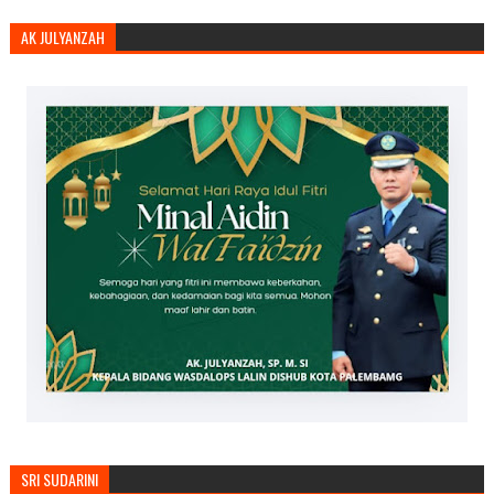
AK JULYANZAH
SRI SUDARINI