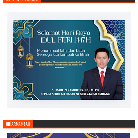
NIHARMAMZAH