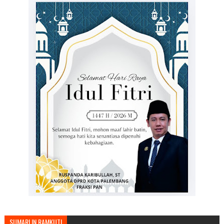
SUMARLIN RAMKUTI