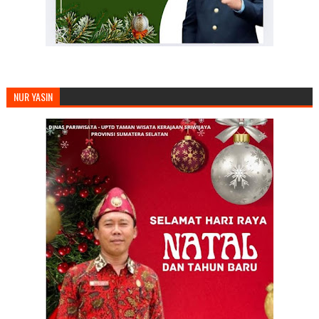
NUR YASIN