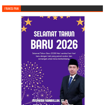
FRAKSI PAN