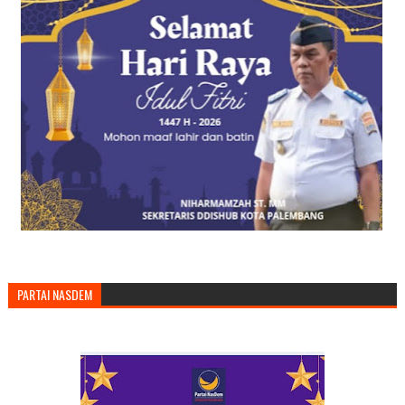
PARTAI NASDEM