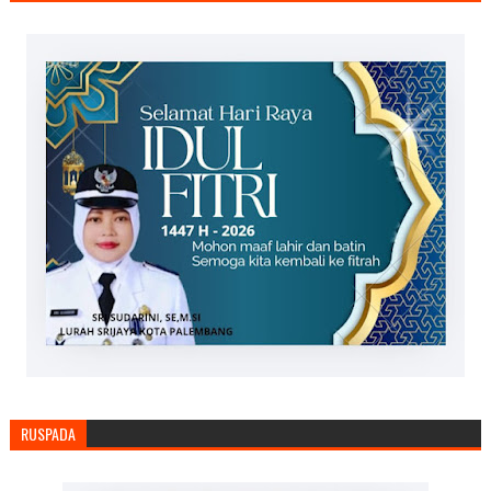
RUSPADA