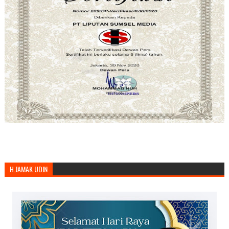
H.JAMAK UDIN