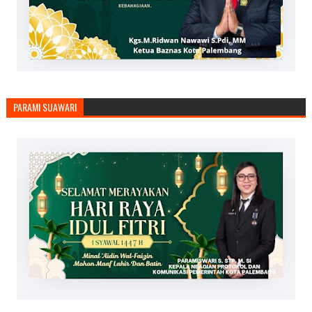
PARAMI SUAWARI