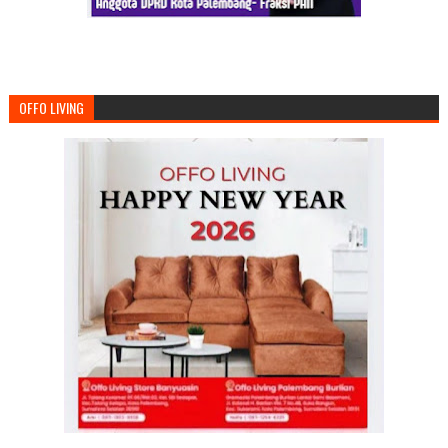
OFFO LIVING