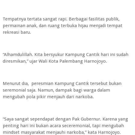
Tempatnya tertata sangat rapi. Berbagai fasilitas publik,
permainan anak, dan ruang terbuka hijau menjadi tempat
rekreasi baru.
“Alhamdulillah. Kita bersyukur Kampung Cantik hari ini sudah
diresmikan,” ujar Wali Kota Palembang Harnojoyo.
Menurut dia, peresmian Kampung Cantik tersebut bukan
seremonial saja. Namun, dampak bagi warga dalam
mengubah pola pikir menjauh dari narkoba.
“Saya sangat sependapat dengan Pak Gubernur. Karena yang
penting hari ini bukan acara seceremonial, tapi mengubah
mindset masyarakat menjauhi narkoba,” kata Harnojoyo.