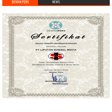
DEWAN PERS
NEWS