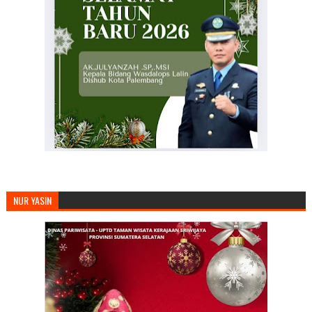
NUR YASIN