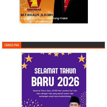
FRAKSI PAN