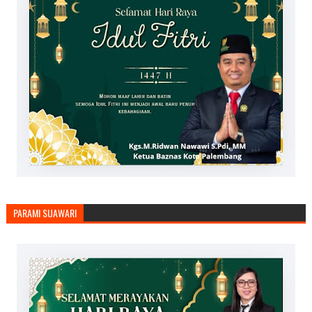
PARAMI SUAWARI