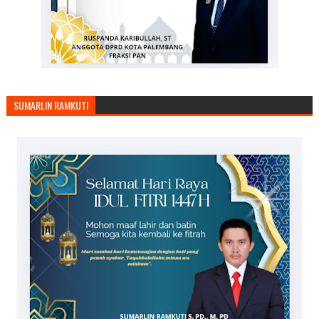
SUMARLIN RAMKUTI