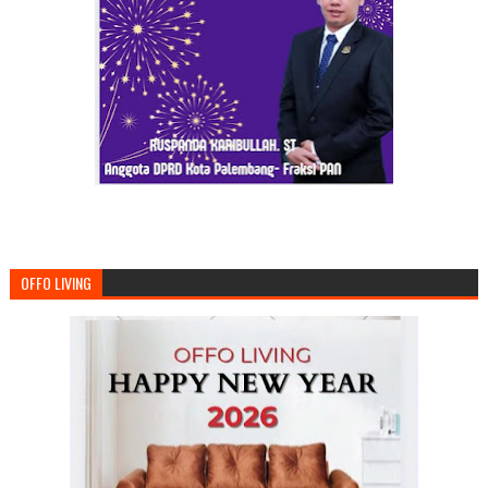
OFFO LIVING