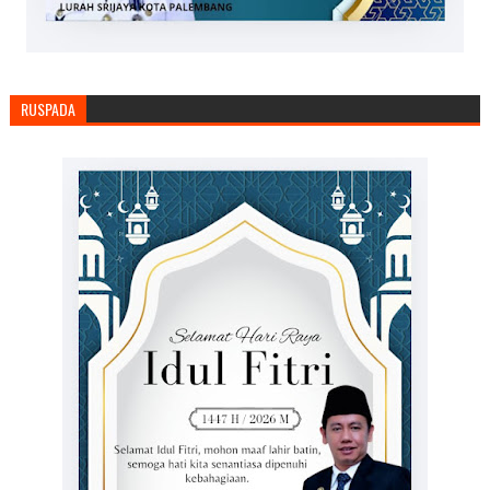
RUSPADA