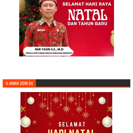
H JAMAK UDIN SH