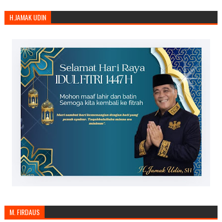
H.JAMAK UDIN
M. FIRDAUS