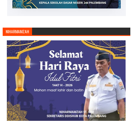
NIHARMAMZAH