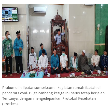
Prabumulih,liputansumsel.com--kegiatan rumah ibadah di
pandemi Covid-19 gelombang ketiga ini harus tetap berjalan.
Tentunya, dengan mengedepankan Protokol Kesehatan
(Protkes).