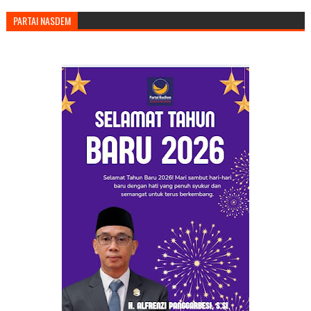
PARTAI NASDEM