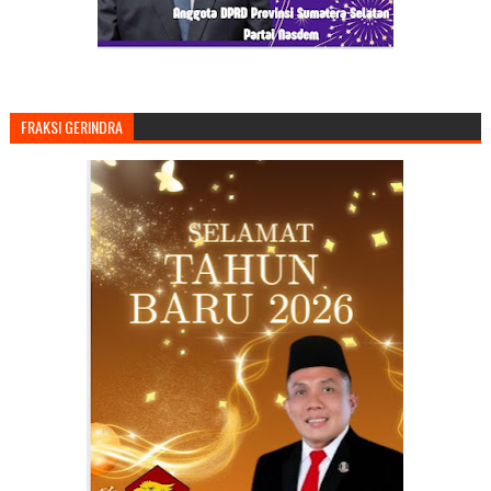
FRAKSI GERINDRA