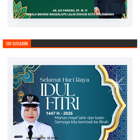
SRI SUDARINI