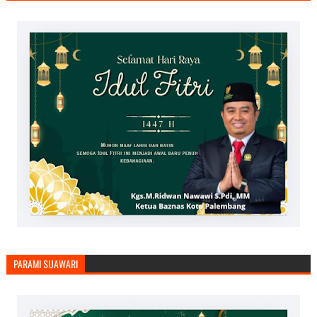
PARAMI SUAWARI