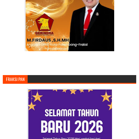
FRAKSI PAN