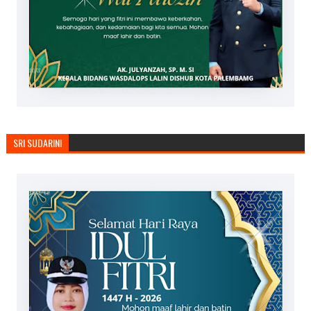
SRI SUDARINI