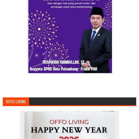
OFFO LIVING