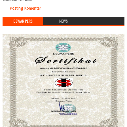
Posting Komentar
DEWAN PERS
NEWS