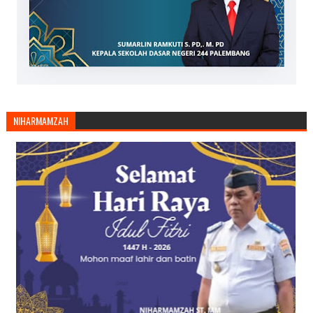
NIHARMAMZAH