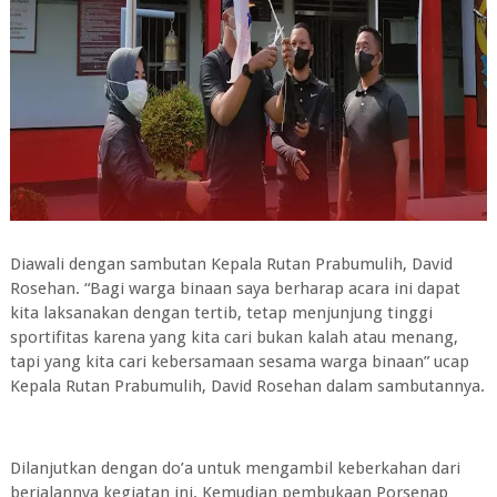
Diawali dengan sambutan Kepala Rutan Prabumulih, David
Rosehan. “Bagi warga binaan saya berharap acara ini dapat
kita laksanakan dengan tertib, tetap menjunjung tinggi
sportifitas karena yang kita cari bukan kalah atau menang,
tapi yang kita cari kebersamaan sesama warga binaan” ucap
Kepala Rutan Prabumulih, David Rosehan dalam sambutannya.
Dilanjutkan dengan do’a untuk mengambil keberkahan dari
berjalannya kegiatan ini. Kemudian pembukaan Porsenap