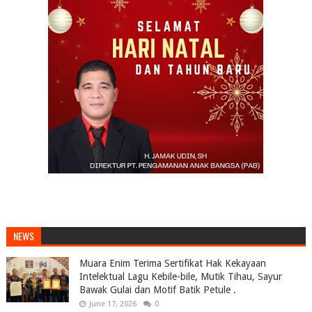
NEWS
Muara Enim Terima Sertifikat Hak Kekayaan
Intelektual Lagu Kebile-bile, Mutik Tihau, Sayur
Bawak Gulai dan Motif Batik Petule .
June 17, 2026
0