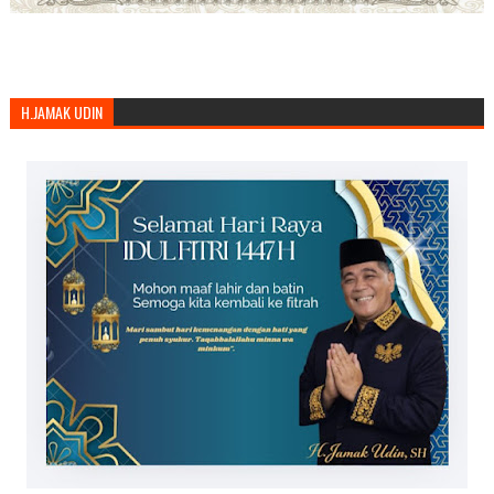
H.JAMAK UDIN