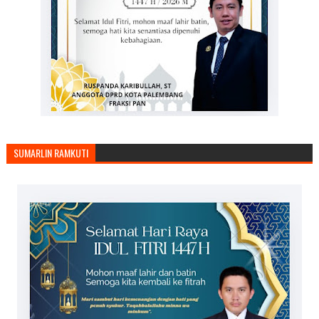
SUMARLIN RAMKUTI