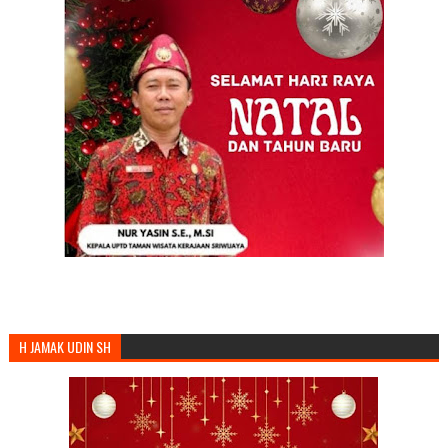
H JAMAK UDIN SH