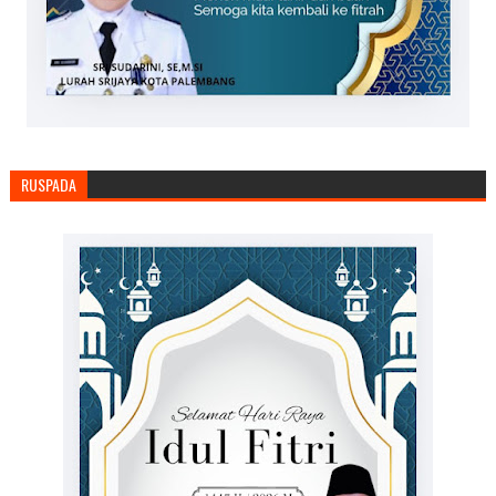
RUSPADA