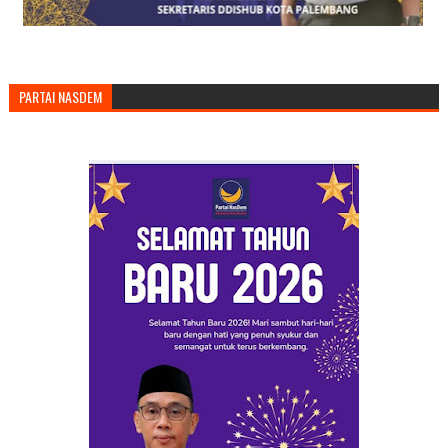
PARTAI NASDEM