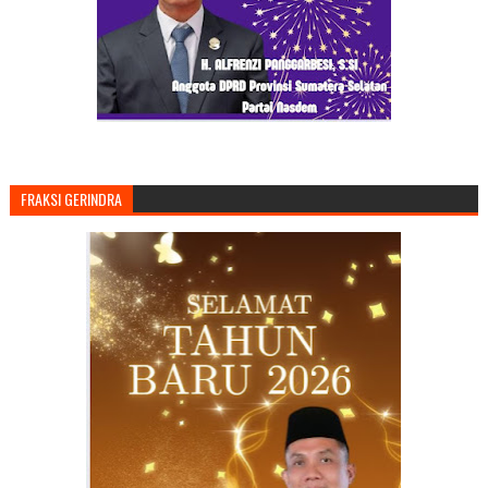
FRAKSI GERINDRA