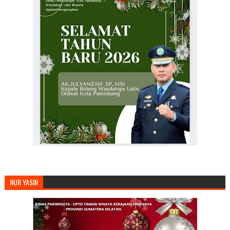
NUR YASIN