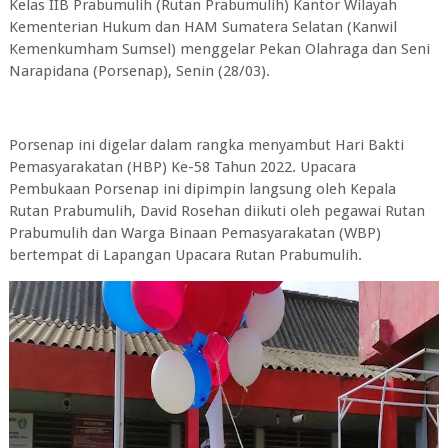
Kelas IIB Prabumulih (Rutan Prabumulih) Kantor Wilayah
Kementerian Hukum dan HAM Sumatera Selatan (Kanwil
Kemenkumham Sumsel) menggelar Pekan Olahraga dan Seni
Narapidana (Porsenap), Senin (28/03).
Porsenap ini digelar dalam rangka menyambut Hari Bakti
Pemasyarakatan (HBP) Ke-58 Tahun 2022. Upacara
Pembukaan Porsenap ini dipimpin langsung oleh Kepala
Rutan Prabumulih, David Rosehan diikuti oleh pegawai Rutan
Prabumulih dan Warga Binaan Pemasyarakatan (WBP)
bertempat di Lapangan Upacara Rutan Prabumulih.