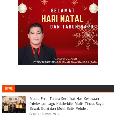
NEWS
Muara Enim Terima Sertifikat Hak Kekayaan
Intelektual Lagu Kebile-bile, Mutik Tihau, Sayur
Bawak Gulai dan Motif Batik Petule .
June 17, 2026
0