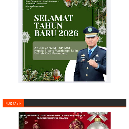
NUR YASIN