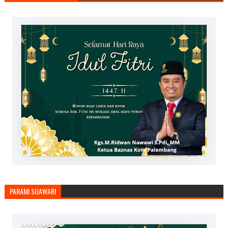
PARAMI SUAWARI