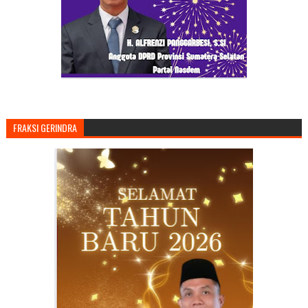
FRAKSI GERINDRA