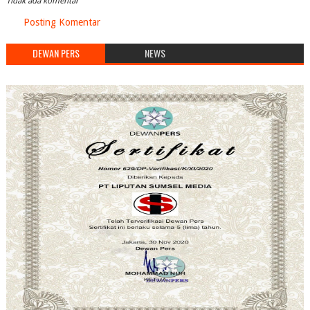
Tidak ada komentar
Posting Komentar
DEWAN PERS
NEWS