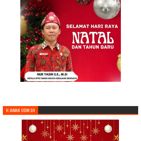
H JAMAK UDIN SH