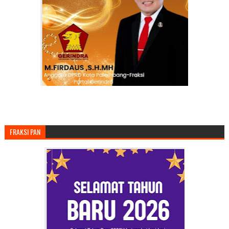
FRAKSI PAN