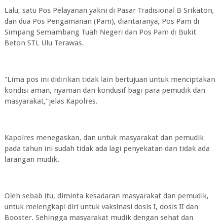
Lalu, satu Pos Pelayanan yakni di Pasar Tradisional B Srikaton,
dan dua Pos Pengamanan (Pam), diantaranya, Pos Pam di
Simpang Semambang Tuah Negeri dan Pos Pam di Bukit
Beton STL Ulu Terawas.
"Lima pos ini didirikan tidak lain bertujuan untuk menciptakan
kondisi aman, nyaman dan kondusif bagi para pemudik dan
masyarakat,"jelas Kapolres.
Kapolres menegaskan, dan untuk masyarakat dan pemudik
pada tahun ini sudah tidak ada lagi penyekatan dan tidak ada
larangan mudik.
Oleh sebab itu, diminta kesadaran masyarakat dan pemudik,
untuk melengkapi diri untuk vaksinasi dosis I, dosis II dan
Booster. Sehingga masyarakat mudik dengan sehat dan