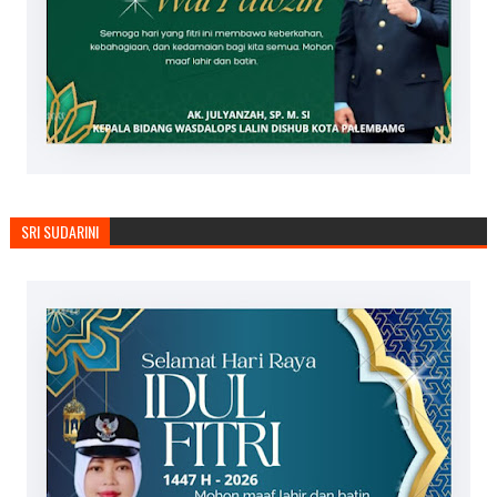
SRI SUDARINI