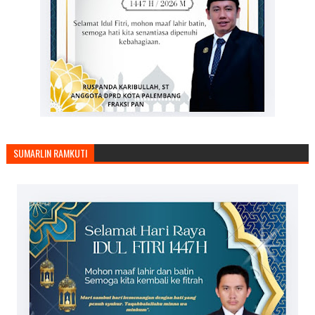
SUMARLIN RAMKUTI