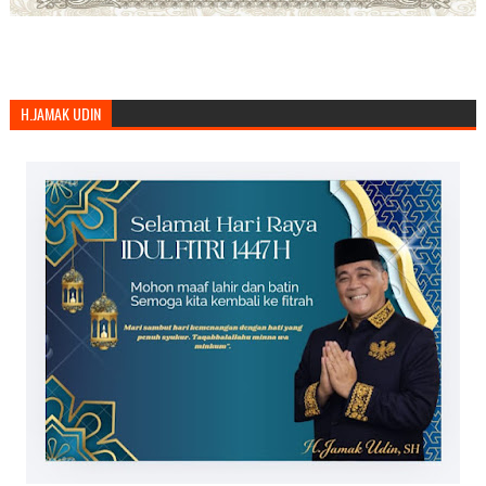
H.JAMAK UDIN