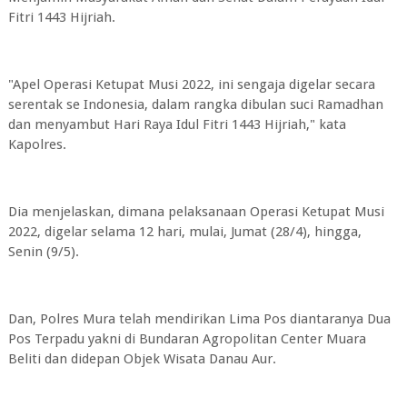
Fitri 1443 Hijriah.
"Apel Operasi Ketupat Musi 2022, ini sengaja digelar secara
serentak se Indonesia, dalam rangka dibulan suci Ramadhan
dan menyambut Hari Raya Idul Fitri 1443 Hijriah," kata
Kapolres.
Dia menjelaskan, dimana pelaksanaan Operasi Ketupat Musi
2022, digelar selama 12 hari, mulai, Jumat (28/4), hingga,
Senin (9/5).
Dan, Polres Mura telah mendirikan Lima Pos diantaranya Dua
Pos Terpadu yakni di Bundaran Agropolitan Center Muara
Beliti dan didepan Objek Wisata Danau Aur.