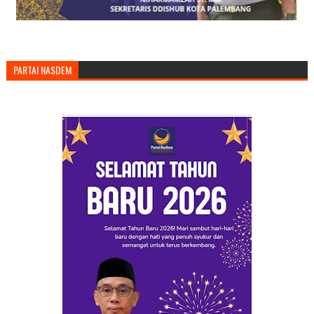
PARTAI NASDEM