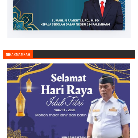
NIHARMAMZAH