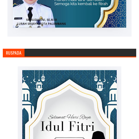
RUSPADA