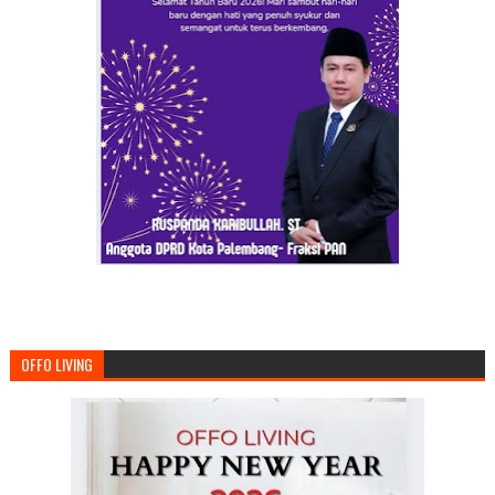
OFFO LIVING