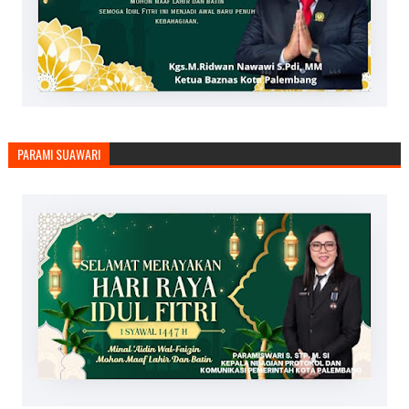
PARAMI SUAWARI