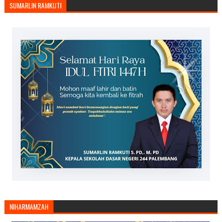
SUMARLIN RAMKUTI
NIHARMAMZAH