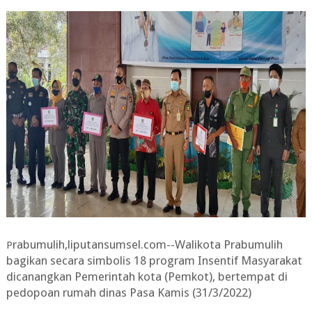
rabumulih,liputansumsel.com--Walikota Prabumulih
P
bagikan secara simbolis 18 program Insentif Masyarakat
dicanangkan Pemerintah kota (Pemkot), bertempat di
pedopoan rumah dinas Pasa Kamis (31/3/2022)