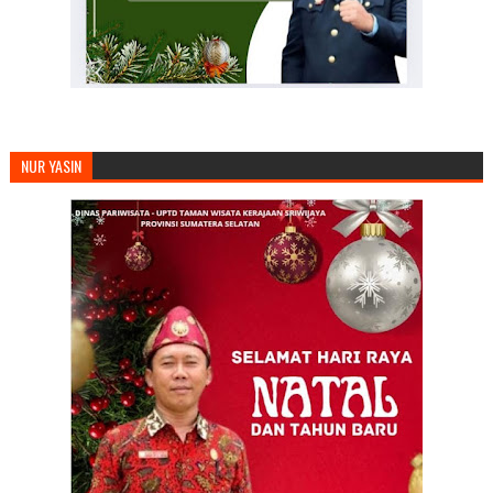
NUR YASIN