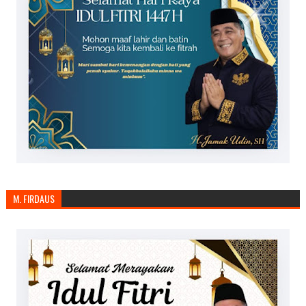
M. FIRDAUS