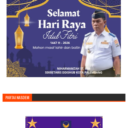
PARTAI NASDEM