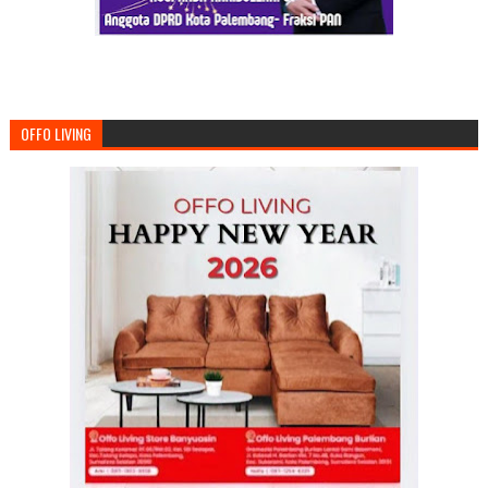
OFFO LIVING