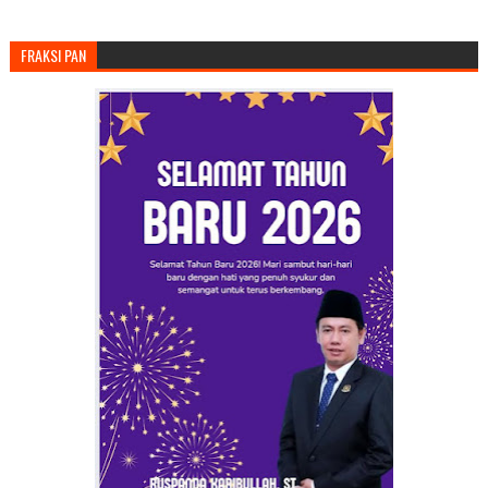
FRAKSI PAN