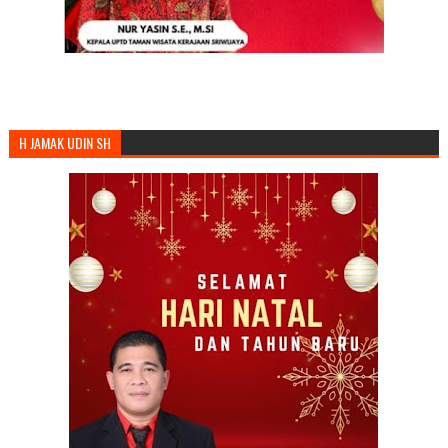
H JAMAK UDIN SH