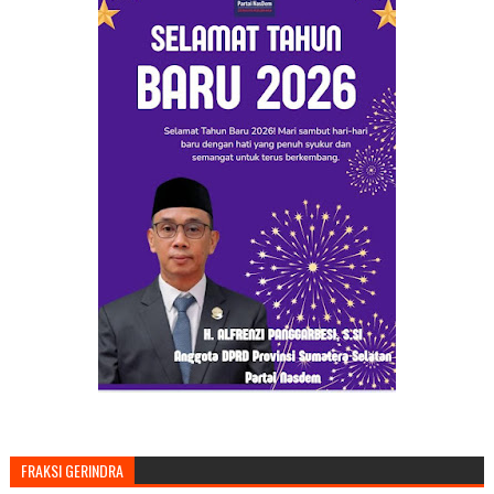
FRAKSI GERINDRA