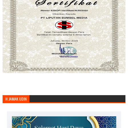
H.JAMAK UDIN