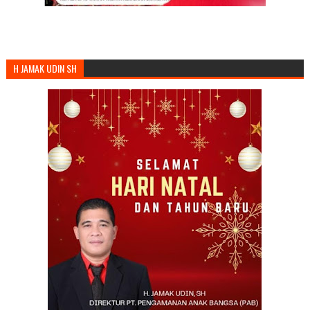
H JAMAK UDIN SH