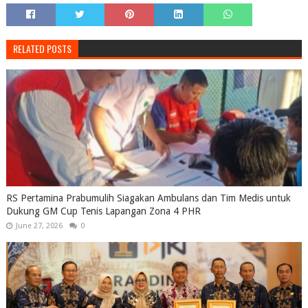
RELATED POSTS
RS Pertamina Prabumulih Siagakan Ambulans dan Tim Medis untuk
Dukung GM Cup Tenis Lapangan Zona 4 PHR
June 27, 2026
0