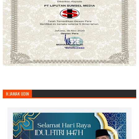
H.JAMAK UDIN