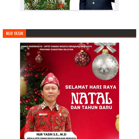
NUR YASIN