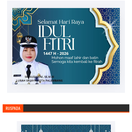
RUSPADA