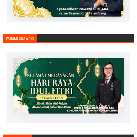
PARAMI SUAWARI