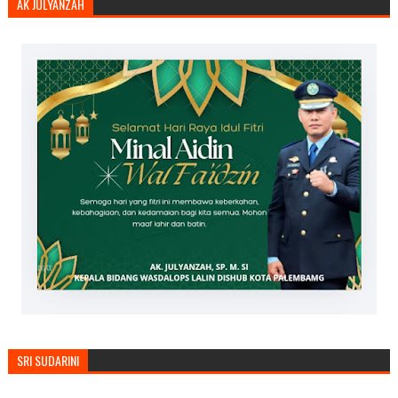
AK JULYANZAH
SRI SUDARINI