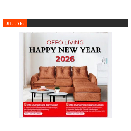
OFFO LIVING