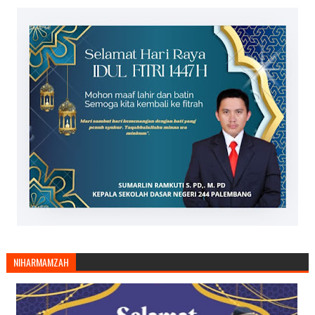
NIHARMAMZAH