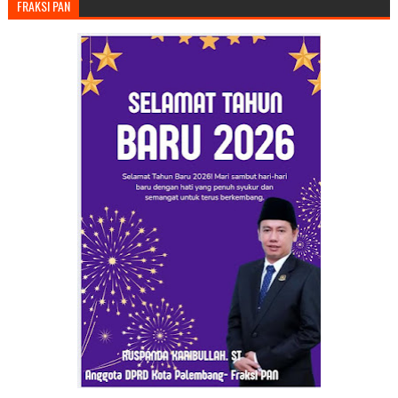
FRAKSI PAN