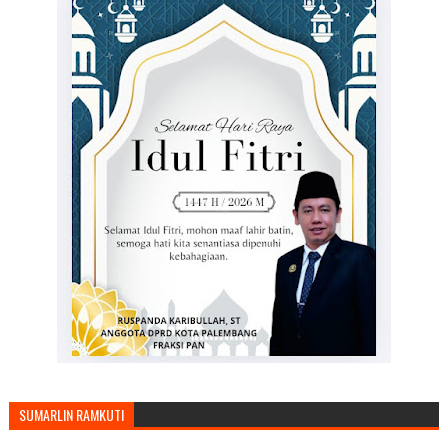
SUMARLIN RAMKUTI