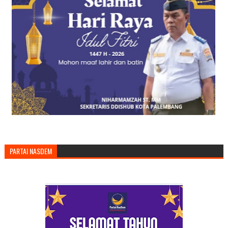
PARTAI NASDEM