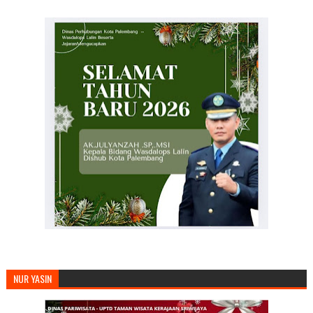
NUR YASIN