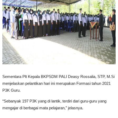
Sementara Plt Kepala BKPSDM PALI Deasy Rossalia, STP, M.Si
menjelaskan pelantikan hari ini merupakan Formasi tahun 2021
P3K Guru.
“Sebanyak 197 P3K yang di lantik, terdiri dari guru-guru yang
mengajar di berbagai mata pelajaran,” jelasnya.