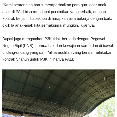
“Kami pemerintah harus memperhatikan para guru agar anak-
anak di PALI bisa mendapat pendidikan yang terbaik, dengan
kontrak kerja ini bapak ibu di harapkan bisa bekerja dengan baik,
didik la anak-anak kita semaksimal mungkin,” ujarnya.
Bupati juga mengatakan P3K tidak berbeda dengan Pegawai
Negeri Sipil (PNS), semua hak dan kewajiban sama dan di bawah
undang-undang yang sah, “allhamdulillah yang berani melakukan
kontrak 5 tahun untuk P3K ini hanya PALI,”