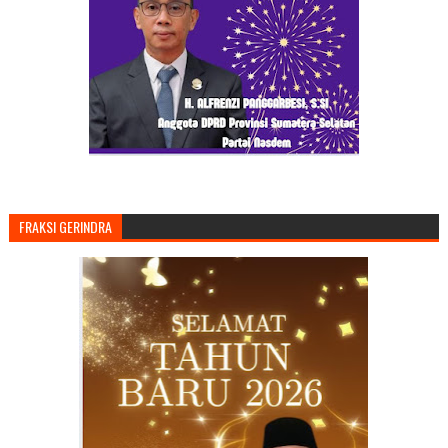
FRAKSI GERINDRA