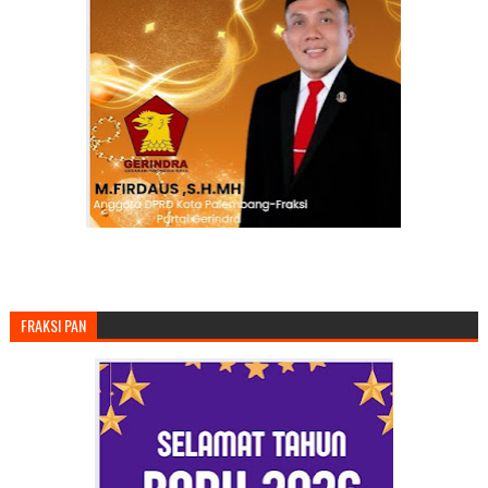
FRAKSI PAN