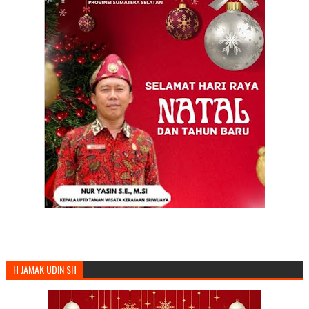
H JAMAK UDIN SH