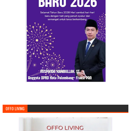
OFFO LIVING