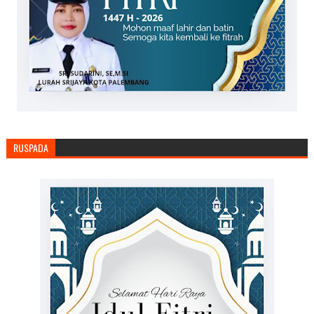
RUSPADA