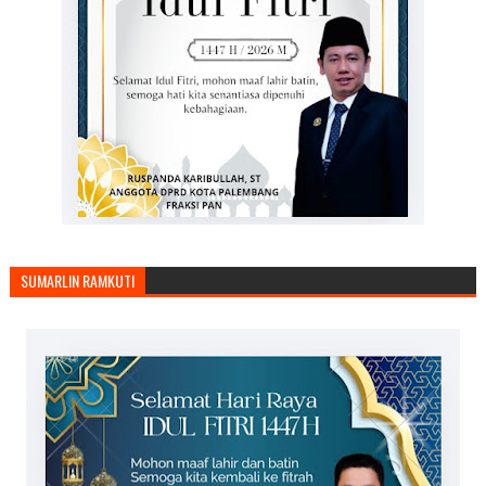
SUMARLIN RAMKUTI