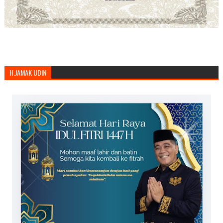
H.JAMAK UDIN