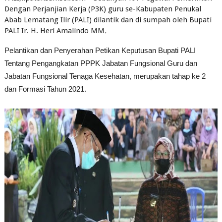
Dengan Perjanjian Kerja (P3K) guru se-Kabupaten Penukal
Abab Lematang Ilir (PALI) dilantik dan di sumpah oleh Bupati
PALI Ir. H. Heri Amalindo MM
.
Pelantikan dan Penyerahan Petikan Keputusan Bupati PALI
Tentang Pengangkatan PPPK Jabatan Fungsional Guru dan
Jabatan Fungsional Tenaga Kesehatan, merupakan tahap ke 2
dan Formasi Tahun 2021.