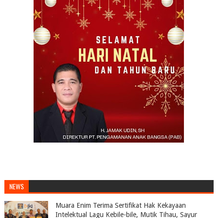
NEWS
Muara Enim Terima Sertifikat Hak Kekayaan
Intelektual Lagu Kebile-bile, Mutik Tihau, Sayur