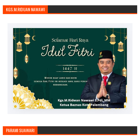
KGS.M.RIDUAN NAWAWI
PARAMI SUAWARI