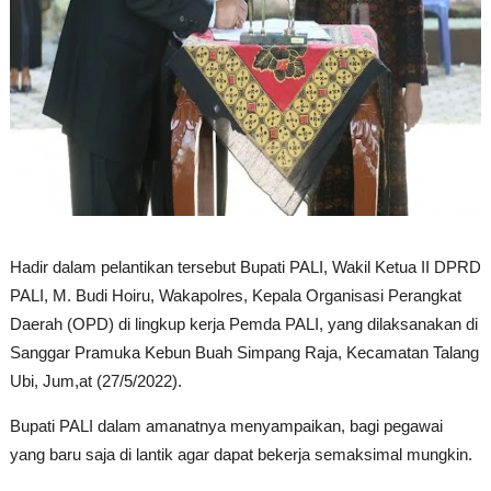
Hadir dalam pelantikan tersebut Bupati PALI, Wakil Ketua II DPRD
PALI, M. Budi Hoiru, Wakapolres, Kepala Organisasi Perangkat
Daerah (OPD) di lingkup kerja Pemda PALI, yang dilaksanakan di
Sanggar Pramuka Kebun Buah Simpang Raja, Kecamatan Talang
Ubi, Jum,at (27/5/2022).
Bupati PALI dalam amanatnya menyampaikan, bagi pegawai
yang baru saja di lantik agar dapat bekerja semaksimal mungkin.