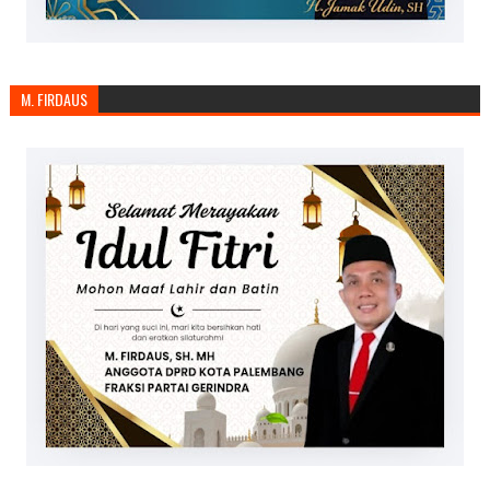
M. FIRDAUS