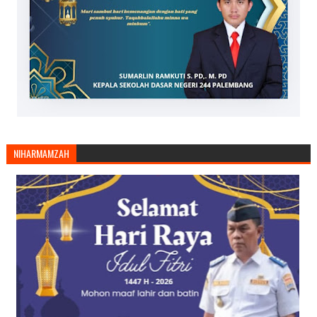
NIHARMAMZAH