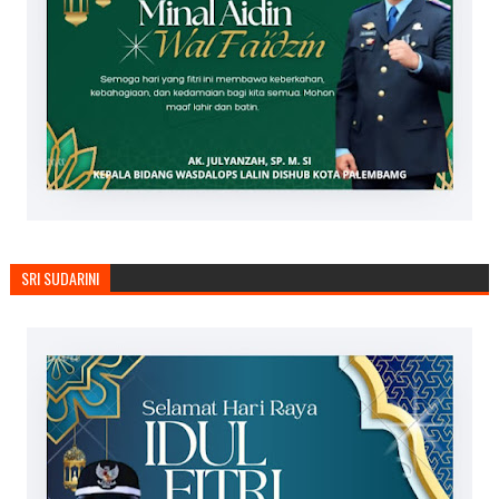
SRI SUDARINI