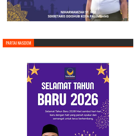
PARTAI NASDEM