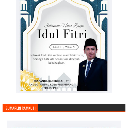
SUMARLIN RAMKUTI