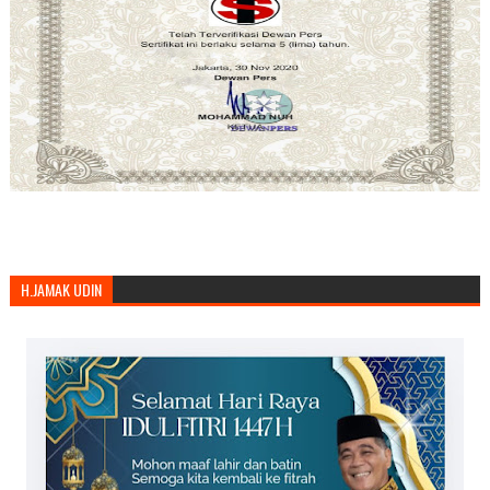
H.JAMAK UDIN