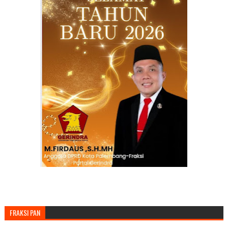
FRAKSI PAN