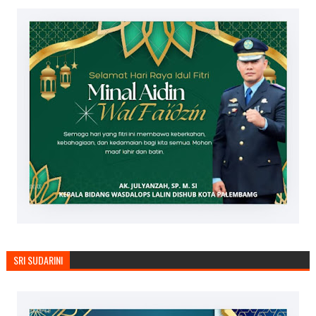
SRI SUDARINI