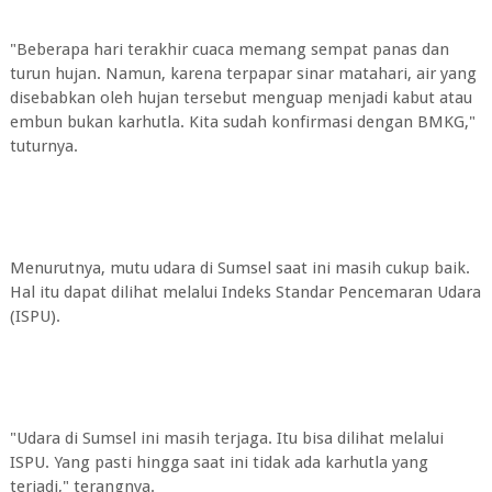
"Beberapa hari terakhir cuaca memang sempat panas dan
turun hujan. Namun, karena terpapar sinar matahari, air yang
disebabkan oleh hujan tersebut menguap menjadi kabut atau
embun bukan karhutla. Kita sudah konfirmasi dengan BMKG,"
tuturnya.
Menurutnya, mutu udara di Sumsel saat ini masih cukup baik.
Hal itu dapat dilihat melalui Indeks Standar Pencemaran Udara
(ISPU).
"Udara di Sumsel ini masih terjaga. Itu bisa dilihat melalui
ISPU. Yang pasti hingga saat ini tidak ada karhutla yang
terjadi," terangnya.