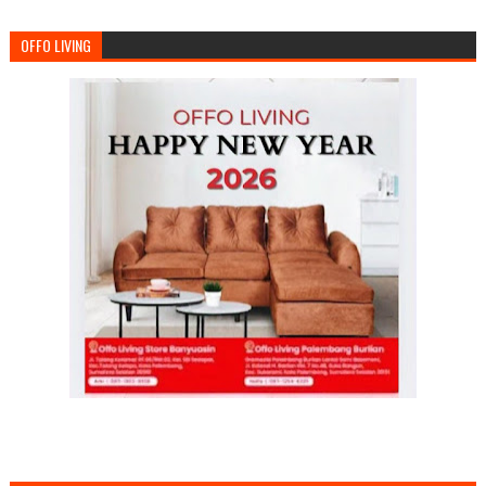
OFFO LIVING