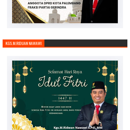
KGS.M.RIDUAN NAWAWI