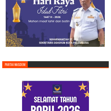
PARTAI NASDEM