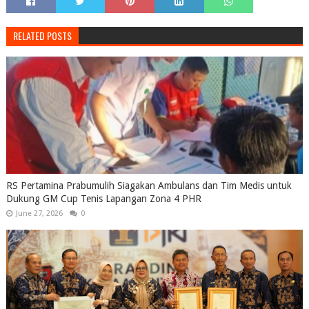
RELATED POSTS
RS Pertamina Prabumulih Siagakan Ambulans dan Tim Medis untuk
Dukung GM Cup Tenis Lapangan Zona 4 PHR
June 27, 2026
0