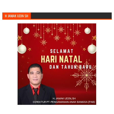
H JAMAK UDIN SH