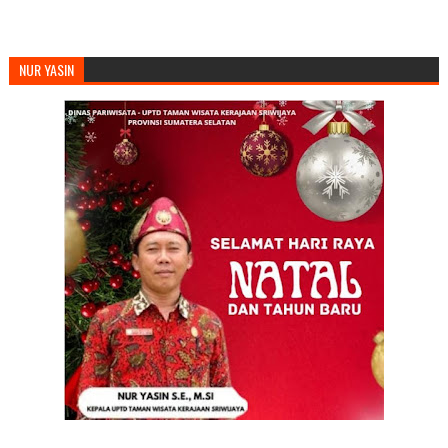
NUR YASIN