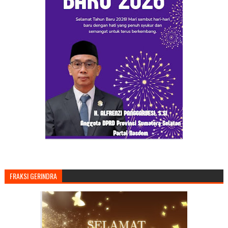
FRAKSI GERINDRA