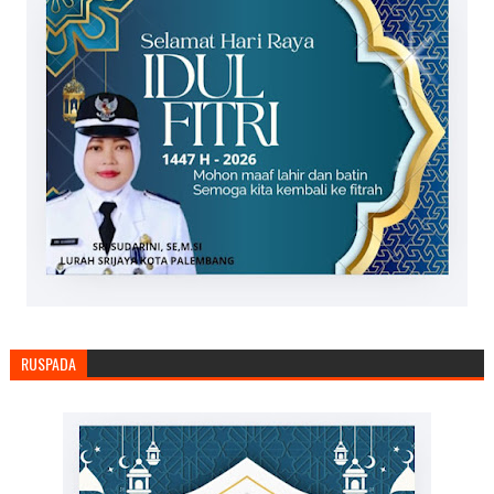
RUSPADA