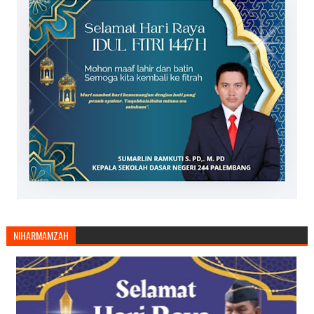
NIHARMAMZAH