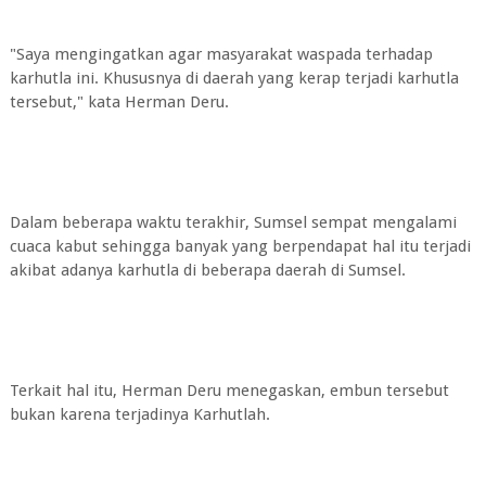
"Saya mengingatkan agar masyarakat waspada terhadap
karhutla ini. Khususnya di daerah yang kerap terjadi karhutla
tersebut," kata Herman Deru.
Dalam beberapa waktu terakhir, Sumsel sempat mengalami
cuaca kabut sehingga banyak yang berpendapat hal itu terjadi
akibat adanya karhutla di beberapa daerah di Sumsel.
Terkait hal itu, Herman Deru menegaskan, embun tersebut
bukan karena terjadinya Karhutlah.