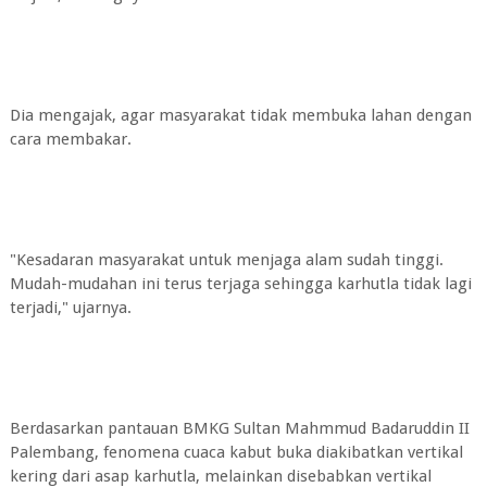
Dia mengajak, agar masyarakat tidak membuka lahan dengan
cara membakar.
"Kesadaran masyarakat untuk menjaga alam sudah tinggi.
Mudah-mudahan ini terus terjaga sehingga karhutla tidak lagi
terjadi," ujarnya.
Berdasarkan pantauan BMKG Sultan Mahmmud Badaruddin II
Palembang, fenomena cuaca kabut buka diakibatkan vertikal
kering dari asap karhutla, melainkan disebabkan vertikal