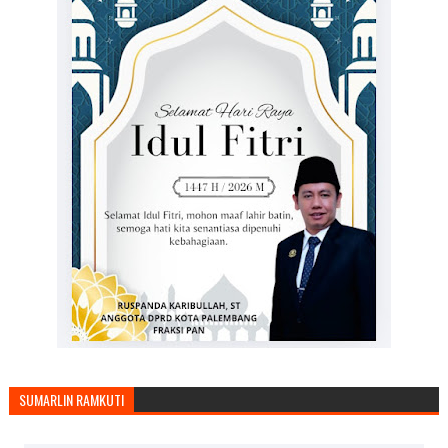
SUMARLIN RAMKUTI