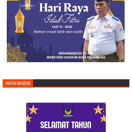
PARTAI NASDEM