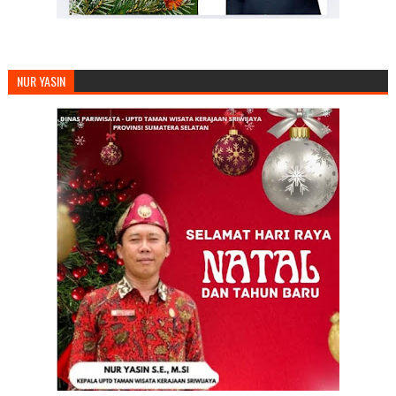
NUR YASIN