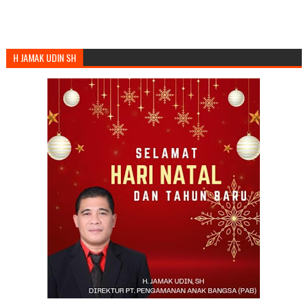
H JAMAK UDIN SH