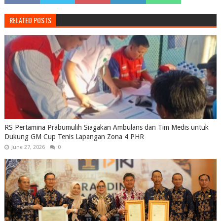
RELATED POSTS
RS Pertamina Prabumulih Siagakan Ambulans dan Tim Medis untuk
Dukung GM Cup Tenis Lapangan Zona 4 PHR
June 27, 2026
0