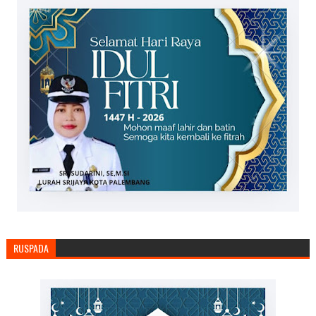
RUSPADA