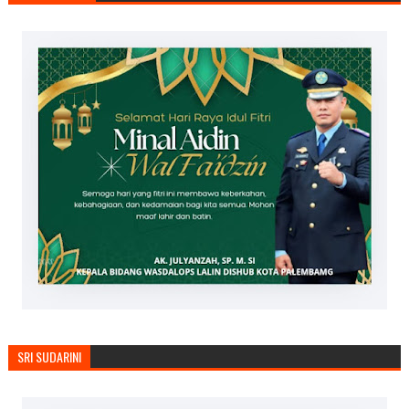
SRI SUDARINI