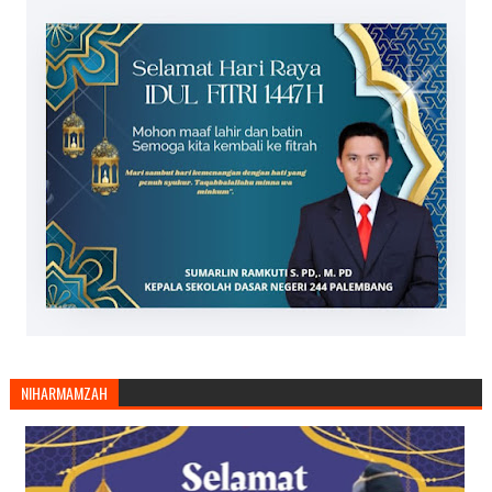
NIHARMAMZAH