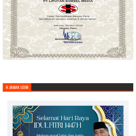
H.JAMAK UDIN