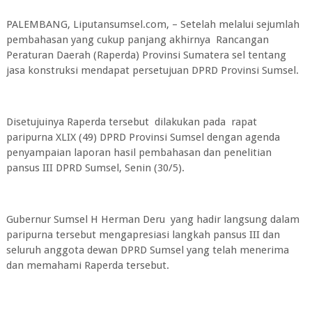
PALEMBANG, Liputansumsel.com, – Setelah melalui sejumlah
pembahasan yang cukup panjang akhirnya Rancangan
Peraturan Daerah (Raperda) Provinsi Sumatera sel tentang
jasa konstruksi mendapat persetujuan DPRD Provinsi Sumsel.
Disetujuinya Raperda tersebut dilakukan pada rapat
paripurna XLIX (49) DPRD Provinsi Sumsel dengan agenda
penyampaian laporan hasil pembahasan dan penelitian
pansus III DPRD Sumsel, Senin (30/5).
Gubernur Sumsel H Herman Deru yang hadir langsung dalam
paripurna tersebut mengapresiasi langkah pansus III dan
seluruh anggota dewan DPRD Sumsel yang telah menerima
dan memahami Raperda tersebut.