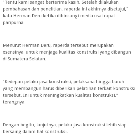
"Tentu kami sangat berterima kasih. Setelah dilakukan
pembahasan dan penelitian, raperda ini akhirnya disetujui,"
kata Herman Deru ketika dibincangi media usai rapat
paripurna.
Menurut Herman Deru, raperda tersebut merupakan
esensinya untuk menjaga kualitas konstruksi yang dibangun
di Sumatera Selatan.
"Kedepan pelaku jasa konstruksi, pelaksana hingga buruh
yang membangun harus diberikan pelatihan terkait konstruksi
tersebut. Ini untuk meningkatkan kualitas konstruksi,"
terangnya.
Dengan begitu, lanjutnya, pelaku jasa konstruksi lebih siap
bersaing dalam hal konstruksi.