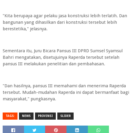
"Kita berupaya agar pelaku jasa konstruksi lebih terlatih. Dan
bangunan yang dihasilkan dari konstruksi tersebut lebih
berestetika," jelasnya.
Sementara itu, Juru Bicara Pansus III DPRD Sumsel Syamsul
Bahri mengatakan, disetujuinya Raperda tersebut setelah
pansus III melakukan penelitian dan pembahasan.
"Dan hasilnya, pansus III memahami dan menerima Raperda
tersebut. Mudah-mudahan Raperda ini dapat bermanfaat bagi
masyarakat," pungkasnya.
TAGS:
NEWS
PROVINSI
SLIDER