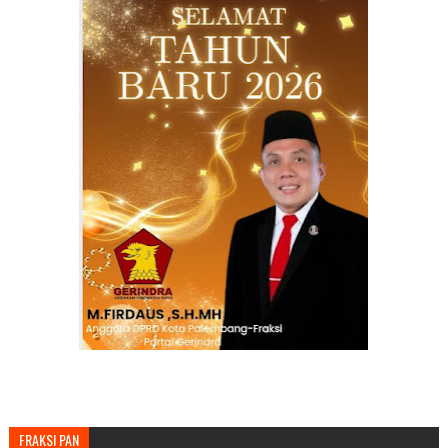
FRAKSI PAN