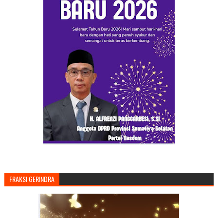
FRAKSI GERINDRA