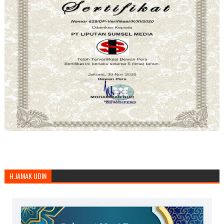
H.JAMAK UDIN