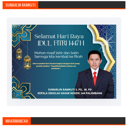
SUMARLIN RAMKUTI
NIHARMAMZAH