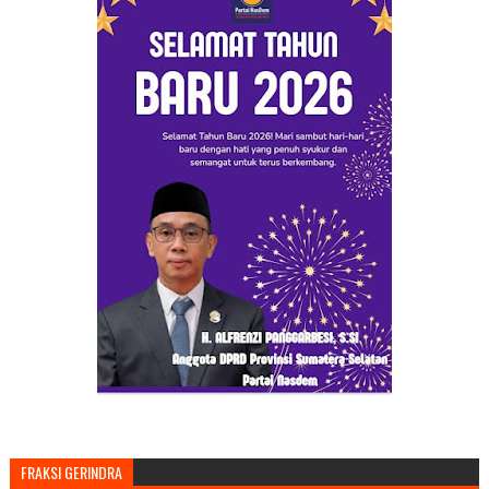
FRAKSI GERINDRA