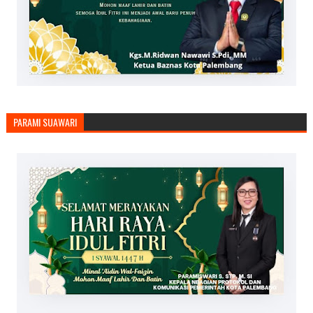
PARAMI SUAWARI