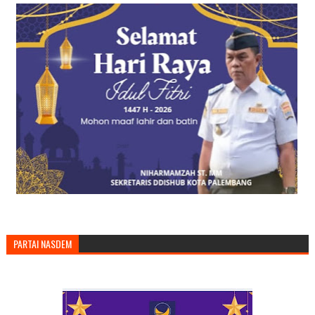
PARTAI NASDEM