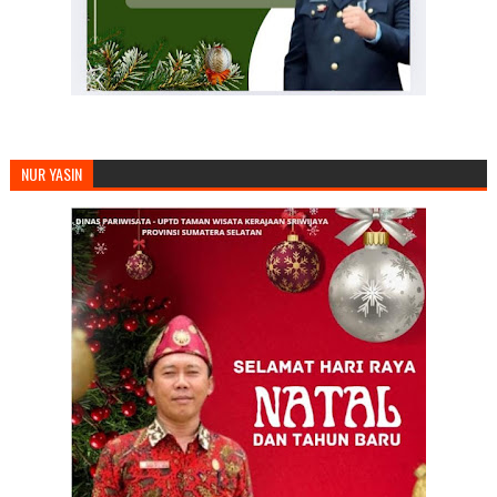
NUR YASIN