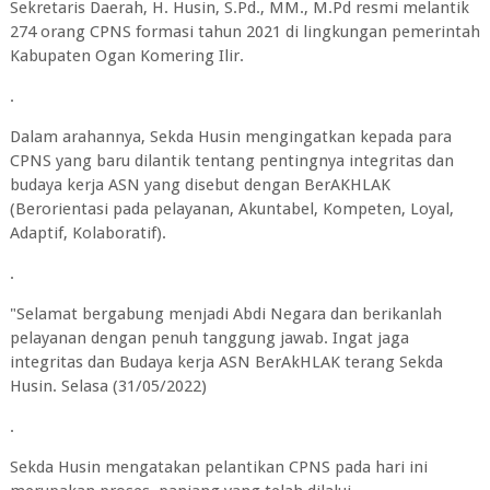
Sekretaris Daerah, H. Husin, S.Pd., MM., M.Pd resmi melantik
274 orang CPNS formasi tahun 2021 di lingkungan pemerintah
Kabupaten Ogan Komering Ilir.
.
Dalam arahannya, Sekda Husin mengingatkan kepada para
CPNS yang baru dilantik tentang pentingnya integritas dan
budaya kerja ASN yang disebut dengan BerAKHLAK
(Berorientasi pada pelayanan, Akuntabel, Kompeten, Loyal,
Adaptif, Kolaboratif).
.
"Selamat bergabung menjadi Abdi Negara dan berikanlah
pelayanan dengan penuh tanggung jawab. Ingat jaga
integritas dan Budaya kerja ASN BerAkHLAK terang Sekda
Husin. Selasa (31/05/2022)
.
Sekda Husin mengatakan pelantikan CPNS pada hari ini