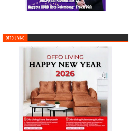
OFFO LIVING