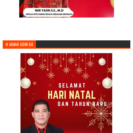
H JAMAK UDIN SH