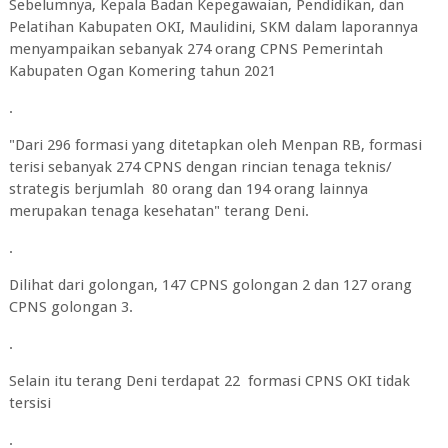
Sebelumnya, Kepala Badan Kepegawaian, Pendidikan, dan
Pelatihan Kabupaten OKI, Maulidini, SKM dalam laporannya
menyampaikan sebanyak 274 orang CPNS Pemerintah
Kabupaten Ogan Komering tahun 2021
.
"Dari 296 formasi yang ditetapkan oleh Menpan RB, formasi
terisi sebanyak 274 CPNS dengan rincian tenaga teknis/
strategis berjumlah 80 orang dan 194 orang lainnya
merupakan tenaga kesehatan" terang Deni.
.
Dilihat dari golongan, 147 CPNS golongan 2 dan 127 orang
CPNS golongan 3.
.
Selain itu terang Deni terdapat 22 formasi CPNS OKI tidak
tersisi
.