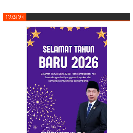
FRAKSI PAN