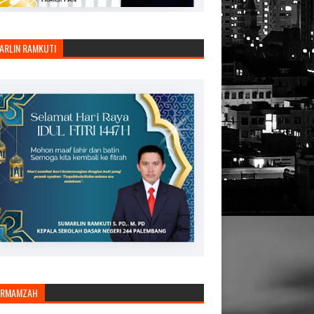
ARLIN RAMKUTI
ARMAMZAH