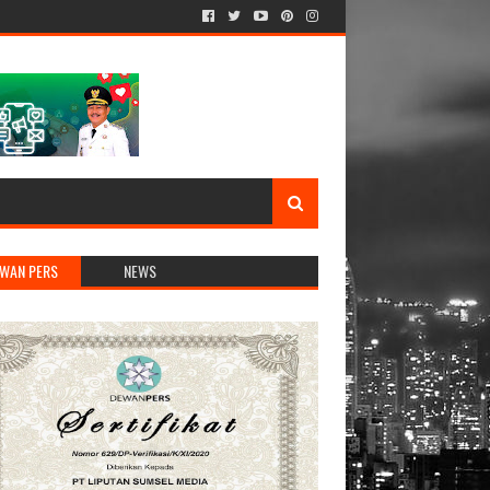
WAN PERS
NEWS