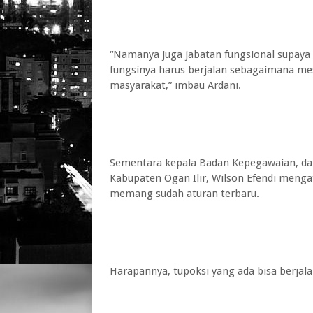
“Namanya juga jabatan fungsional supaya le
fungsinya harus berjalan sebagaimana me
masyarakat,” imbau Ardani.
Sementara kepala Badan Kepegawaian, 
Kabupaten Ogan Ilir, Wilson Efendi mengat
memang sudah aturan terbaru.
Harapannya, tupoksi yang ada bisa berjala