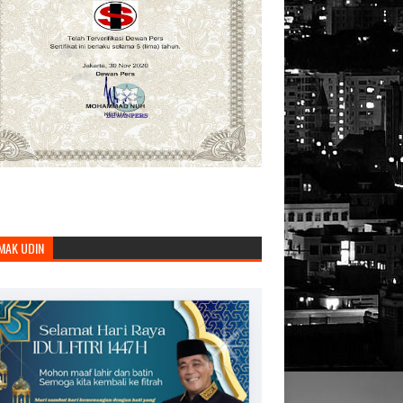
MAK UDIN