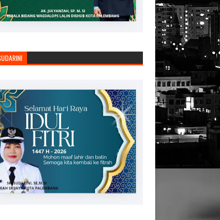
SUDARINI