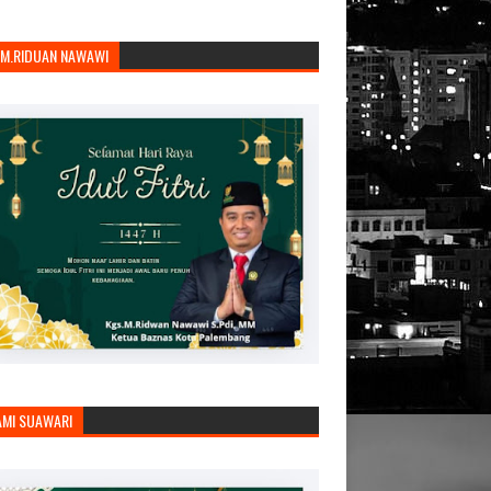
.M.RIDUAN NAWAWI
AMI SUAWARI