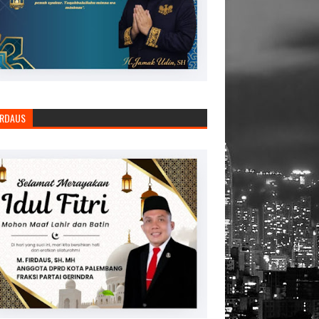
IRDAUS