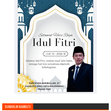
SUMARLIN RAMKUTI