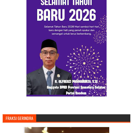
FRAKSI GERINDRA