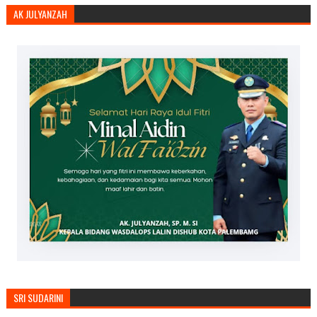
AK JULYANZAH
SRI SUDARINI