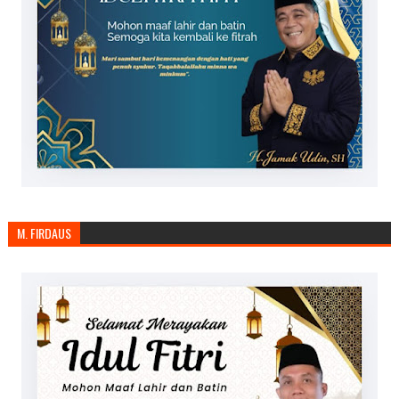
M. FIRDAUS