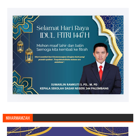
NIHARMAMZAH