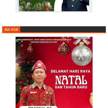
NUR YASIN