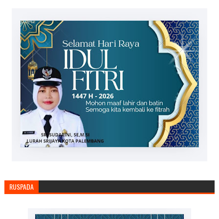
RUSPADA