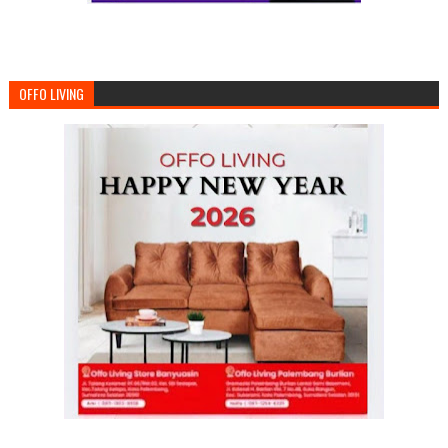
OFFO LIVING