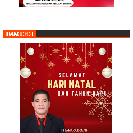
H JAMAK UDIN SH