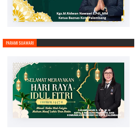
PARAMI SUAWARI