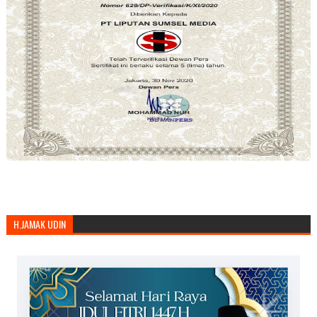
H.JAMAK UDIN