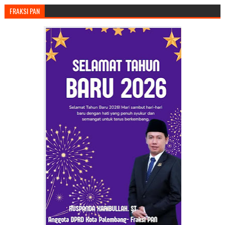
FRAKSI PAN