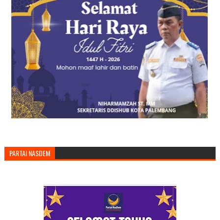
PARTAI NASDEM