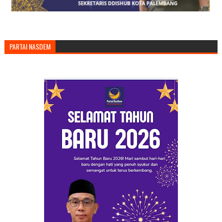
PARTAI NASDEM