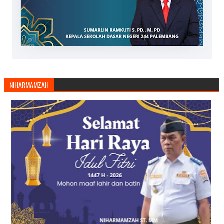
NIHARMAMZAH