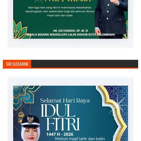
SRI SUDARINI