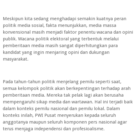
Meskipun kita sedang menghadapi semakin kuatnya peran
politik media sosial, fakta menunjukkan, media massa
konvensional masih menjadi faktor penentu wacana dan opini
publik. Wacana politik elektoral yang terbentuk melalui
pemberitaan media masih sangat diperhitungkan para
kandidat yang ingin menjaring opini dan dukungan
masyarakat.
Pada tahun-tahun politik menjelang pemilu seperti saat,
semua kelompok politik akan berkepentingan terhadap arah
pemberitaan media. Mereka tak pelak lagi akan berusaha
mempengaruhi sikap media dan wartawan. Hal ini terjadi baik
dalam konteks pemilu nasional dan pemilu lokal. Dalam
konteks inilah, PWI Pusat menyerukan kepada seluruh
anggotanya maupun seluruh komponen pers nasional agar
terus menjaga independensi dan profesioalisme.