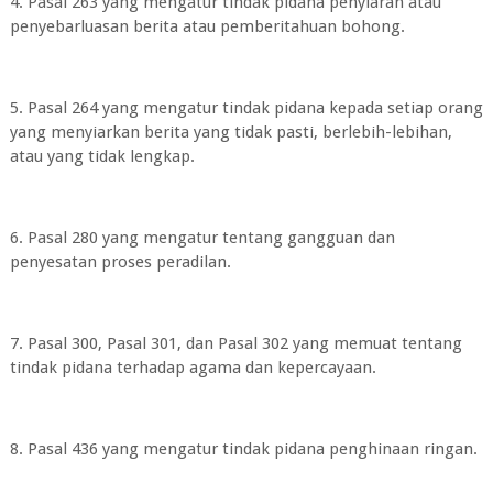
4. Pasal 263 yang mengatur tindak pidana penyiaran atau
penyebarluasan berita atau pemberitahuan bohong.
5. Pasal 264 yang mengatur tindak pidana kepada setiap orang
yang menyiarkan berita yang tidak pasti, berlebih-lebihan,
atau yang tidak lengkap.
6. Pasal 280 yang mengatur tentang gangguan dan
penyesatan proses peradilan.
7. Pasal 300, Pasal 301, dan Pasal 302 yang memuat tentang
tindak pidana terhadap agama dan kepercayaan.
8. Pasal 436 yang mengatur tindak pidana penghinaan ringan.