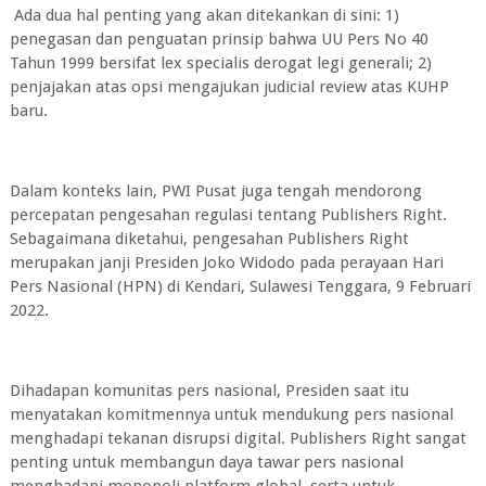
Ada dua hal penting yang akan ditekankan di sini: 1)
penegasan dan penguatan prinsip bahwa UU Pers No 40
Tahun 1999 bersifat lex specialis derogat legi generali; 2)
penjajakan atas opsi mengajukan judicial review atas KUHP
baru.
Dalam konteks lain, PWI Pusat juga tengah mendorong
percepatan pengesahan regulasi tentang Publishers Right.
Sebagaimana diketahui, pengesahan Publishers Right
merupakan janji Presiden Joko Widodo pada perayaan Hari
Pers Nasional (HPN) di Kendari, Sulawesi Tenggara, 9 Februari
2022.
Dihadapan komunitas pers nasional, Presiden saat itu
menyatakan komitmennya untuk mendukung pers nasional
menghadapi tekanan disrupsi digital. Publishers Right sangat
penting untuk membangun daya tawar pers nasional