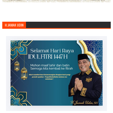
H.JAMAK UDIN