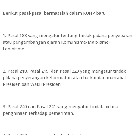
Berikut pasal-pasal bermasalah dalam KUHP baru:
1. Pasal 188 yang mengatur tentang tindak pidana penyebaran
atau pengembangan ajaran Komunisme/Marxisme-
Leninisme.
2. Pasal 218, Pasal 219, dan Pasal 220 yang mengatur tindak
pidana penyerangan kehormatan atau harkat dan martabat
Presiden dan Wakil Presiden.
3. Pasal 240 dan Pasal 241 yang mengatur tindak pidana
penghinaan terhadap pemerintah.