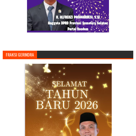
FRAKSI GERINDRA