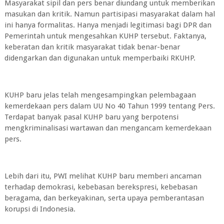
Masyarakat sipil dan pers benar diundang untuk memberikan
masukan dan kritik. Namun partisipasi masyarakat dalam hal
ini hanya formalitas. Hanya menjadi legitimasi bagi DPR dan
Pemerintah untuk mengesahkan KUHP tersebut. Faktanya,
keberatan dan kritik masyarakat tidak benar-benar
didengarkan dan digunakan untuk memperbaiki RKUHP.
KUHP baru jelas telah mengesampingkan pelembagaan
kemerdekaan pers dalam UU No 40 Tahun 1999 tentang Pers.
Terdapat banyak pasal KUHP baru yang berpotensi
mengkriminalisasi wartawan dan mengancam kemerdekaan
pers.
Lebih dari itu, PWI melihat KUHP baru memberi ancaman
terhadap demokrasi, kebebasan berekspresi, kebebasan
beragama, dan berkeyakinan, serta upaya pemberantasan
korupsi di Indonesia.