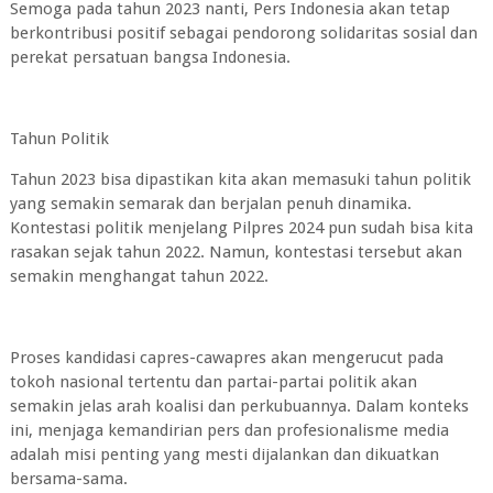
Semoga pada tahun 2023 nanti, Pers Indonesia akan tetap
berkontribusi positif sebagai pendorong solidaritas sosial dan
perekat persatuan bangsa Indonesia.
Tahun Politik
Tahun 2023 bisa dipastikan kita akan memasuki tahun politik
yang semakin semarak dan berjalan penuh dinamika.
Kontestasi politik menjelang Pilpres 2024 pun sudah bisa kita
rasakan sejak tahun 2022. Namun, kontestasi tersebut akan
semakin menghangat tahun 2022.
Proses kandidasi capres-cawapres akan mengerucut pada
tokoh nasional tertentu dan partai-partai politik akan
semakin jelas arah koalisi dan perkubuannya. Dalam konteks
ini, menjaga kemandirian pers dan profesionalisme media
adalah misi penting yang mesti dijalankan dan dikuatkan
bersama-sama.