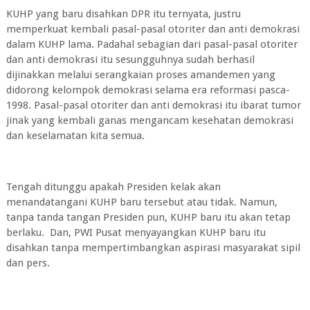
KUHP yang baru disahkan DPR itu ternyata, justru
memperkuat kembali pasal-pasal otoriter dan anti demokrasi
dalam KUHP lama. Padahal sebagian dari pasal-pasal otoriter
dan anti demokrasi itu sesungguhnya sudah berhasil
dijinakkan melalui serangkaian proses amandemen yang
didorong kelompok demokrasi selama era reformasi pasca-
1998. Pasal-pasal otoriter dan anti demokrasi itu ibarat tumor
jinak yang kembali ganas mengancam kesehatan demokrasi
dan keselamatan kita semua.
Tengah ditunggu apakah Presiden kelak akan
menandatangani KUHP baru tersebut atau tidak. Namun,
tanpa tanda tangan Presiden pun, KUHP baru itu akan tetap
berlaku. Dan, PWI Pusat menyayangkan KUHP baru itu
disahkan tanpa mempertimbangkan aspirasi masyarakat sipil
dan pers.