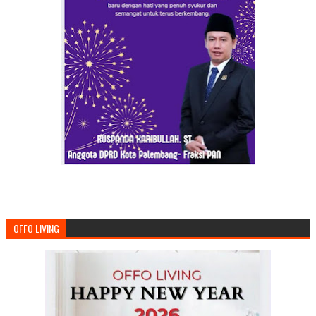
OFFO LIVING