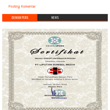
Posting Komentar
DEWAN PERS
NEWS