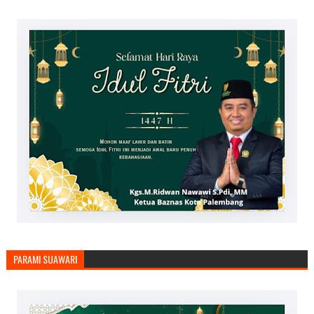
PARAMI SUAWARI