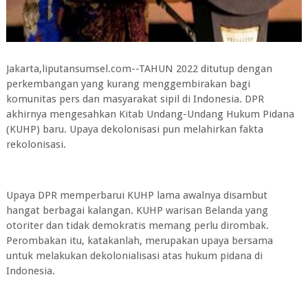
Jakarta,liputansumsel.com--TAHUN 2022 ditutup dengan
perkembangan yang kurang menggembirakan bagi
komunitas pers dan masyarakat sipil di Indonesia. DPR
akhirnya mengesahkan Kitab Undang-Undang Hukum Pidana
(KUHP) baru. Upaya dekolonisasi pun melahirkan fakta
rekolonisasi.
Upaya DPR memperbarui KUHP lama awalnya disambut
hangat berbagai kalangan. KUHP warisan Belanda yang
otoriter dan tidak demokratis memang perlu dirombak.
Perombakan itu, katakanlah, merupakan upaya bersama
untuk melakukan dekolonialisasi atas hukum pidana di
Indonesia.