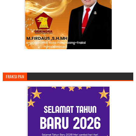
FRAKSI PAN