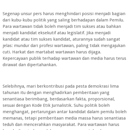
Segenap unsur pers harus menghindari posisi menjadi bagian
dari kubu-kubu politik yang saling berhadapan dalam Pemilu.
Para wartawan tidak boleh menjadi tim sukses atau bahkan
menjadi kandidat eksekutif atau legislatif. Jika menjadi
kandidat atau tim sukses kandidat, aturannya sudah sangat
jelas: mundur dari profesi wartawan, paling tidak mengajukan
cuti. Harkat dan martabat wartawan harus dijaga.
Kepercayaan publik terhadap wartawan dan media harus terus
dirawat dan dipertahankan.
Selebihnya, mari berkontribusi pada pesta demokrasi lima
tahunan itu dengan menghadirkan pemberitaan yang
senantiasa berimbang, berdasarkan fakta, proporsional,
sesuai dengan Kode Etik Jurnalistik. Suhu politik boleh
menghangat, pertarungan antar kandidat dalam pemilu boleh
memanas, tetapi pemberitaan media massa harus senantiasa
teduh dan mencerahkan masyarakat. Para wartawan harus