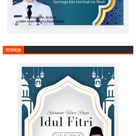
RUSPADA