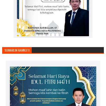
SUMARLIN RAMKUTI