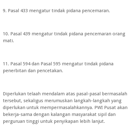
9. Pasal 433 mengatur tindak pidana pencemaran.
10. Pasal 439 mengatur tindak pidana pencemaran orang
mati.
11. Pasal 594 dan Pasal 595 mengatur tindak pidana
penerbitan dan pencetakan.
Diperlukan telaah mendalam atas pasal-pasal bermasalah
tersebut, sekaligus merumuskan langkah-langkah yang
diperlukan untuk mempermasalahkannya. PWI Pusat akan
bekerja-sama dengan kalangan masyarakat sipil dan
perguruan tinggi untuk penyikapan lebih lanjut.