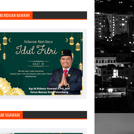
.M.RIDUAN NAWAWI
AMI SUAWARI