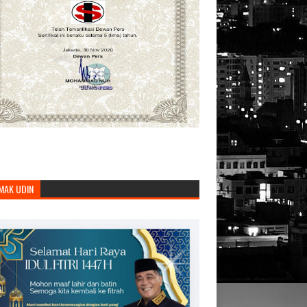
MAK UDIN