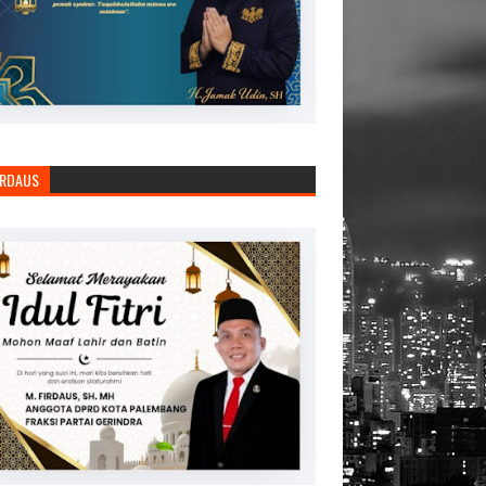
IRDAUS