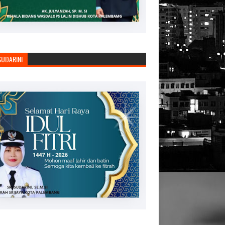
SUDARINI