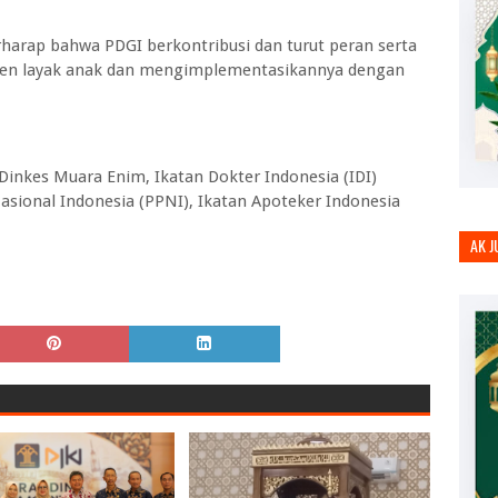
harap bahwa PDGI berkontribusi dan turut peran serta
ten layak anak dan mengimplementasikannya dengan
 Dinkes Muara Enim, Ikatan Dokter Indonesia (IDI)
sional Indonesia (PPNI), Ikatan Apoteker Indonesia
AK 