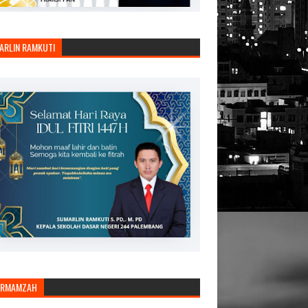
ARLIN RAMKUTI
ARMAMZAH