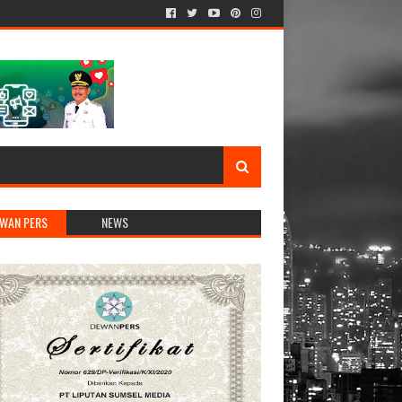
WAN PERS
NEWS