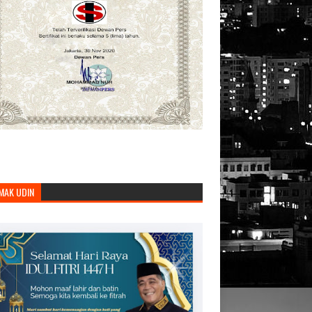
MAK UDIN