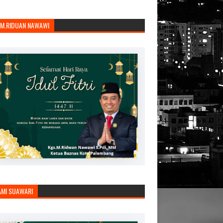
.M.RIDUAN NAWAWI
AMI SUAWARI