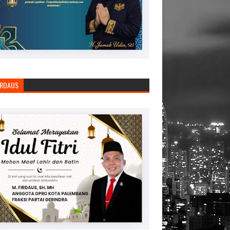
IRDAUS