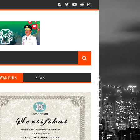
WAN PERS
NEWS