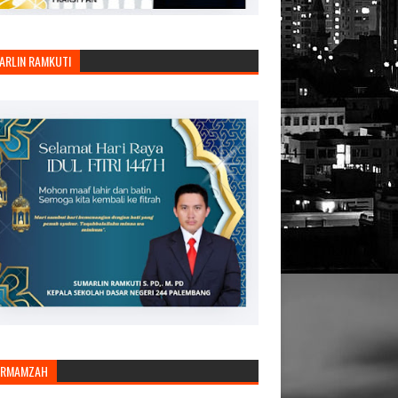
ARLIN RAMKUTI
ARMAMZAH