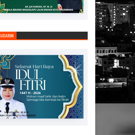
SUDARINI