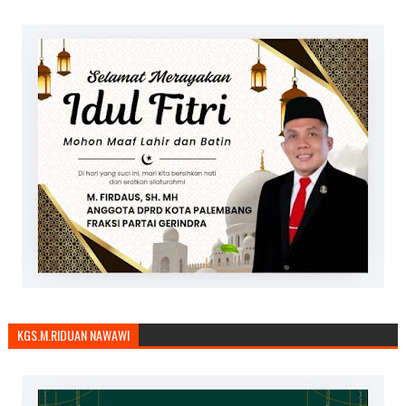
KGS.M.RIDUAN NAWAWI