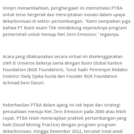
Venpri menambahkan, penghargaan ini memotivasi PTBA
untuk terus bergerak dan menciptakan inovasi dalam upaya
dekarbonisasi di sektor pertambangan. "Kami sampaikan juga
bahwa PT Bukit Asam Tbk mendukung sepenuhnya program
pemerintah untuk menuju Net Zero Emission," tegasnya.
Acara yang dilaksanakan secara virtual ini diselenggarakan
oleh B Universe bekerja sama dengan Bumi Global Karbon
Foundation (BGK Foundation). Turut hadir Pemimpin Redaksi
Investor Daily Djaka Susila dan Founder BGK Foundation
Achmad Deni Daruri.
Keberhasilan PTBA dalam ajang ini tak lepas dari strategi
perusahaan menuju Net Zero Emission pada 2060 atau lebih
cepat. PTBA telah menerapkan praktek pertambangan yang
baik (Good Mining Practice) dengan program-program
dekarbonisasi. Hingga Desember 2022, tercatat total areal