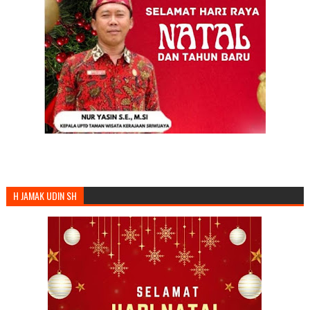
H JAMAK UDIN SH