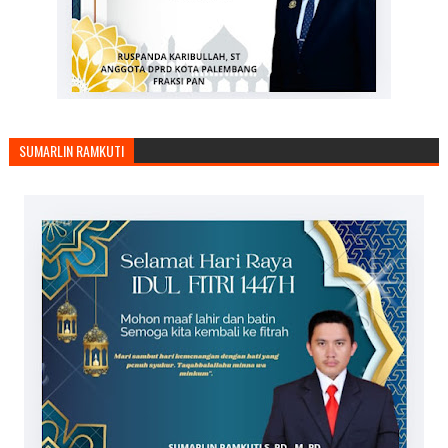
SUMARLIN RAMKUTI