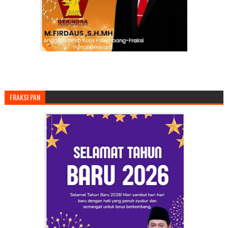
FRAKSI PAN