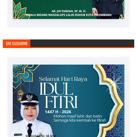
SRI SUDARINI