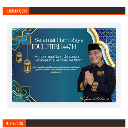
H.JAMAK UDIN
M. FIRDAUS