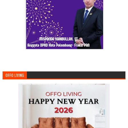
OFFO LIVING