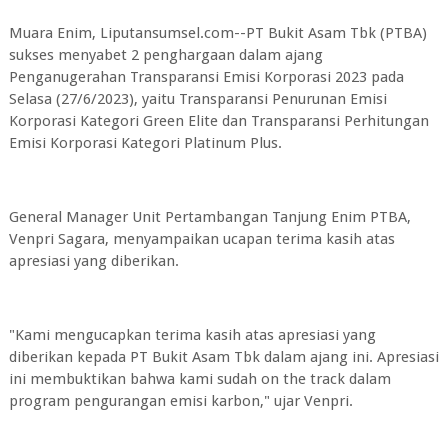
Muara Enim, Liputansumsel.com--PT Bukit Asam Tbk (PTBA)
sukses menyabet 2 penghargaan dalam ajang
Penganugerahan Transparansi Emisi Korporasi 2023 pada
Selasa (27/6/2023), yaitu Transparansi Penurunan Emisi
Korporasi Kategori Green Elite dan Transparansi Perhitungan
Emisi Korporasi Kategori Platinum Plus.
General Manager Unit Pertambangan Tanjung Enim PTBA,
Venpri Sagara, menyampaikan ucapan terima kasih atas
apresiasi yang diberikan.
"Kami mengucapkan terima kasih atas apresiasi yang
diberikan kepada PT Bukit Asam Tbk dalam ajang ini. Apresiasi
ini membuktikan bahwa kami sudah on the track dalam
program pengurangan emisi karbon," ujar Venpri.