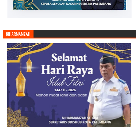
NIHARMAMZAH