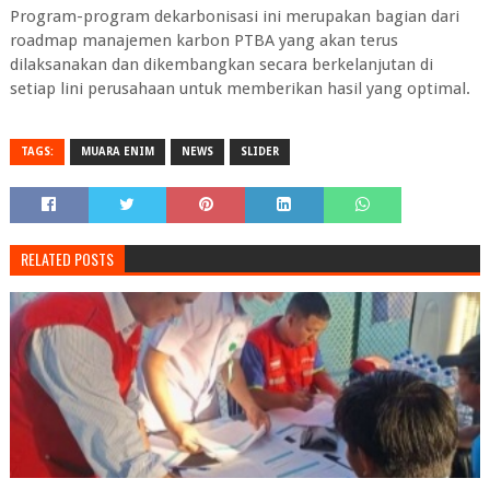
Program-program dekarbonisasi ini merupakan bagian dari
roadmap manajemen karbon PTBA yang akan terus
dilaksanakan dan dikembangkan secara berkelanjutan di
setiap lini perusahaan untuk memberikan hasil yang optimal.
TAGS:
MUARA ENIM
NEWS
SLIDER
RELATED POSTS