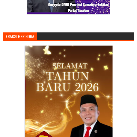
FRAKSI GERINDRA