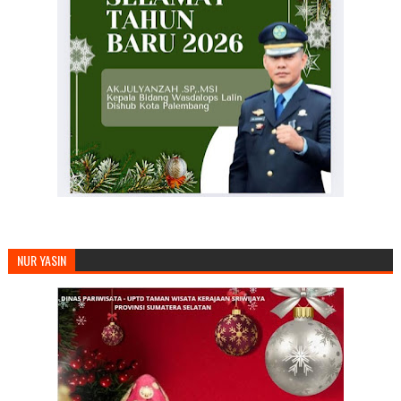
NUR YASIN