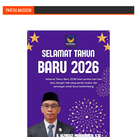
PARTAI NASDEM