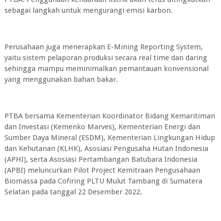
sebagai langkah untuk mengurangi emisi karbon.
Perusahaan juga menerapkan E-Mining Reporting System,
yaitu sistem pelaporan produksi secara real time dan daring
sehingga mampu meminimalkan pemantauan konvensional
yang menggunakan bahan bakar.
PTBA bersama Kementerian Koordinator Bidang Kemaritiman
dan Investasi (Kemenko Marves), Kementerian Energi dan
Sumber Daya Mineral (ESDM), Kementerian Lingkungan Hidup
dan Kehutanan (KLHK), Asosiasi Pengusaha Hutan Indonesia
(APHI), serta Asosiasi Pertambangan Batubara Indonesia
(APBI) meluncurkan Pilot Project Kemitraan Pengusahaan
Biomassa pada Cofiring PLTU Mulut Tambang di Sumatera
Selatan pada tanggal 22 Desember 2022.