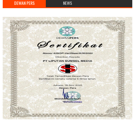
DEWAN PERS
NEWS