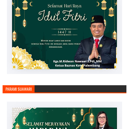
PARAMI SUAWARI