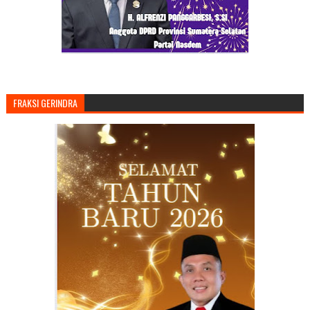
FRAKSI GERINDRA