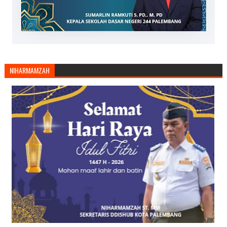
NIHARMAMZAH