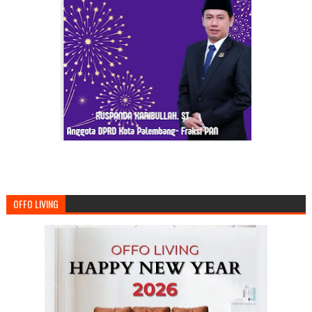
OFFO LIVING