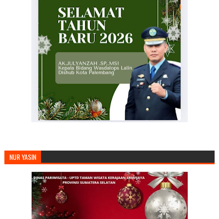
NUR YASIN