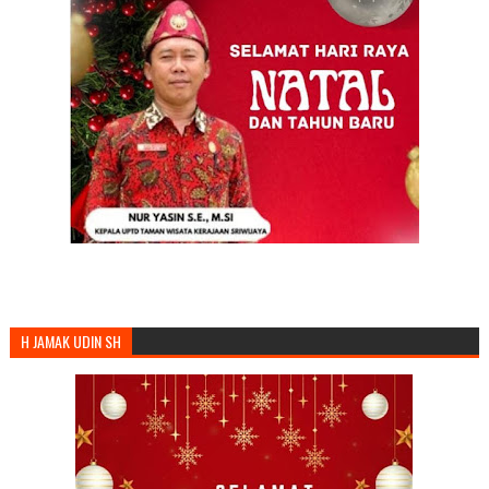
H JAMAK UDIN SH