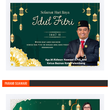
PARAMI SUAWARI