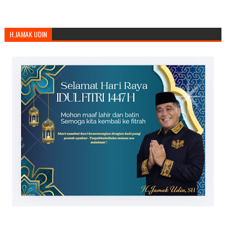
H.JAMAK UDIN