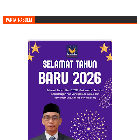
PARTAI NASDEM