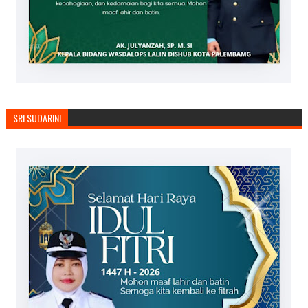
SRI SUDARINI