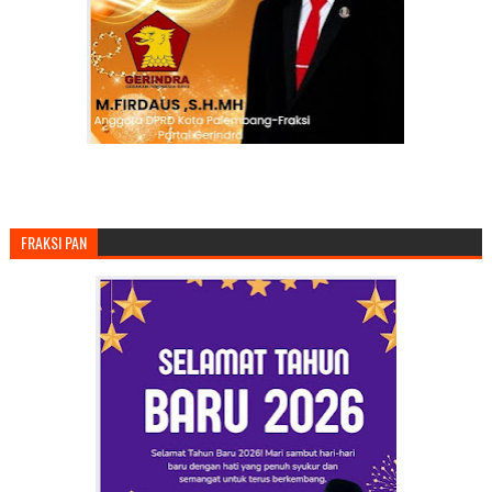
FRAKSI PAN