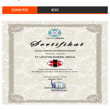
DEWAN PERS
NEWS