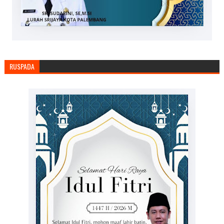
RUSPADA