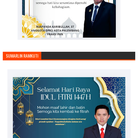
SUMARLIN RAMKUTI