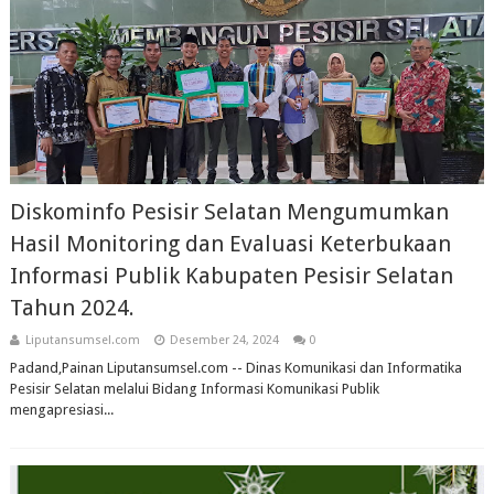
Diskominfo Pesisir Selatan Mengumumkan
Hasil Monitoring dan Evaluasi Keterbukaan
Informasi Publik Kabupaten Pesisir Selatan
Tahun 2024.
Liputansumsel.com
Desember 24, 2024
0
Padand,Painan Liputansumsel.com -- Dinas Komunikasi dan Informatika
Pesisir Selatan melalui Bidang Informasi Komunikasi Publik
mengapresiasi...