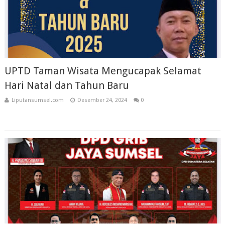
UPTD Taman Wisata Mengucapak Selamat
Hari Natal dan Tahun Baru
Liputansumsel.com
Desember 24, 2024
0