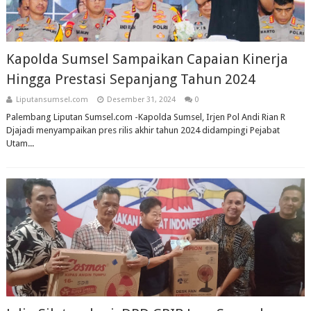
Kapolda Sumsel Sampaikan Capaian Kinerja
Hingga Prestasi Sepanjang Tahun 2024
Liputansumsel.com
Desember 31, 2024
0
Palembang Liputan Sumsel.com -Kapolda Sumsel, Irjen Pol Andi Rian R
Djajadi menyampaikan pres rilis akhir tahun 2024 didampingi Pejabat
Utam...