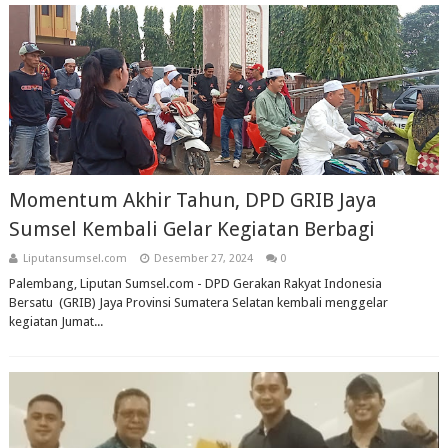
Momentum Akhir Tahun, DPD GRIB Jaya
Sumsel Kembali Gelar Kegiatan Berbagi
Liputansumsel.com
Desember 27, 2024
0
Palembang, Liputan Sumsel.com - DPD Gerakan Rakyat Indonesia
Bersatu (GRIB) Jaya Provinsi Sumatera Selatan kembali menggelar
kegiatan Jumat...