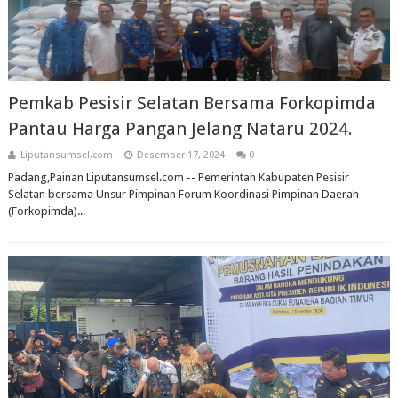
Pemkab Pesisir Selatan Bersama Forkopimda
Pantau Harga Pangan Jelang Nataru 2024.
Liputansumsel.com
Desember 17, 2024
0
Padang,Painan Liputansumsel.com -- Pemerintah Kabupaten Pesisir
Selatan bersama Unsur Pimpinan Forum Koordinasi Pimpinan Daerah
(Forkopimda)...