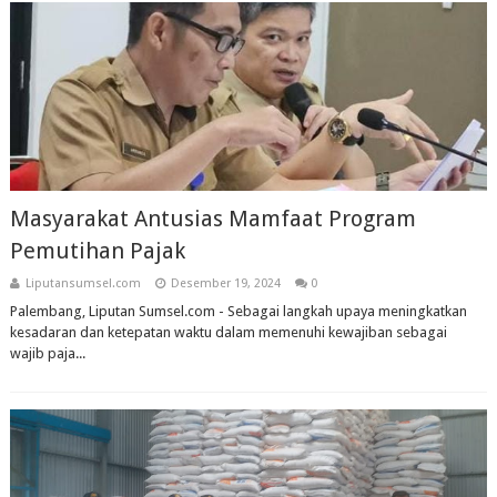
Masyarakat Antusias Mamfaat Program
Pemutihan Pajak
Liputansumsel.com
Desember 19, 2024
0
Palembang, Liputan Sumsel.com - Sebagai langkah upaya meningkatkan
kesadaran dan ketepatan waktu dalam memenuhi kewajiban sebagai
wajib paja...