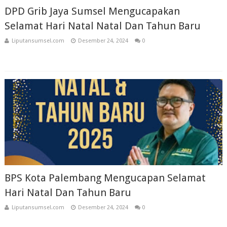
DPD Grib Jaya Sumsel Mengucapakan
Selamat Hari Natal Natal Dan Tahun Baru
Liputansumsel.com
Desember 24, 2024
0
BPS Kota Palembang Mengucapan Selamat
Hari Natal Dan Tahun Baru
Liputansumsel.com
Desember 24, 2024
0