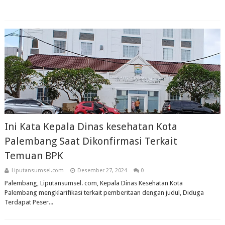
Ini Kata Kepala Dinas kesehatan Kota
Palembang Saat Dikonfirmasi Terkait
Temuan BPK
Liputansumsel.com
Desember 27, 2024
0
Palembang, Liputansumsel. com, Kepala Dinas Kesehatan Kota
Palembang mengklarifikasi terkait pemberitaan dengan judul, Diduga
Terdapat Peser...