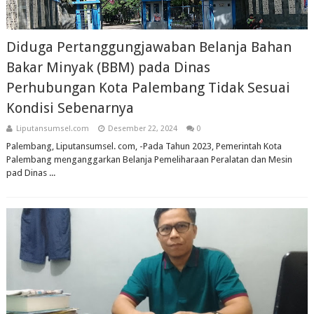
Diduga Pertanggungjawaban Belanja Bahan
Bakar Minyak (BBM) pada Dinas
Perhubungan Kota Palembang Tidak Sesuai
Kondisi Sebenarnya
Liputansumsel.com
Desember 22, 2024
0
Palembang, Liputansumsel. com, -Pada Tahun 2023, Pemerintah Kota
Palembang menganggarkan Belanja Pemeliharaan Peralatan dan Mesin
pad Dinas ...