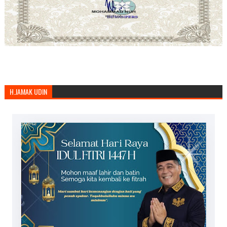
H.JAMAK UDIN