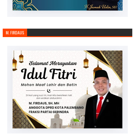
M. FIRDAUS