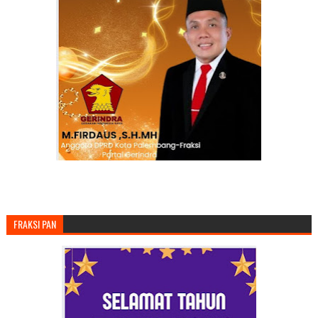
FRAKSI PAN