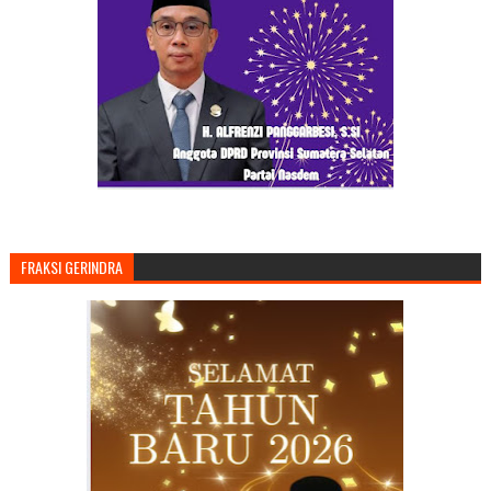
FRAKSI GERINDRA