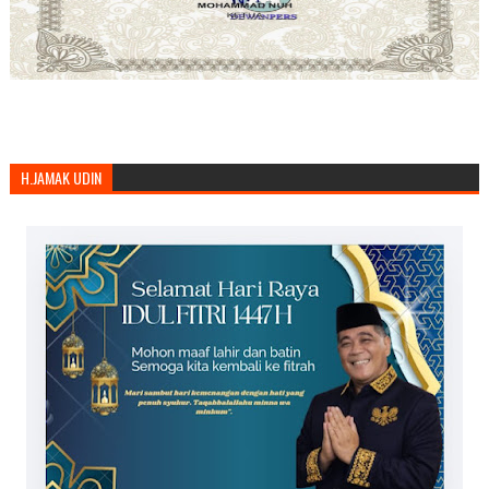
H.JAMAK UDIN