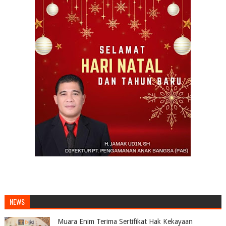
NEWS
Muara Enim Terima Sertifikat Hak Kekayaan