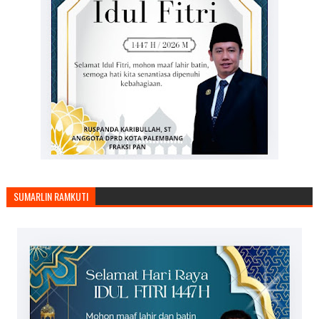
SUMARLIN RAMKUTI