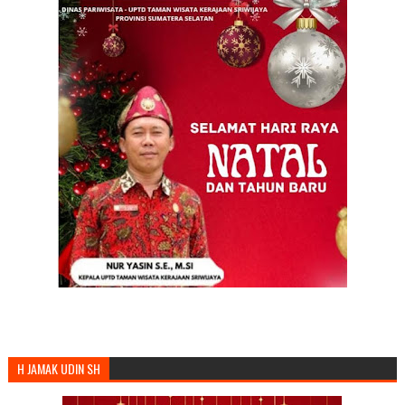
H JAMAK UDIN SH