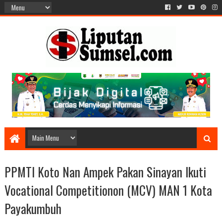
PPMTI Koto Nan Ampek Pakan Sinayan Ikuti
Vocational Competitionon (MCV) MAN 1 Kota
Payakumbuh