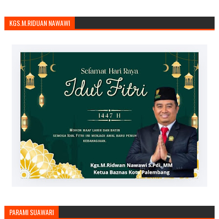
KGS.M.RIDUAN NAWAWI
PARAMI SUAWARI