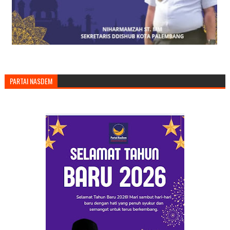
PARTAI NASDEM