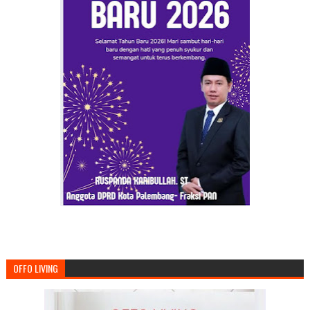
OFFO LIVING