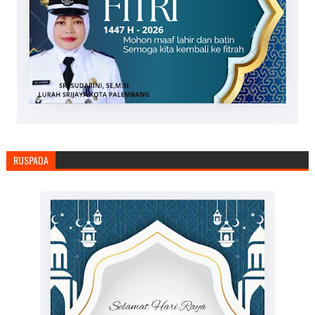
RUSPADA