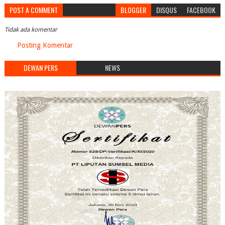
POST A COMMENT
BLOGGER
DISQUS
FACEBOOK
Tidak ada komentar
Posting Komentar
DEWAN PERS
NEWS