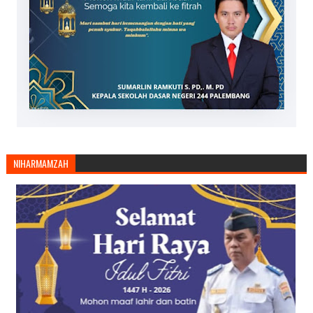
NIHARMAMZAH