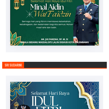
SRI SUDARINI