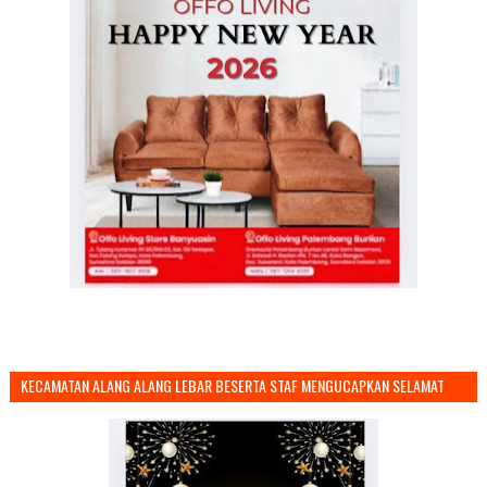
KECAMATAN ALANG ALANG LEBAR BESERTA STAF MENGUCAPKAN SELAMAT
TAHUN BARU 2026