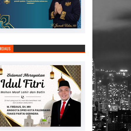
IRDAUS