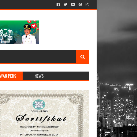
WAN PERS
NEWS