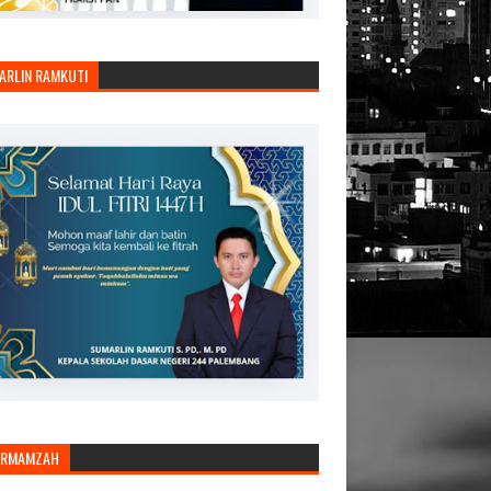
ARLIN RAMKUTI
ARMAMZAH