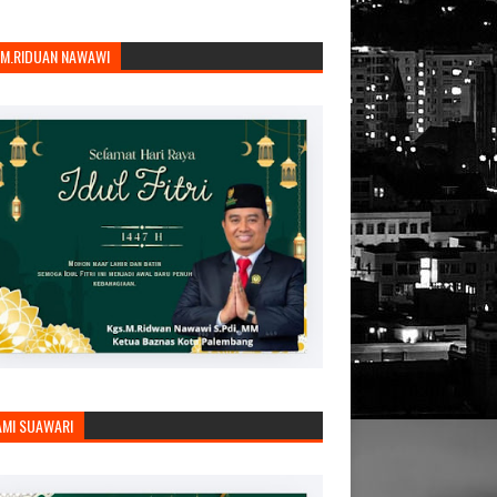
.M.RIDUAN NAWAWI
AMI SUAWARI