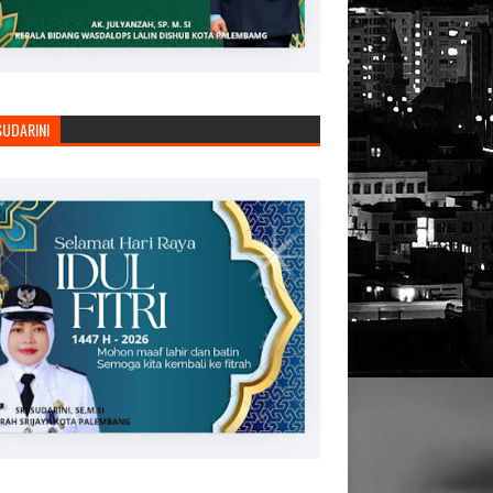
SUDARINI