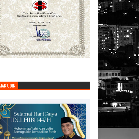
MAK UDIN