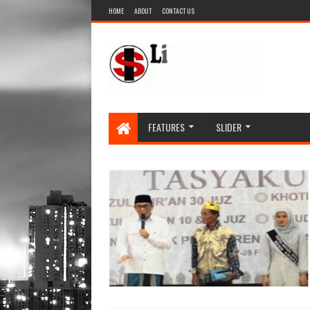
HOME
ABOUT
CONTACT US
FEATURES
SLIDER