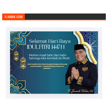
H.JAMAK UDIN