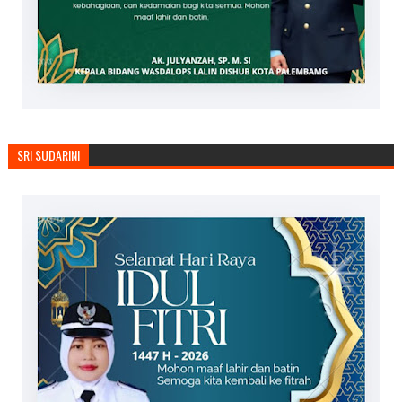
SRI SUDARINI