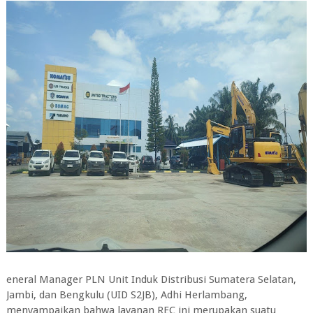
eneral Manager PLN Unit Induk Distribusi Sumatera Selatan,
Jambi, dan Bengkulu (UID S2JB), Adhi Herlambang,
menyampaikan bahwa layanan REC ini merupakan suatu