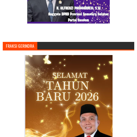
FRAKSI GERINDRA