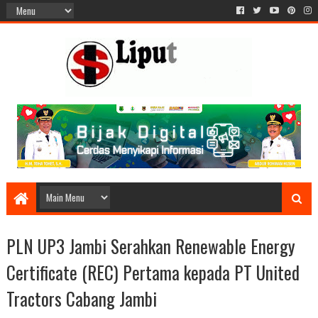
PLN UP3 Jambi Serahkan Renewable Energy
Certificate (REC) Pertama kepada PT United
Tractors Cabang Jambi