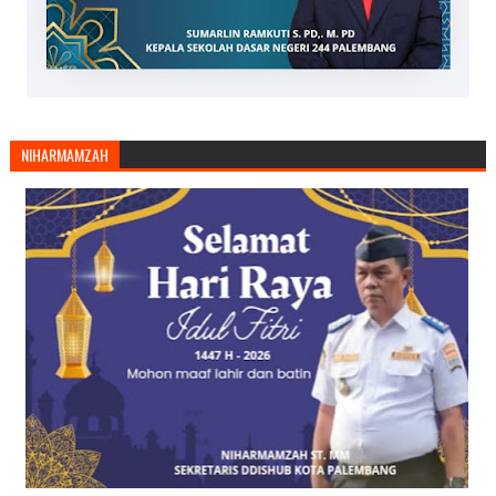
NIHARMAMZAH