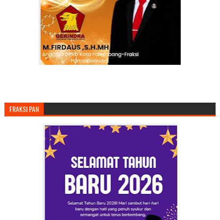
FRAKSI PAN