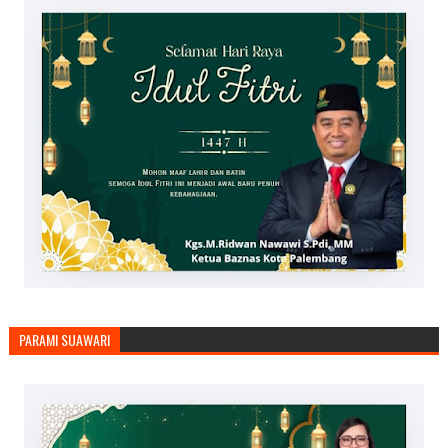
PARAMI SUAWARI