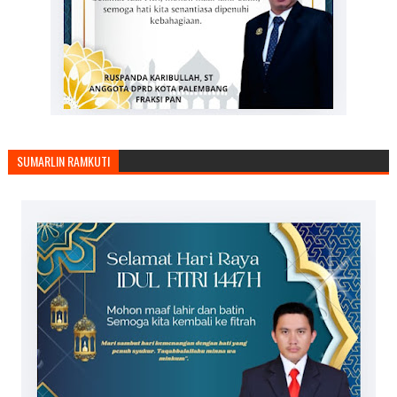
SUMARLIN RAMKUTI