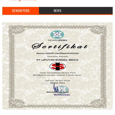
DEWAN PERS
NEWS