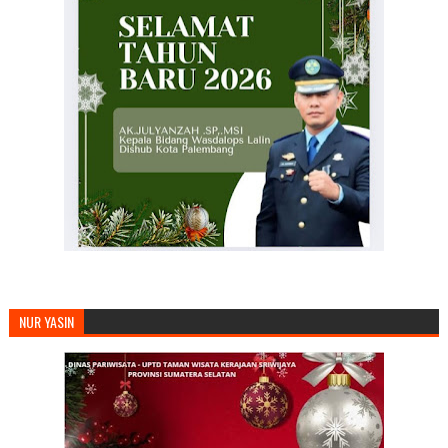
NUR YASIN