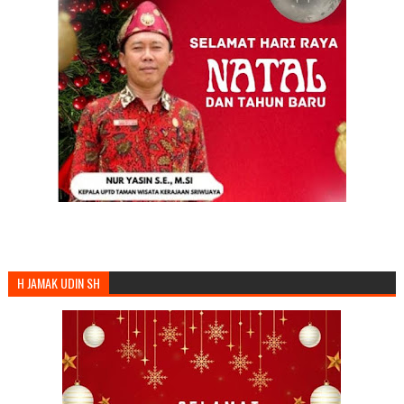
H JAMAK UDIN SH