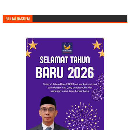
PARTAI NASDEM