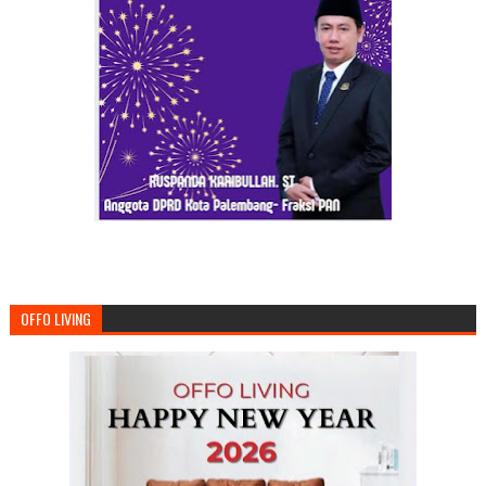
OFFO LIVING