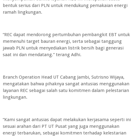
bentuk serius dari PLN untuk mendukung pemakaian energi
ramah lingkungan.
“REC dapat mendorong pertumbuhan pembangkit EBT untuk
memenuhi target bauran energi, serta sebagai tanggung
jawab PLN untuk menyediakan listrik bersih bagi generasi
saat ini dan mendatang.” terang Adhi.
Branch Operation Head UT Cabang Jambi, Sutrisno Wijaya,
mengatakan bahwa pihaknya sangat antusias menggunakan
layanan REC sebagai salah satu komitmen dalam pelestarian
lingkungan.
“Kami sangat antusias dapat melakukan kerjasama seperti ini
sesuai arahan dari PT UT Pusat yang juga menggunakan
energi terbarukan, sebagai komitmen terhadap kelestarian