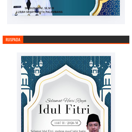
RUSPADA