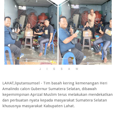
LAHAT,liputansumsel - Tim basah kering kemenangan Heri
Amalindo calon Gubernur Sumatera Selatan, dibawah
kepemimpinan Aprizal Muslim terus melakukan mendekatkan
dan perbuatan nyata kepada masyarakat Sumatera Selatan
khususnya masyarakat Kabupaten Lahat.