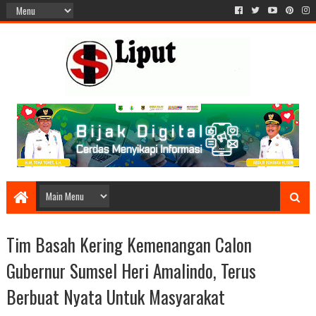
Tim Basah Kering Kemenangan Calon
Gubernur Sumsel Heri Amalindo, Terus
Berbuat Nyata Untuk Masyarakat