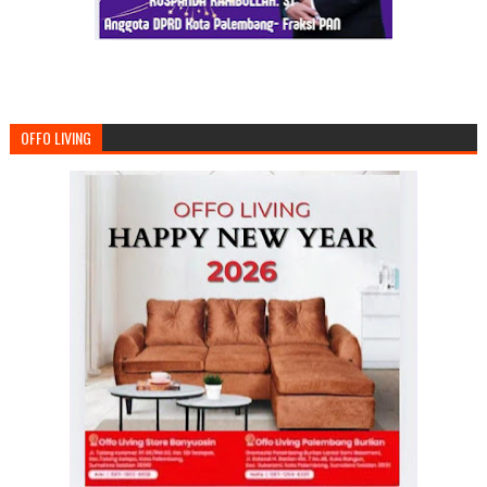
OFFO LIVING