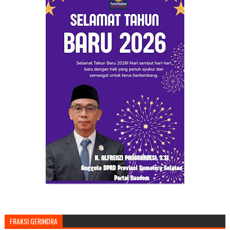
FRAKSI GERINDRA