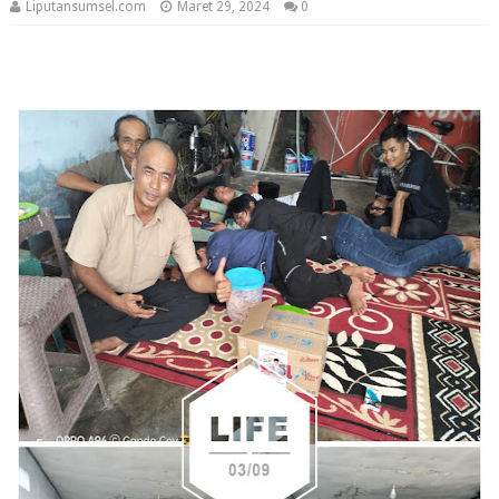
Liputansumsel.com
Maret 29, 2024
0