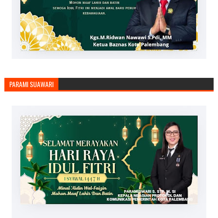
PARAMI SUAWARI