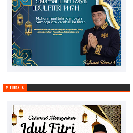
M. FIRDAUS