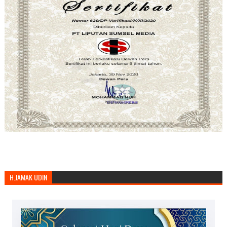
H.JAMAK UDIN