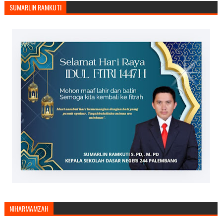
SUMARLIN RAMKUTI
NIHARMAMZAH