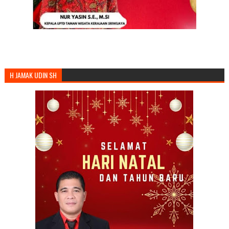
H JAMAK UDIN SH