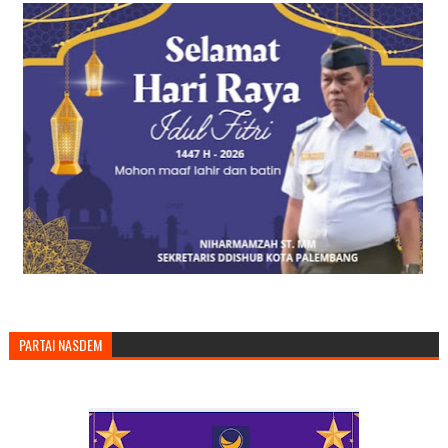
PARTAI NASDEM