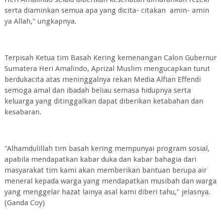
serta diaminkan semua apa yang dicita- citakan amin- amin
ya Allah," ungkapnya.
Terpisah Ketua tim Basah Kering kemenangan Calon Gubernur
Sumatera Heri Amalindo, Aprizal Muslim mengucapkan turut
berdukacita atas meninggalnya rekan Media Alfian Effendi
semoga amal dan ibadah beliau semasa hidupnya serta
keluarga yang ditinggalkan dapat diberikan ketabahan dan
kesabaran.
"Alhamdulillah tim basah kering mempunyai program sosial,
apabila mendapatkan kabar duka dan kabar bahagia dari
masyarakat tim kami akan memberikan bantuan berupa air
meneral kepada warga yang mendapatkan musibah dan warga
yang menggelar hazat lainya asal kami diberi tahu," jelasnya.
(Ganda Coy)