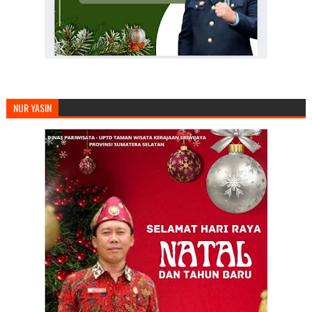
NUR YASIN