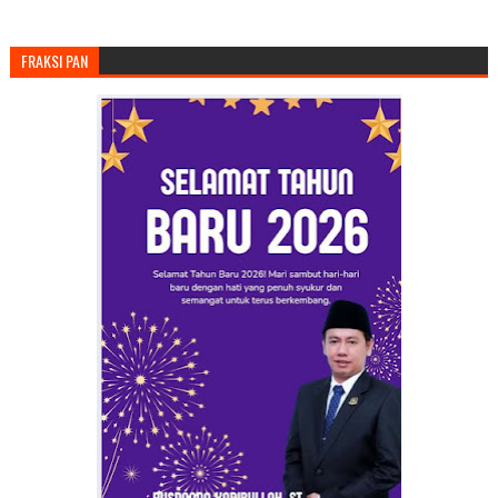
FRAKSI PAN