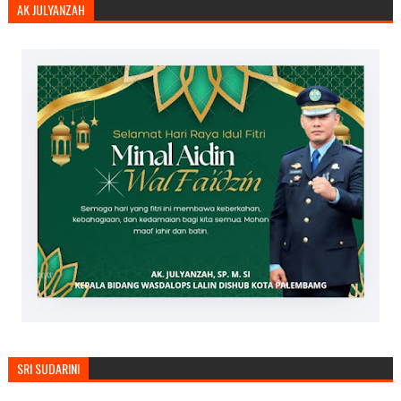
AK JULYANZAH
SRI SUDARINI