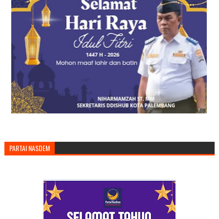
PARTAI NASDEM