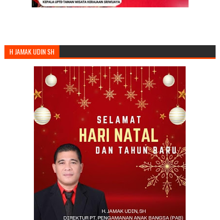
H JAMAK UDIN SH