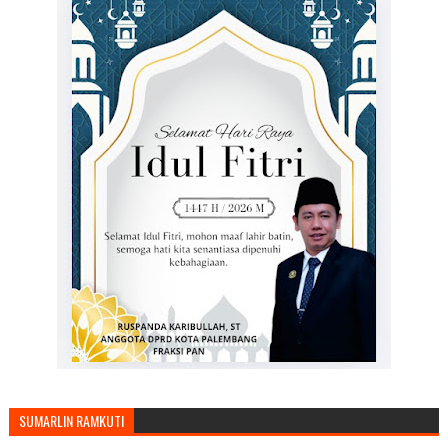
SUMARLIN RAMKUTI