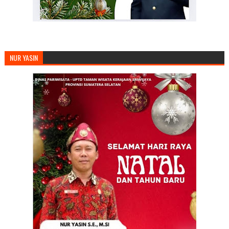
NUR YASIN