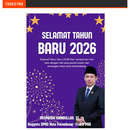
FRAKSI PAN