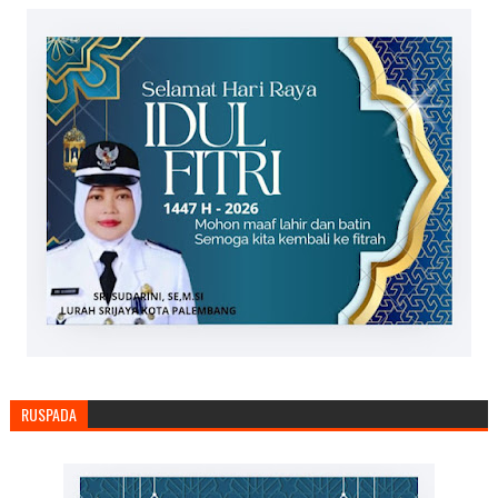
RUSPADA