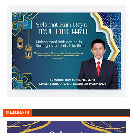
NIHARMAMZAH