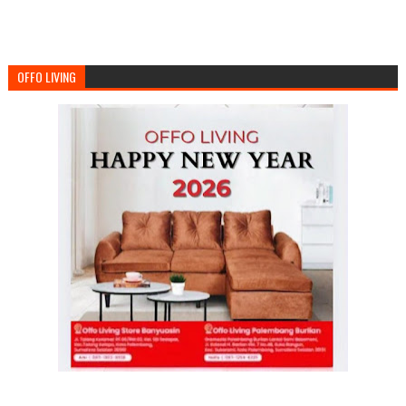
OFFO LIVING