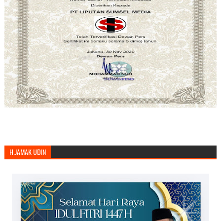
H.JAMAK UDIN