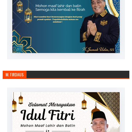
M. FIRDAUS