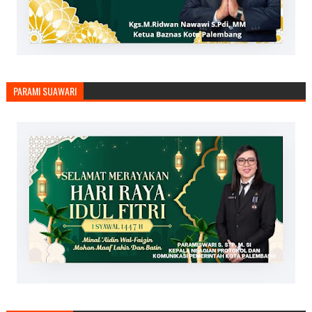
PARAMI SUAWARI