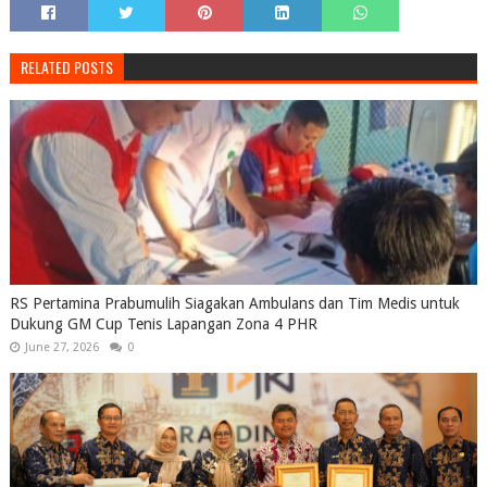
RELATED POSTS
RS Pertamina Prabumulih Siagakan Ambulans dan Tim Medis untuk
Dukung GM Cup Tenis Lapangan Zona 4 PHR
June 27, 2026
0