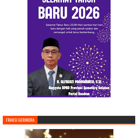
FRAKSI GERINDRA