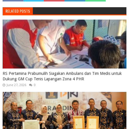
RELATED POSTS
RS Pertamina Prabumulih Siagakan Ambulans dan Tim Medis untuk
Dukung GM Cup Tenis Lapangan Zona 4 PHR
June 27, 2026
0