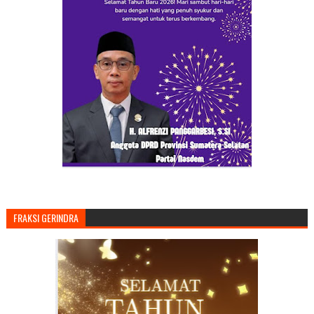
FRAKSI GERINDRA