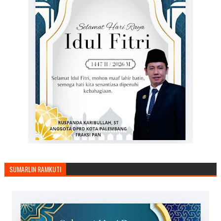
SUMARLIN RAMKUTI