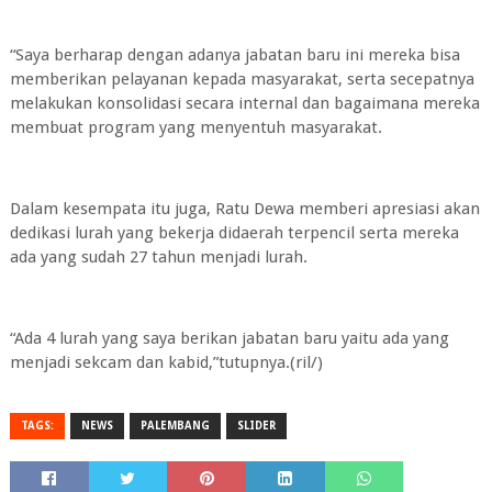
“Saya berharap dengan adanya jabatan baru ini mereka bisa
memberikan pelayanan kepada masyarakat, serta secepatnya
melakukan konsolidasi secara internal dan bagaimana mereka
membuat program yang menyentuh masyarakat.
Dalam kesempata itu juga, Ratu Dewa memberi apresiasi akan
dedikasi lurah yang bekerja didaerah terpencil serta mereka
ada yang sudah 27 tahun menjadi lurah.
“Ada 4 lurah yang saya berikan jabatan baru yaitu ada yang
menjadi sekcam dan kabid,”tutupnya.(ril/)
TAGS:
NEWS
PALEMBANG
SLIDER