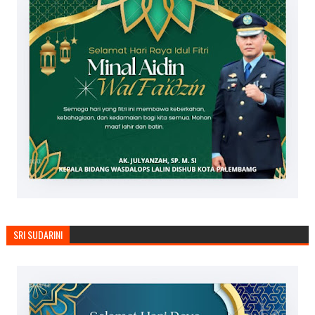
SRI SUDARINI