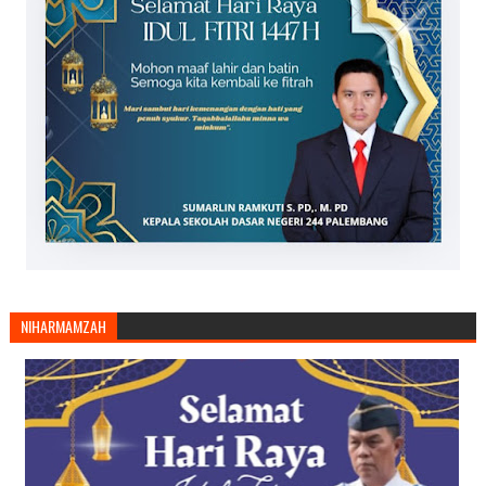
NIHARMAMZAH