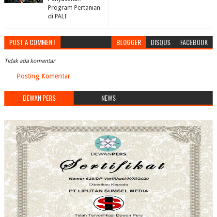
Program Pertanian
di PALI
POST A COMMENT
BLOGGER
DISQUS
FACEBOOK
Tidak ada komentar
Posting Komentar
DEWAN PERS
NEWS