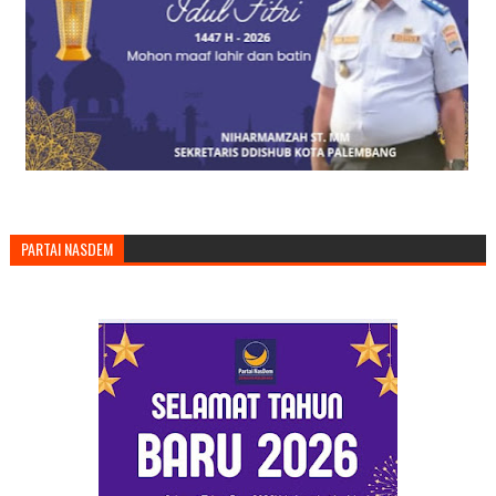
PARTAI NASDEM