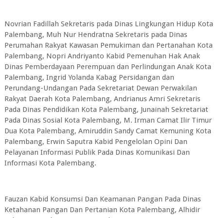
Novrian Fadillah Sekretaris pada Dinas Lingkungan Hidup Kota
Palembang, Muh Nur Hendratna Sekretaris pada Dinas
Perumahan Rakyat Kawasan Pemukiman dan Pertanahan Kota
Palembang, Nopri Andriyanto Kabid Pemenuhan Hak Anak
Dinas Pemberdayaan Perempuan dan Perlindungan Anak Kota
Palembang, Ingrid Yolanda Kabag Persidangan dan
Perundang-Undangan Pada Sekretariat Dewan Perwakilan
Rakyat Daerah Kota Palembang, Andrianus Amri Sekretaris
Pada Dinas Pendidikan Kota Palembang, Junainah Sekretariat
Pada Dinas Sosial Kota Palembang, M. Irman Camat Ilir Timur
Dua Kota Palembang, Amiruddin Sandy Camat Kemuning Kota
Palembang, Erwin Saputra Kabid Pengelolan Opini Dan
Pelayanan Informasi Publik Pada Dinas Komunikasi Dan
Informasi Kota Palembang.
Fauzan Kabid Konsumsi Dan Keamanan Pangan Pada Dinas
Ketahanan Pangan Dan Pertanian Kota Palembang, Alhidir