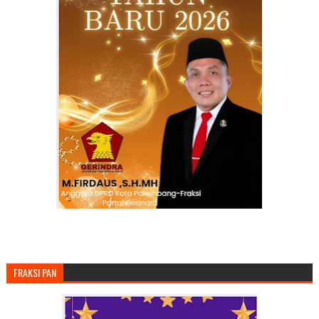
FRAKSI PAN