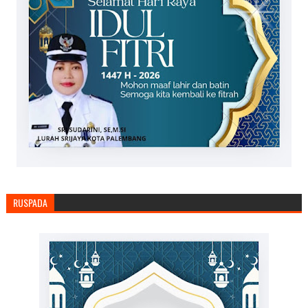
RUSPADA