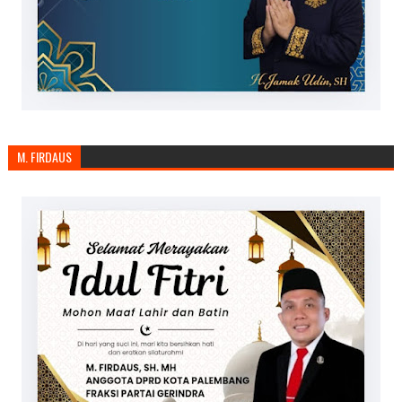
M. FIRDAUS