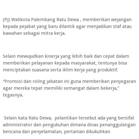
(Pj) Walikota Palembang Ratu Dewa , memberikan wejangan
kepada pejabat yang baru dilantik agar menjadikan staf atau
bawahan sebagai mitra kerja.
Selain mewujudkan kinerja yang lebih baik dan cepat dalam
memberikan pelayanan kepada masyarakat, tentunya bisa
menciptakan suasana serta iklim kerja yang produktif.
“Promosi dan roling jabatan ini guna memberikan penyegaran
agar mereka tepat memiliki semangat dalam bekerja,”
tegasnya.
Selain kata Ratu Dewa, pelantikan tersebut ada yang bersifat
administrator dan pengukuhan dimana dinas penanggulangan
bencana dan penyelamatan, pertanian dikukuhkan