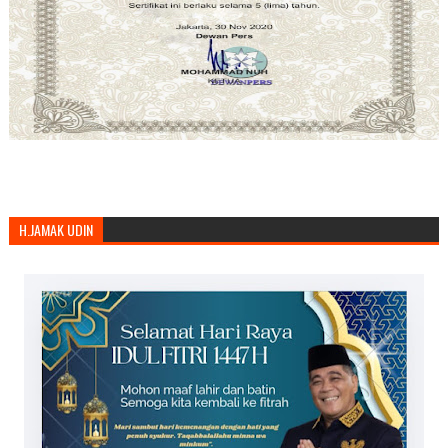
H.JAMAK UDIN