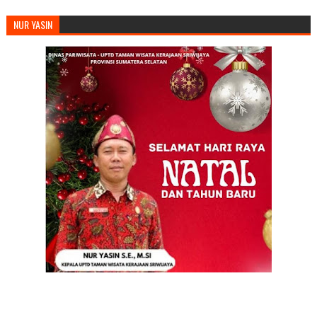
NUR YASIN