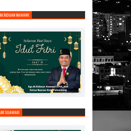
.M.RIDUAN NAWAWI
AMI SUAWARI