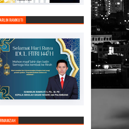
ARLIN RAMKUTI
ARMAMZAH