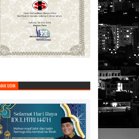
MAK UDIN