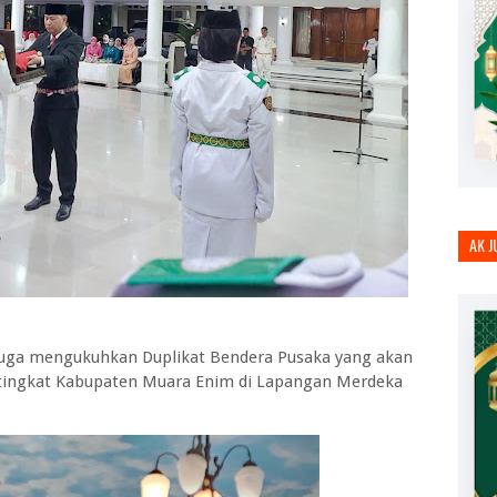
AK 
 juga mengukuhkan Duplikat Bendera Pusaka yang akan
 tingkat Kabupaten Muara Enim di Lapangan Merdeka