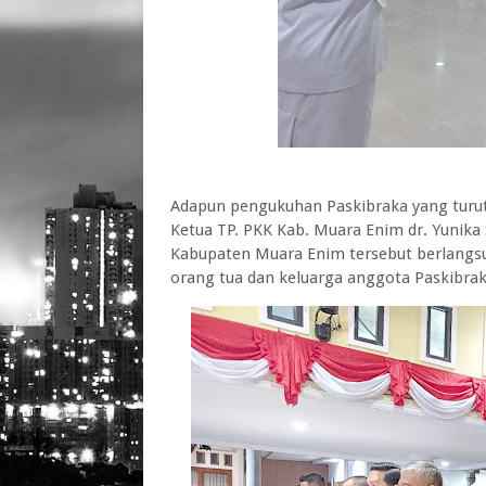
Adapun pengukuhan Paskibraka yang turut d
Ketua TP. PKK Kab. Muara Enim dr. Yunika
Kabupaten Muara Enim tersebut berlangsu
orang tua dan keluarga anggota Paskibrak