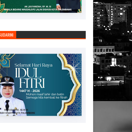
SUDARINI