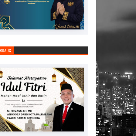
IRDAUS