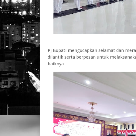
Pj Bupati mengucapkan selamat dan mera
dilantik serta berpesan untuk melaksana
baiknya.