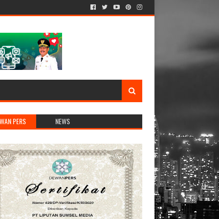
WAN PERS
NEWS