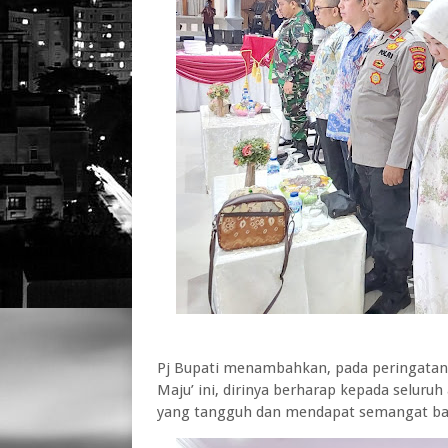
Pj Bupati menambahkan, pada peringatan 
Maju’ ini, dirinya berharap kepada seluru
yang tangguh dan mendapat semangat baru