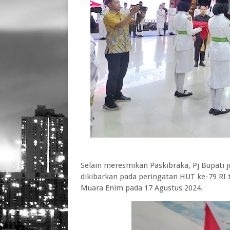
Selain meresmikan Paskibraka, Pj Bupati
dikibarkan pada peringatan HUT ke-79 RI
Muara Enim pada 17 Agustus 2024.