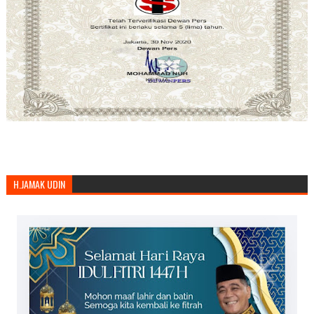
H.JAMAK UDIN