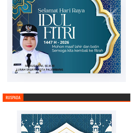
RUSPADA