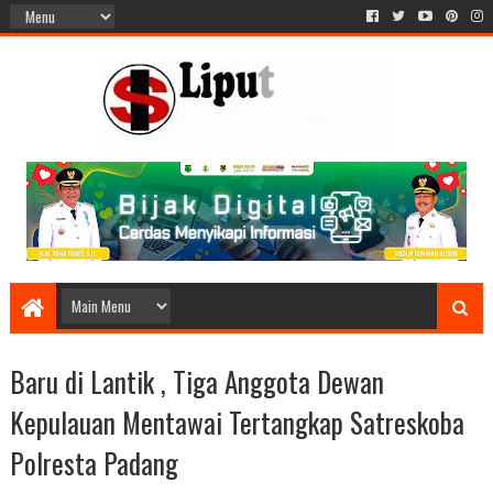
Baru di Lantik , Tiga Anggota Dewan
Kepulauan Mentawai Tertangkap Satreskoba
Polresta Padang