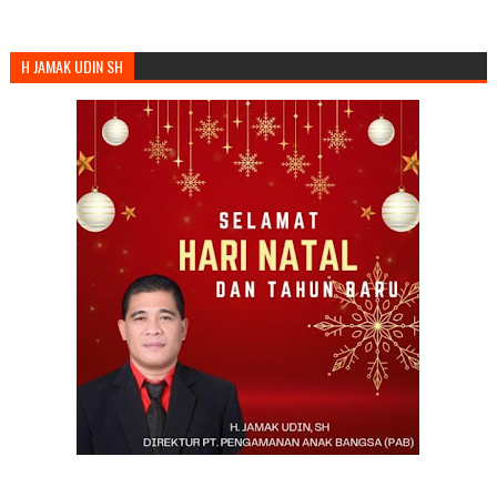
H JAMAK UDIN SH