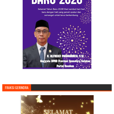
FRAKSI GERINDRA