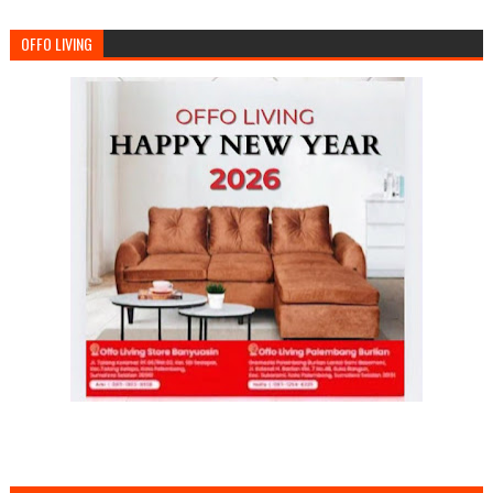
OFFO LIVING