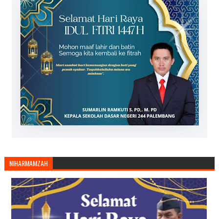
NIHARMAMZAH