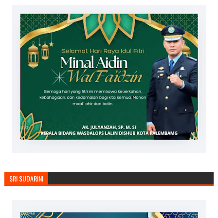
SRI SUDARINI