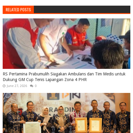
RELATED POSTS
RS Pertamina Prabumulih Siagakan Ambulans dan Tim Medis untuk
Dukung GM Cup Tenis Lapangan Zona 4 PHR
June 27, 2026
0