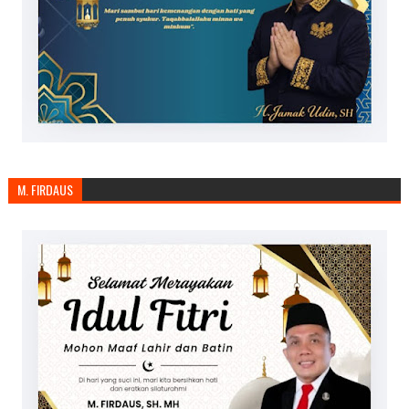
M. FIRDAUS