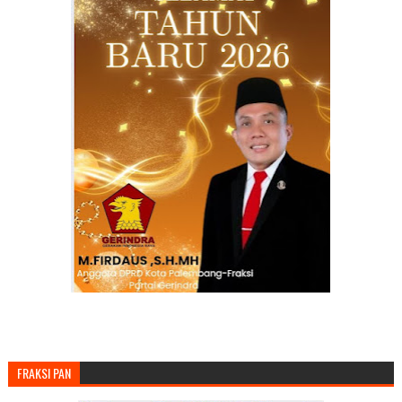
FRAKSI PAN