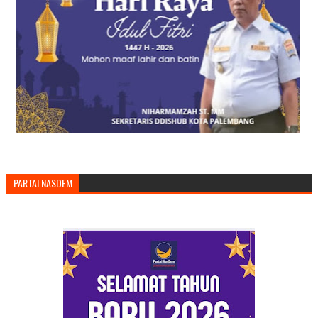
PARTAI NASDEM