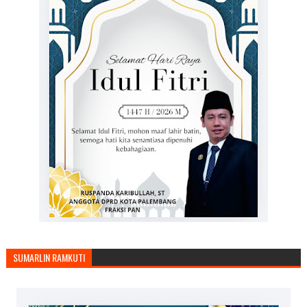
SUMARLIN RAMKUTI