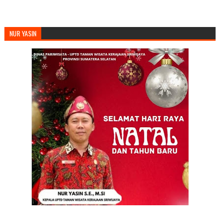
NUR YASIN