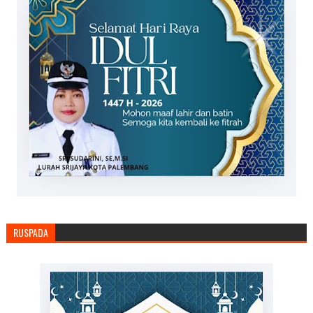
RUSPADA