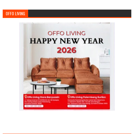
OFFO LIVING