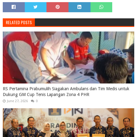
RELATED POSTS
RS Pertamina Prabumulih Siagakan Ambulans dan Tim Medis untuk
Dukung GM Cup Tenis Lapangan Zona 4 PHR
June 27, 2026
0