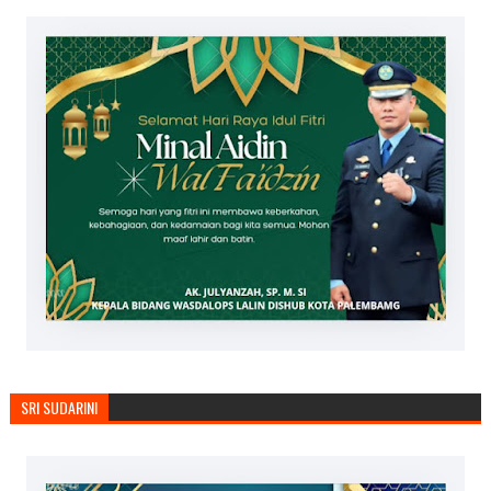
SRI SUDARINI