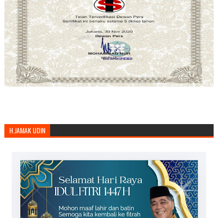
H.JAMAK UDIN