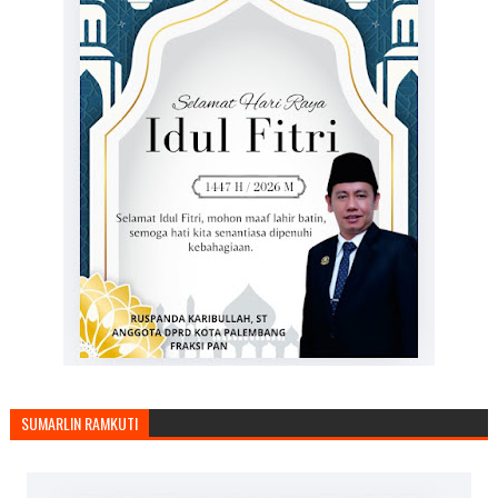
SUMARLIN RAMKUTI