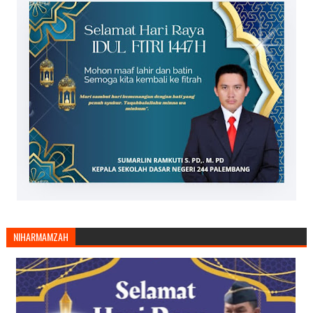
NIHARMAMZAH