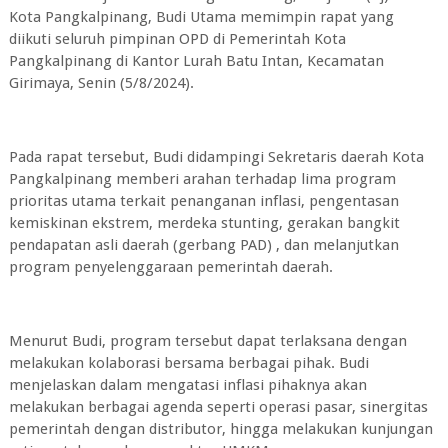
Kota Pangkalpinang, Budi Utama memimpin rapat yang
diikuti seluruh pimpinan OPD di Pemerintah Kota
Pangkalpinang di Kantor Lurah Batu Intan, Kecamatan
Girimaya, Senin (5/8/2024).
Pada rapat tersebut, Budi didampingi Sekretaris daerah Kota
Pangkalpinang memberi arahan terhadap lima program
prioritas utama terkait penanganan inflasi, pengentasan
kemiskinan ekstrem, merdeka stunting, gerakan bangkit
pendapatan asli daerah (gerbang PAD) , dan melanjutkan
program penyelenggaraan pemerintah daerah.
Menurut Budi, program tersebut dapat terlaksana dengan
melakukan kolaborasi bersama berbagai pihak. Budi
menjelaskan dalam mengatasi inflasi pihaknya akan
melakukan berbagai agenda seperti operasi pasar, sinergitas
pemerintah dengan distributor, hingga melakukan kunjungan