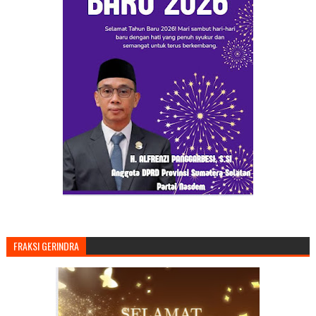
FRAKSI GERINDRA