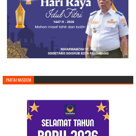
PARTAI NASDEM