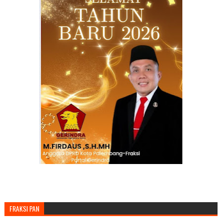
FRAKSI PAN