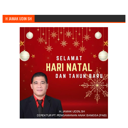
H JAMAK UDIN SH