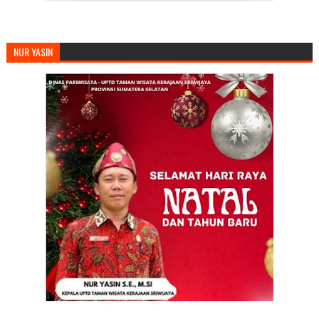
NUR YASIN