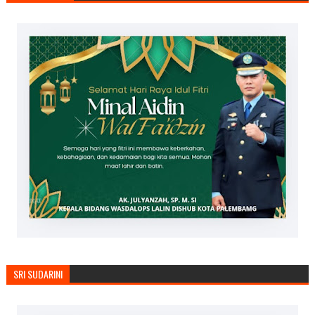
SRI SUDARINI