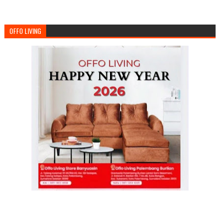
OFFO LIVING