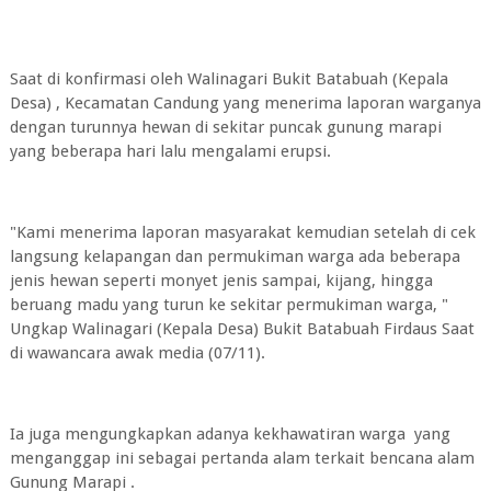
Saat di konfirmasi oleh Walinagari Bukit Batabuah (Kepala
Desa) , Kecamatan Candung yang menerima laporan warganya
dengan turunnya hewan di sekitar puncak gunung marapi
yang beberapa hari lalu mengalami erupsi.
"Kami menerima laporan masyarakat kemudian setelah di cek
langsung kelapangan dan permukiman warga ada beberapa
jenis hewan seperti monyet jenis sampai, kijang, hingga
beruang madu yang turun ke sekitar permukiman warga, "
Ungkap Walinagari (Kepala Desa) Bukit Batabuah Firdaus Saat
di wawancara awak media (07/11).
Ia juga mengungkapkan adanya kekhawatiran warga yang
menganggap ini sebagai pertanda alam terkait bencana alam
Gunung Marapi .