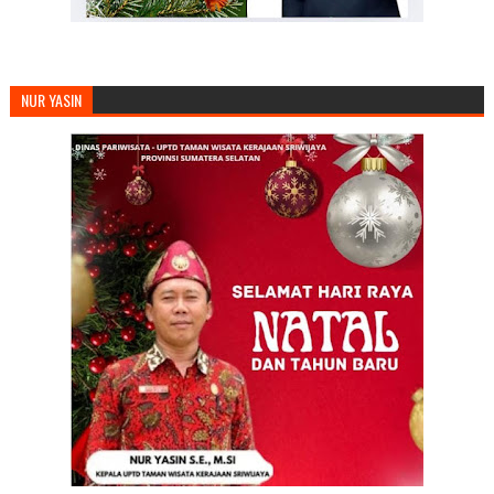
NUR YASIN