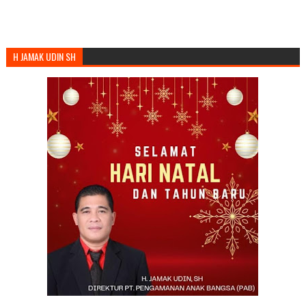
H JAMAK UDIN SH