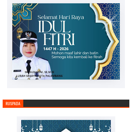
RUSPADA