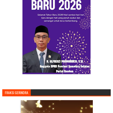
FRAKSI GERINDRA