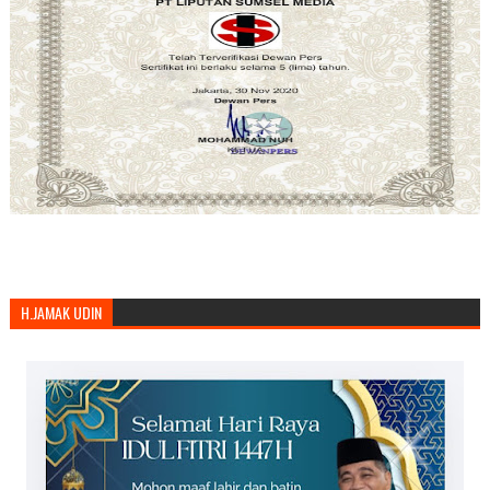
H.JAMAK UDIN