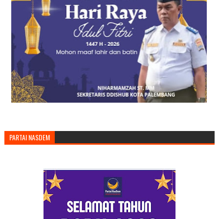
PARTAI NASDEM