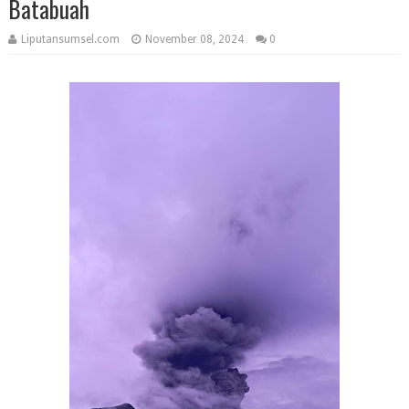
Batabuah
Liputansumsel.com
November 08, 2024
0