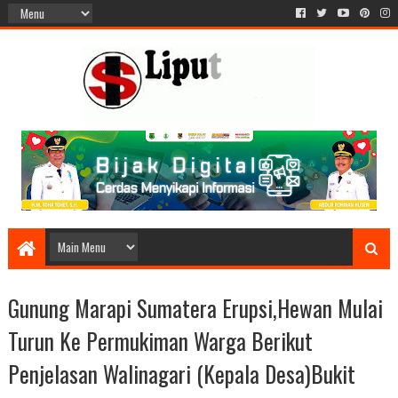
Gunung Marapi Sumatera Erupsi,Hewan Mulai
Turun Ke Permukiman Warga Berikut
Penjelasan Walinagari (Kepala Desa)Bukit