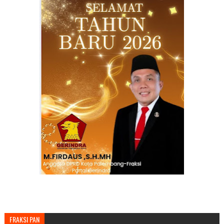
FRAKSI PAN