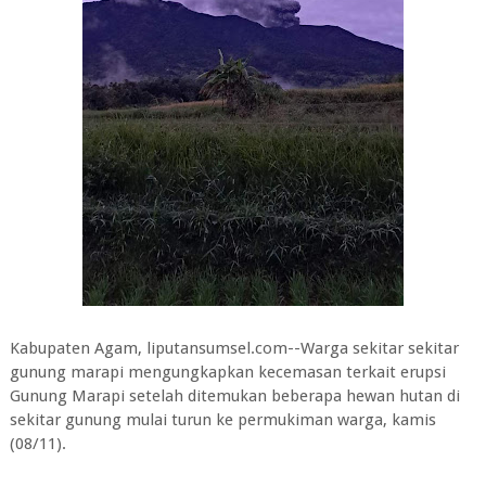
Kabupaten Agam, liputansumsel.com--Warga sekitar sekitar
gunung marapi mengungkapkan kecemasan terkait erupsi
Gunung Marapi setelah ditemukan beberapa hewan hutan di
sekitar gunung mulai turun ke permukiman warga, kamis
(08/11).