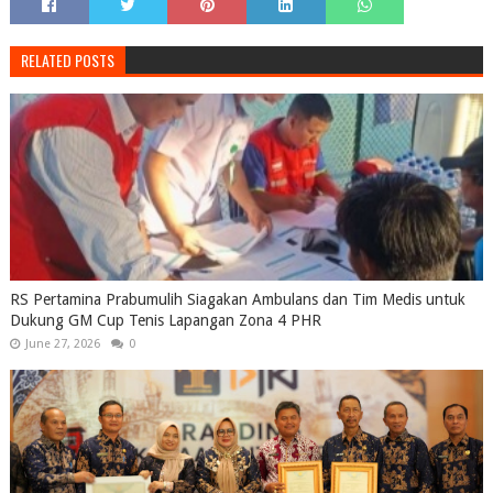
RELATED POSTS
RS Pertamina Prabumulih Siagakan Ambulans dan Tim Medis untuk
Dukung GM Cup Tenis Lapangan Zona 4 PHR
June 27, 2026
0