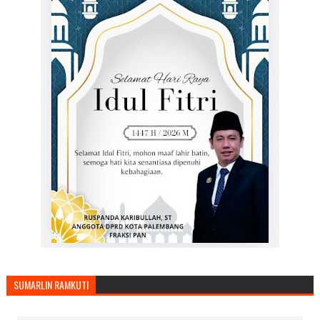
SUMARLIN RAMKUTI