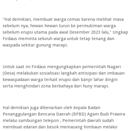
"Hal demikian, membuat warga cemas karena melihat masa
sebelum nya, hewan hewan turun ke permukiman warga
sebelum erupsi utama pada awal Desember 2023 lalu," Ungkap
Firdaus meminta seluruh warga untuk tetap tenang dan
waspada sekitar gunung marapi.
Untuk saat ini Firdaus mengungkapkan pemerintah Nagari
(Desa) melakukan sosialisasi langkah antisipasi dan imbauan
kewaspadaan warga terkait erupsi dan banjir lahar dingin
serta menghindari zona berbahaya dari huny marapi.
Hal demikian juga dibenarkan oleh kepala Badan
Penanggulangan Bencana Daerah (BPBD) Agam Budi Prawira
melalui sambungan telepon , Pemerintah daerah sudah
membuat edaran dan besok memasang himbaun melalui