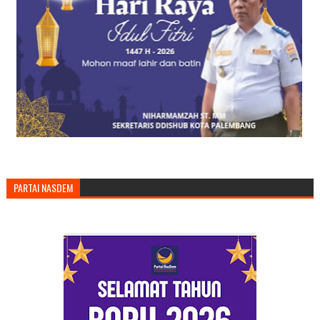
PARTAI NASDEM