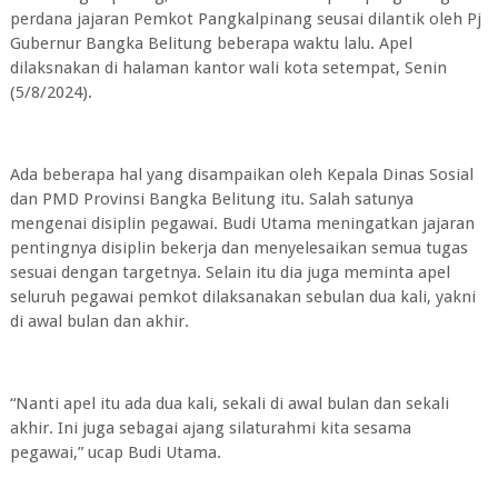
perdana jajaran Pemkot Pangkalpinang seusai dilantik oleh Pj
Gubernur Bangka Belitung beberapa waktu lalu. Apel
dilaksnakan di halaman kantor wali kota setempat, Senin
(5/8/2024).
Ada beberapa hal yang disampaikan oleh Kepala Dinas Sosial
dan PMD Provinsi Bangka Belitung itu. Salah satunya
mengenai disiplin pegawai. Budi Utama meningatkan jajaran
pentingnya disiplin bekerja dan menyelesaikan semua tugas
sesuai dengan targetnya. Selain itu dia juga meminta apel
seluruh pegawai pemkot dilaksanakan sebulan dua kali, yakni
di awal bulan dan akhir.
“Nanti apel itu ada dua kali, sekali di awal bulan dan sekali
akhir. Ini juga sebagai ajang silaturahmi kita sesama
pegawai,” ucap Budi Utama.