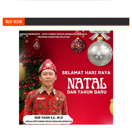
NUR YASIN