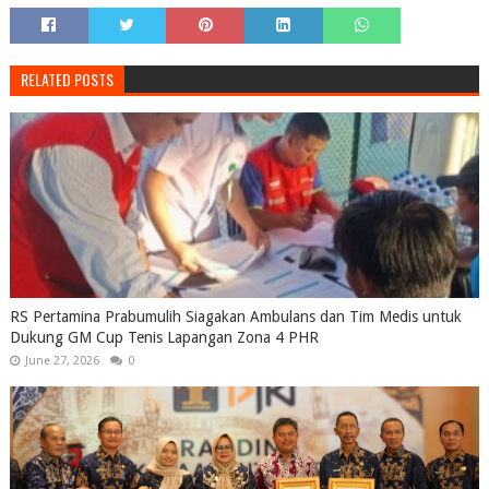
RELATED POSTS
RS Pertamina Prabumulih Siagakan Ambulans dan Tim Medis untuk
Dukung GM Cup Tenis Lapangan Zona 4 PHR
June 27, 2026
0