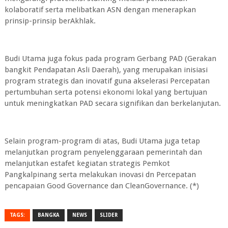
kolaboratif serta melibatkan ASN dengan menerapkan
prinsip-prinsip berAkhlak.
Budi Utama juga fokus pada program Gerbang PAD (Gerakan
bangkit Pendapatan Asli Daerah), yang merupakan inisiasi
program strategis dan inovatif guna akselerasi Percepatan
pertumbuhan serta potensi ekonomi lokal yang bertujuan
untuk meningkatkan PAD secara signifikan dan berkelanjutan.
Selain program-program di atas, Budi Utama juga tetap
melanjutkan program penyelenggaraan pemerintah dan
melanjutkan estafet kegiatan strategis Pemkot
Pangkalpinang serta melakukan inovasi dn Percepatan
pencapaian Good Governance dan CleanGovernance. (*)
TAGS:
BANGKA
NEWS
SLIDER