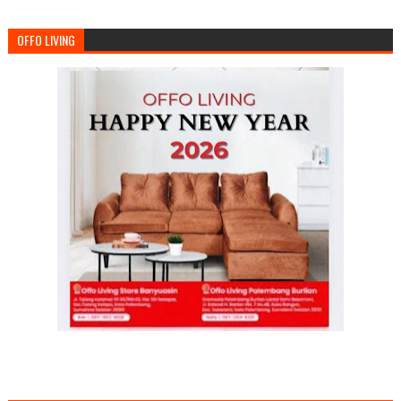
OFFO LIVING