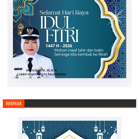
RUSPADA