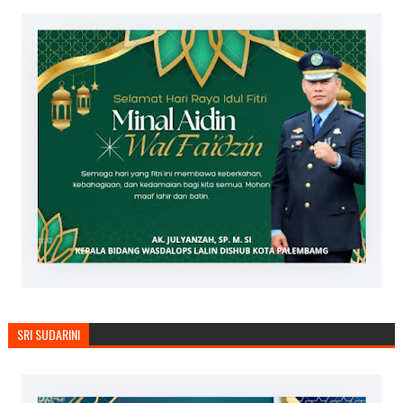
SRI SUDARINI