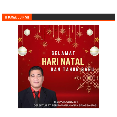
H JAMAK UDIN SH