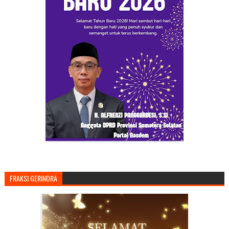
FRAKSI GERINDRA