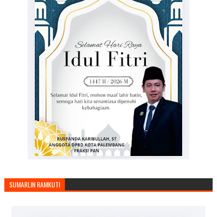
SUMARLIN RAMKUTI