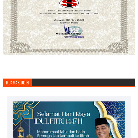
H.JAMAK UDIN