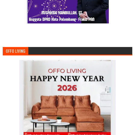
OFFO LIVING