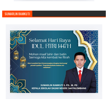
SUMARLIN RAMKUTI