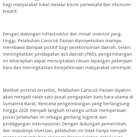
bagi masyarakat lokal melalui bisnis pariwisata dan ekonomi
kreatif.
Dengan dukungan infrastruktur dan minat investor yang
tinggi, Pelabuhan Carocok Painan diproyeksikan mampu
membawa dampak positif bagi perekonomian daerah. Selain
meningkatkan pendapatan asli daerah (PAD), pengembangan
ini diharapkan dapat menciptakan ribuan lapangan pekerjaan
baru dan meningkatkan kesejahteraan masyarakat setempat.
Melihat potensi tersebut, Pelabuhan Carocok Painan diyakini
akan menjadi salah satu pusat pengapalan batu bara utama di
Sumatera Barat. Rencana pengembangan yang berlangsung
hingga 2026 menjadi langkah strategis untuk memperkuat
posisi pelabuhan ini sebagai gerbang logistik dan
perdagangan internasional. Dengan dukungan pemerintah
dan masuknya investasi, pelabuhan ini tidak hanya menjadi