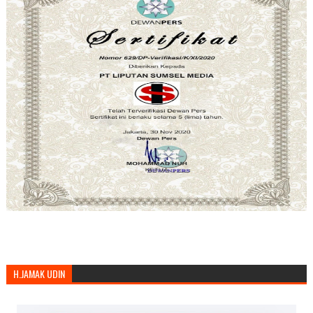
H.JAMAK UDIN