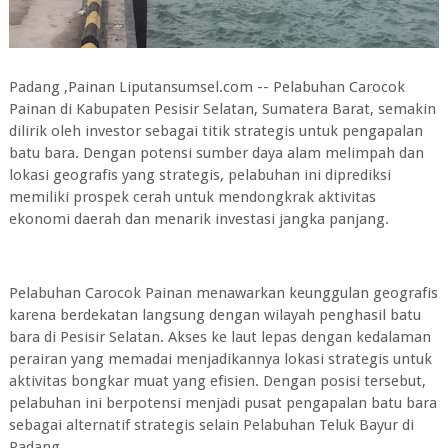
Padang ,Painan Liputansumsel.com -- Pelabuhan Carocok
Painan di Kabupaten Pesisir Selatan, Sumatera Barat, semakin
dilirik oleh investor sebagai titik strategis untuk pengapalan
batu bara. Dengan potensi sumber daya alam melimpah dan
lokasi geografis yang strategis, pelabuhan ini diprediksi
memiliki prospek cerah untuk mendongkrak aktivitas
ekonomi daerah dan menarik investasi jangka panjang.
Pelabuhan Carocok Painan menawarkan keunggulan geografis
karena berdekatan langsung dengan wilayah penghasil batu
bara di Pesisir Selatan. Akses ke laut lepas dengan kedalaman
perairan yang memadai menjadikannya lokasi strategis untuk
aktivitas bongkar muat yang efisien. Dengan posisi tersebut,
pelabuhan ini berpotensi menjadi pusat pengapalan batu bara
sebagai alternatif strategis selain Pelabuhan Teluk Bayur di
Padang.