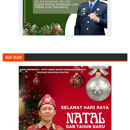
NUR YASIN