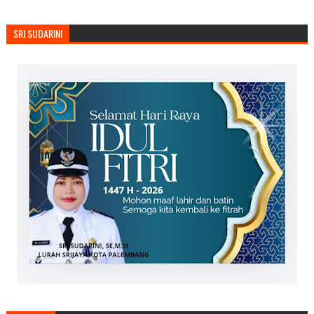
SRI SUDARINI