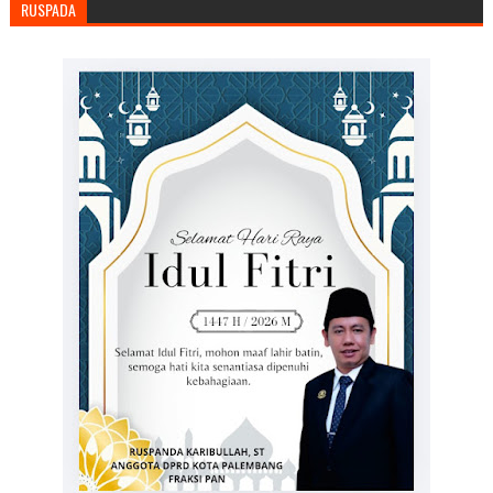
RUSPADA