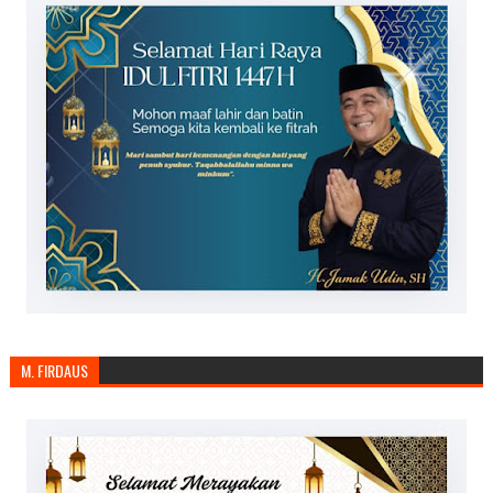
M. FIRDAUS