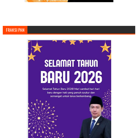
FRAKSI PAN