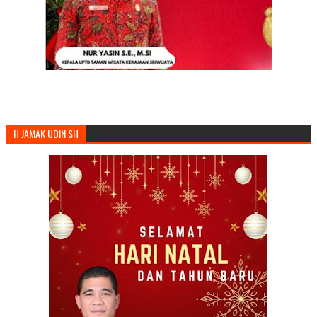
H JAMAK UDIN SH