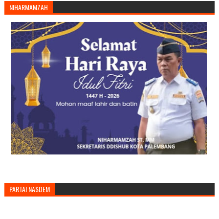
NIHARMAMZAH
PARTAI NASDEM