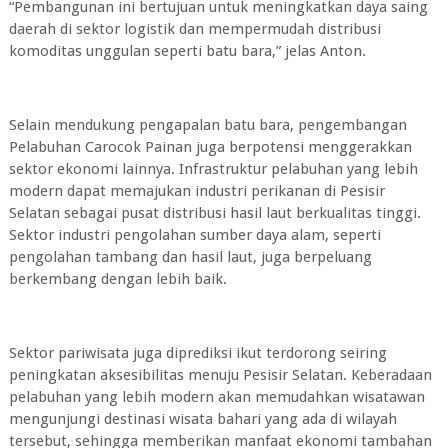
“Pembangunan ini bertujuan untuk meningkatkan daya saing
daerah di sektor logistik dan mempermudah distribusi
komoditas unggulan seperti batu bara,” jelas Anton.
Selain mendukung pengapalan batu bara, pengembangan
Pelabuhan Carocok Painan juga berpotensi menggerakkan
sektor ekonomi lainnya. Infrastruktur pelabuhan yang lebih
modern dapat memajukan industri perikanan di Pesisir
Selatan sebagai pusat distribusi hasil laut berkualitas tinggi.
Sektor industri pengolahan sumber daya alam, seperti
pengolahan tambang dan hasil laut, juga berpeluang
berkembang dengan lebih baik.
Sektor pariwisata juga diprediksi ikut terdorong seiring
peningkatan aksesibilitas menuju Pesisir Selatan. Keberadaan
pelabuhan yang lebih modern akan memudahkan wisatawan
mengunjungi destinasi wisata bahari yang ada di wilayah
tersebut, sehingga memberikan manfaat ekonomi tambahan