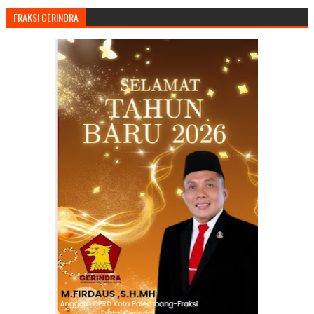
FRAKSI GERINDRA