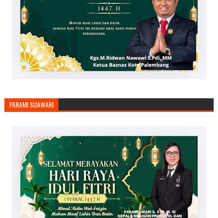
PARAMI SUAWARI