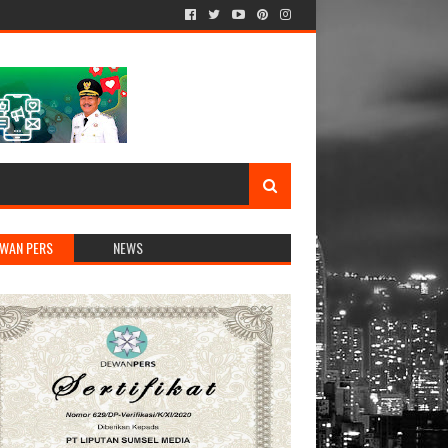
WAN PERS
NEWS