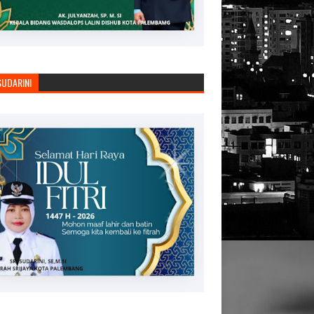
SUDARINI