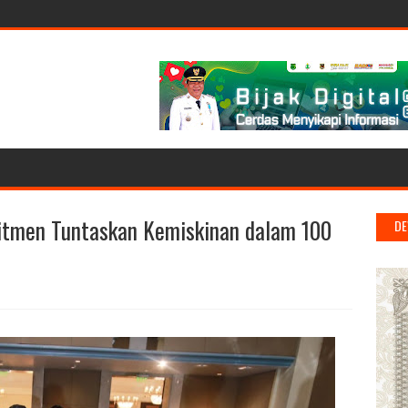
itmen Tuntaskan Kemiskinan dalam 100
DE