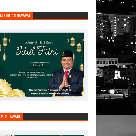
.M.RIDUAN NAWAWI
AMI SUAWARI