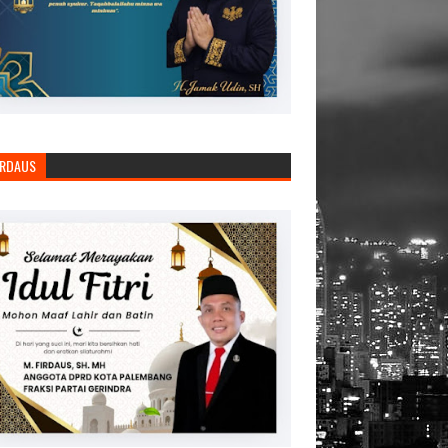
IRDAUS