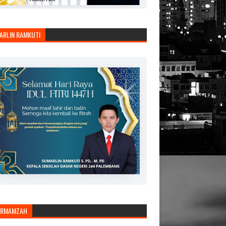
ARLIN RAMKUTI
ARMAMZAH