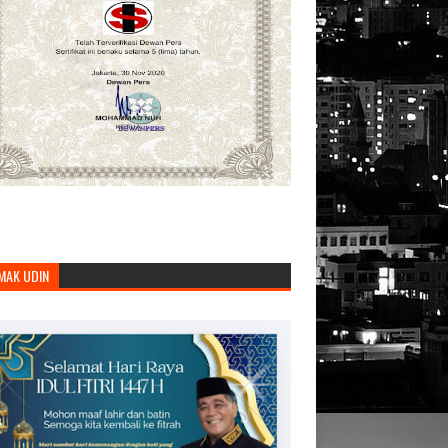
MAK UDIN