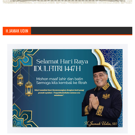
H.JAMAK UDIN