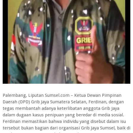
Palembang, Liputan Sumsel.com – Ketua Dewan Pimpinan
Daerah (DPD) Grib Jaya Sumatera Selatan, Ferdinan, dengan
tegas membantah adanya keterlibatan anggota Grib Jaya
dalam dugaan kasus penipuan yang beredar di media sosial.
Ferdinan memastikan bahwa individu yang disebut dalam isu
tersebut bukan bagian dari organisasi Grib Jaya Sumsel, baik di