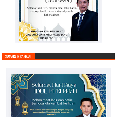
SUMARLIN RAMKUTI