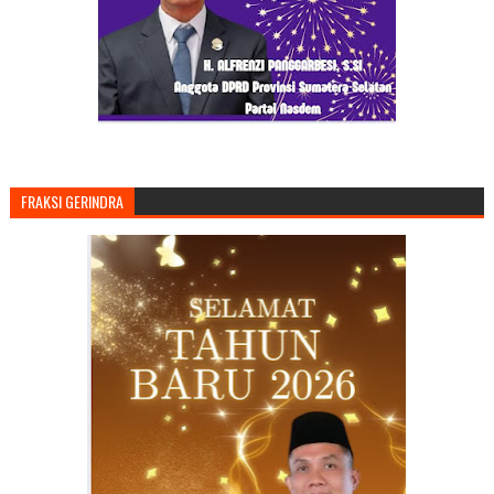
FRAKSI GERINDRA