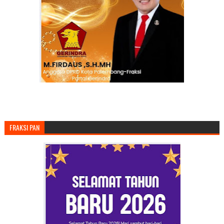
FRAKSI PAN