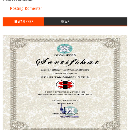
Posting Komentar
DEWAN PERS
NEWS