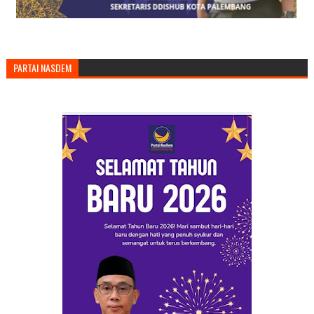
PARTAI NASDEM