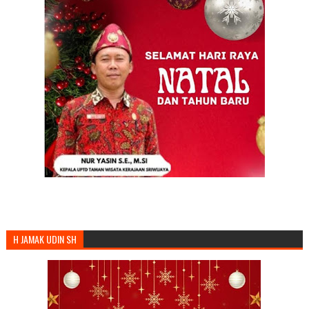
H JAMAK UDIN SH