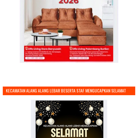
KECAMATAN ALANG ALANG LEBAR BESERTA STAF MENGUCAPKAN SELAMAT
TAHUN BARU 2026