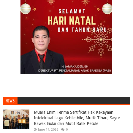
NEWS
Muara Enim Terima Sertifikat Hak Kekayaan
Intelektual Lagu Kebile-bile, Mutik Tihau, Sayur
Bawak Gulai dan Motif Batik Petule .
June 17, 2026
0