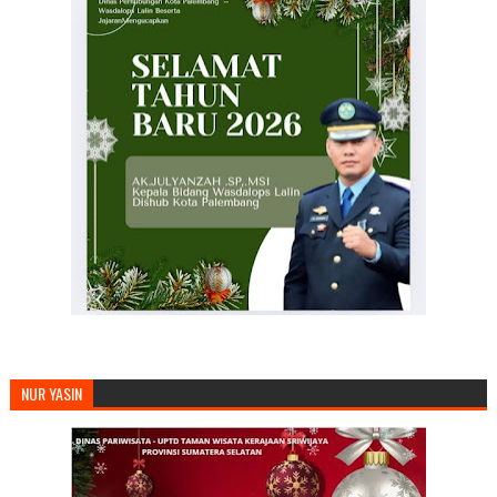
NUR YASIN