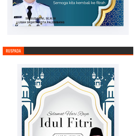
RUSPADA