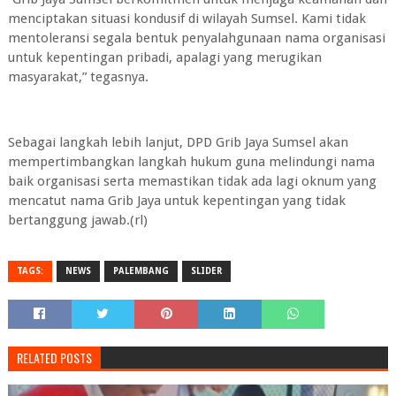
menciptakan situasi kondusif di wilayah Sumsel. Kami tidak
mentoleransi segala bentuk penyalahgunaan nama organisasi
untuk kepentingan pribadi, apalagi yang merugikan
masyarakat,” tegasnya.
Sebagai langkah lebih lanjut, DPD Grib Jaya Sumsel akan
mempertimbangkan langkah hukum guna melindungi nama
baik organisasi serta memastikan tidak ada lagi oknum yang
mencatut nama Grib Jaya untuk kepentingan yang tidak
bertanggung jawab.(rl)
TAGS:
NEWS
PALEMBANG
SLIDER
RELATED POSTS