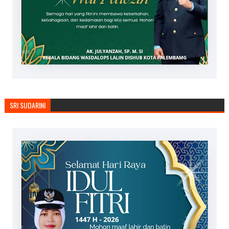
SRI SUDARINI