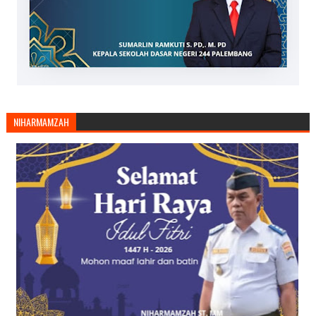
NIHARMAMZAH