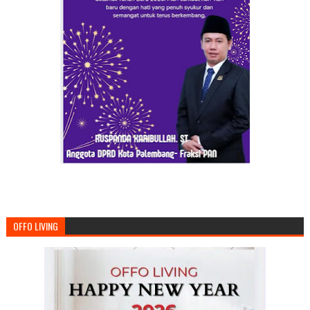
OFFO LIVING