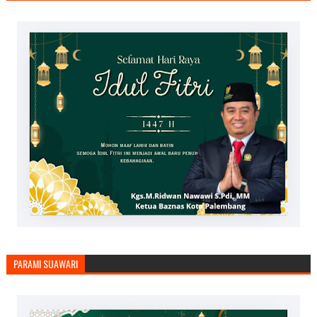
PARAMI SUAWARI