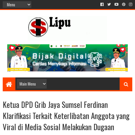
Ketua DPD Grib Jaya Sumsel Ferdinan
Klarifikasi Terkait Keterlibatan Anggota yang
Viral di Media Sosial Melakukan Dugaan