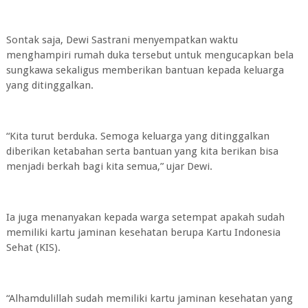
Sontak saja, Dewi Sastrani menyempatkan waktu
menghampiri rumah duka tersebut untuk mengucapkan bela
sungkawa sekaligus memberikan bantuan kepada keluarga
yang ditinggalkan.
“Kita turut berduka. Semoga keluarga yang ditinggalkan
diberikan ketabahan serta bantuan yang kita berikan bisa
menjadi berkah bagi kita semua,” ujar Dewi.
Ia juga menanyakan kepada warga setempat apakah sudah
memiliki kartu jaminan kesehatan berupa Kartu Indonesia
Sehat (KIS).
“Alhamdulillah sudah memiliki kartu jaminan kesehatan yang