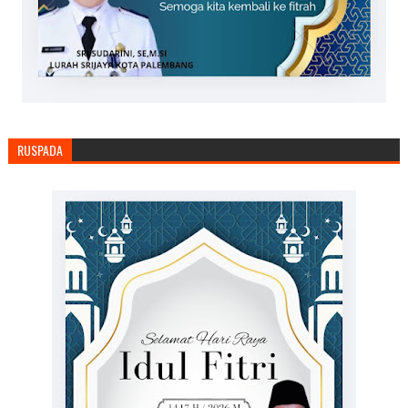
RUSPADA