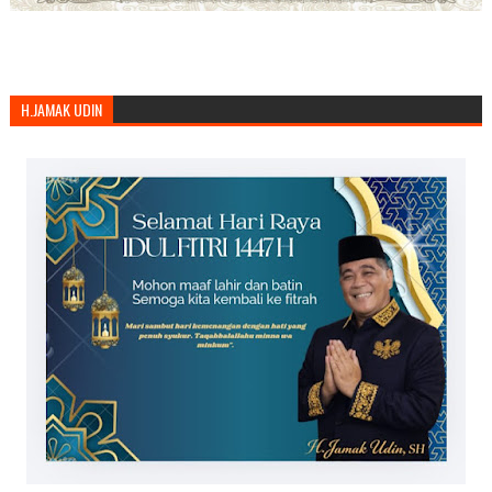
H.JAMAK UDIN