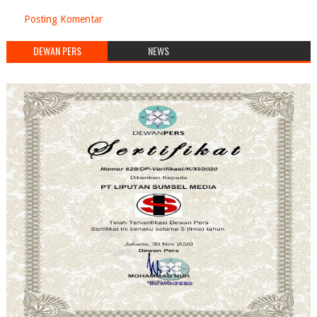
Posting Komentar
DEWAN PERS
NEWS