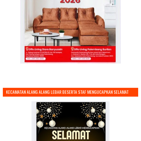
KECAMATAN ALANG ALANG LEBAR BESERTA STAF MENGUCAPKAN SELAMAT
TAHUN BARU 2026