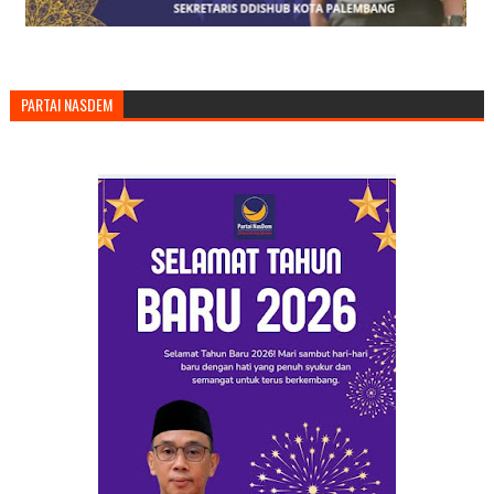
PARTAI NASDEM