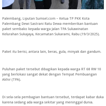
Palembang, Liputan Sumsel.com – Ketua TP PKK Kota
Palembang Dewi Sastrani Ratu Dewa memberikan bantuan
paket sembako kepada warga Jalan TPA Sukawinatan
Kelurahan Sukajaya, Kecamatan Sukarami, Rabu (19/3/2025).
Paket itu berisi, antara lain, beras, gula, minyak dan gandum.
Puluhan paket tersebut dibagikan kepada warga RT 68 RW 10
yang berlokasi sangat dekat dengan Tempat Pembuangan
Akhir (TPA).
Di sela-sela pembagian bantuan tersebut, terdapat kabar duka
karena sedang ada warga sekitar yang meninggal dunia.