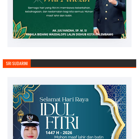
SRI SUDARINI