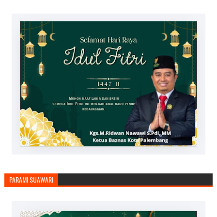
PARAMI SUAWARI