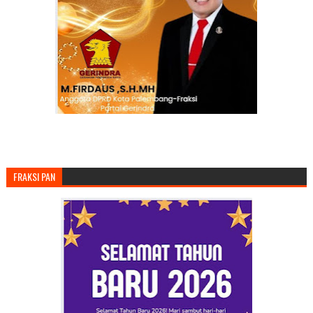
FRAKSI PAN