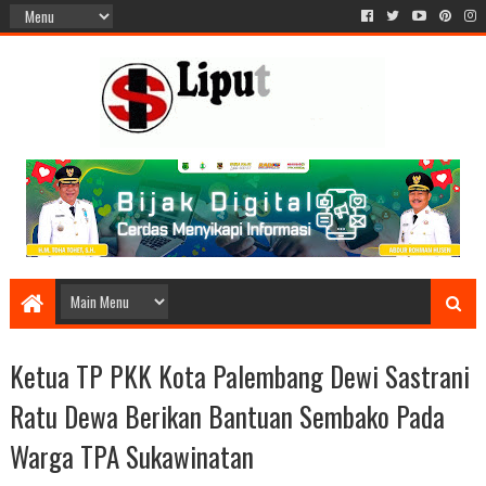
Ketua TP PKK Kota Palembang Dewi Sastrani
Ratu Dewa Berikan Bantuan Sembako Pada
Warga TPA Sukawinatan