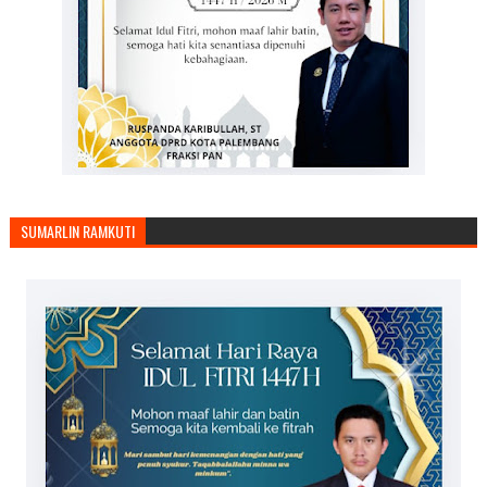
SUMARLIN RAMKUTI