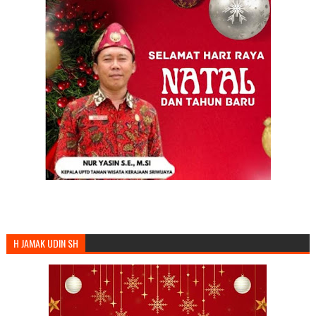
H JAMAK UDIN SH