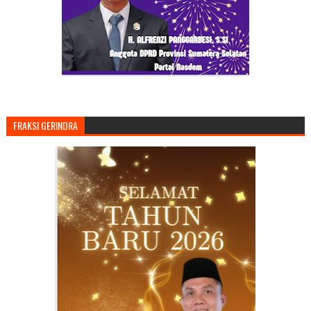
FRAKSI GERINDRA