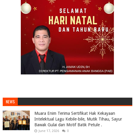
NEWS
Muara Enim Terima Sertifikat Hak Kekayaan
Intelektual Lagu Kebile-bile, Mutik Tihau, Sayur
Bawak Gulai dan Motif Batik Petule .
June 17, 2026
0