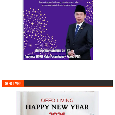
OFFO LIVING