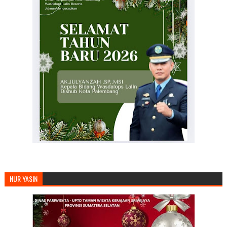
NUR YASIN