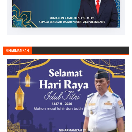
NIHARMAMZAH