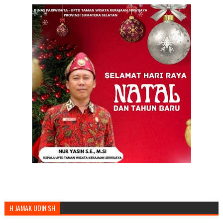
H JAMAK UDIN SH