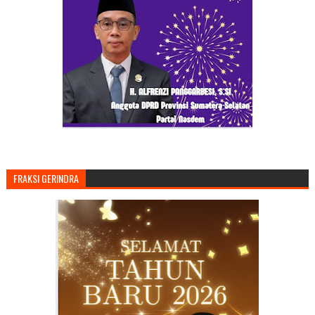
FRAKSI GERINDRA