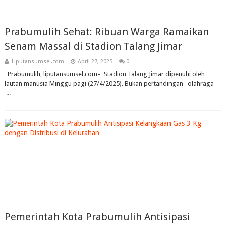
Prabumulih Sehat: Ribuan Warga Ramaikan
Senam Massal di Stadion Talang Jimar
Liputansumsel.com
April 27, 2025
0
Prabumulih, liputansumsel.com– Stadion Talang Jimar dipenuhi oleh
lautan manusia Minggu pagi (27/4/2025). Bukan pertandingan olahraga
...
Pemerintah Kota Prabumulih Antisipasi