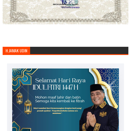
H.JAMAK UDIN