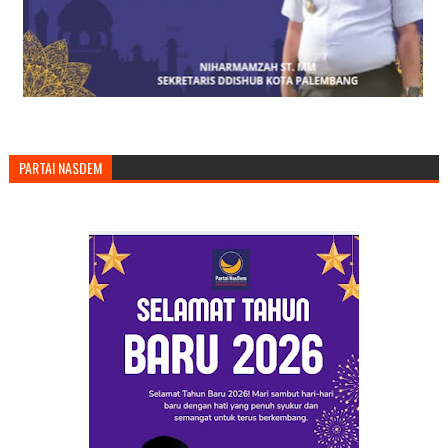
PARTAI NASDEM