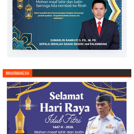
NIHARMAMZAH