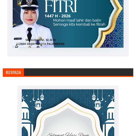
RUSPADA