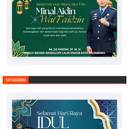
SRI SUDARINI