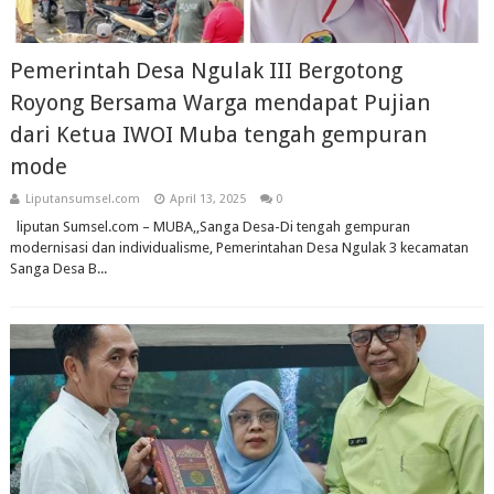
Pemerintah Desa Ngulak III Bergotong
Royong Bersama Warga mendapat Pujian
dari Ketua IWOI Muba tengah gempuran
mode
Liputansumsel.com
April 13, 2025
0
liputan Sumsel.com – MUBA,,Sanga Desa-Di tengah gempuran
modernisasi dan individualisme, Pemerintahan Desa Ngulak 3 kecamatan
Sanga Desa B...