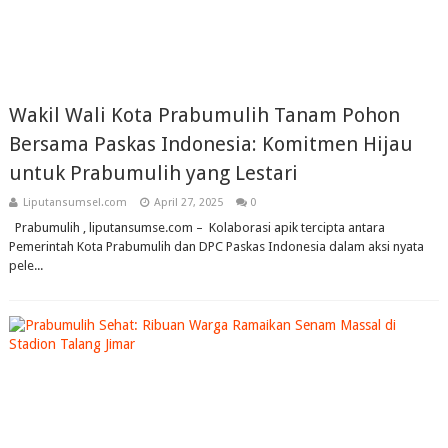
Wakil Wali Kota Prabumulih Tanam Pohon
Bersama Paskas Indonesia: Komitmen Hijau
untuk Prabumulih yang Lestari
Liputansumsel.com
April 27, 2025
0
Prabumulih , liputansumse.com – Kolaborasi apik tercipta antara
Pemerintah Kota Prabumulih dan DPC Paskas Indonesia dalam aksi nyata
pele...