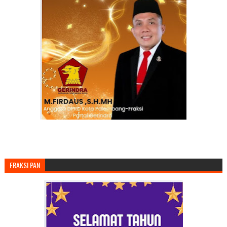
FRAKSI PAN