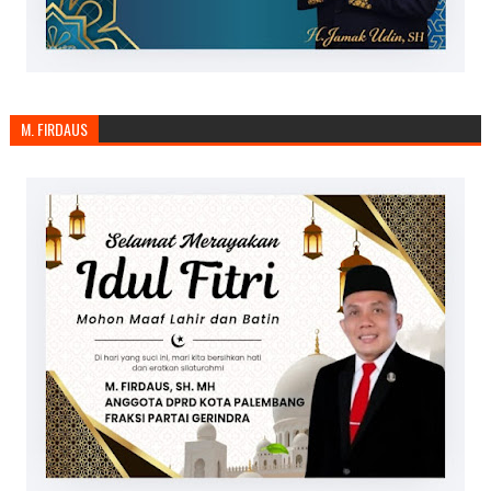
M. FIRDAUS