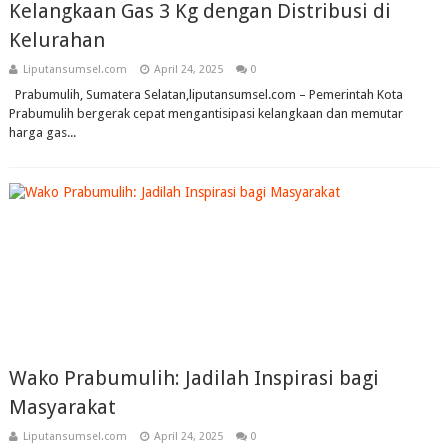
Kelangkaan Gas 3 Kg dengan Distribusi di
Kelurahan
Liputansumsel.com
April 24, 2025
0
Prabumulih, Sumatera Selatan,liputansumsel.com – Pemerintah Kota
Prabumulih bergerak cepat mengantisipasi kelangkaan dan memutar
harga gas...
Wako Prabumulih: Jadilah Inspirasi bagi
Masyarakat
Liputansumsel.com
April 24, 2025
0