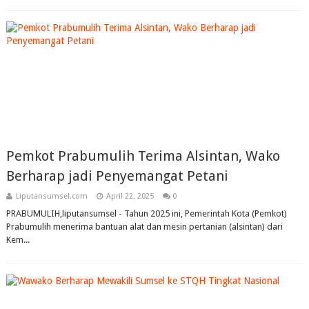
Pemkot Prabumulih Terima Alsintan, Wako
Berharap jadi Penyemangat Petani
Liputansumsel.com
April 22, 2025
0
PRABUMULIH,liputansumsel - Tahun 2025 ini, Pemerintah Kota (Pemkot)
Prabumulih menerima bantuan alat dan mesin pertanian (alsintan) dari
Kem...