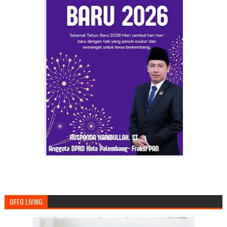
OFFO LIVING