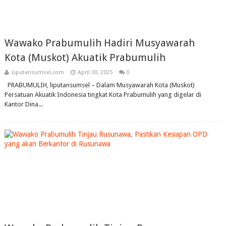
Wawako Prabumulih Hadiri Musyawarah
Kota (Muskot) Akuatik Prabumulih
Liputansumsel.com
April 30, 2025
0
PRABUMULIH, liputansumsel – Dalam Musyawarah Kota (Muskot)
Persatuan Akuatik Indonesia tingkat Kota Prabumulih yang digelar di
Kantor Dina...