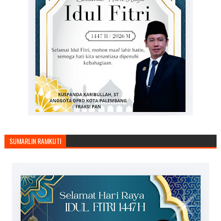
SUMARLIN RAMKUTI