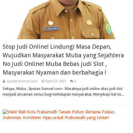
Stop Judi Online! Lindungi Masa Depan,
Wujudkan Masyarakat Muba yang Sejahtera
No Judi Online! Muba Bebas judi Slot ,
Masyarakat Nyaman dan berbahagia !
Liputansumsel.com
April 27, 2025
0
Sekayu, Muba , liputan Sumsel com– Maraknya judi online alias judi slot
menjadi ancaman serius bagi kehidupan masyarakat. Menyikapi hal ini...