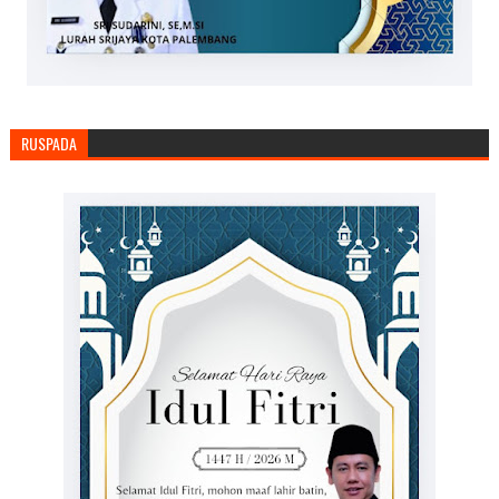
RUSPADA