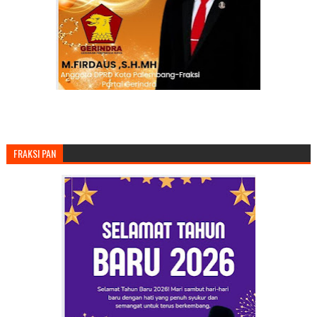
FRAKSI PAN