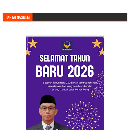
PARTAI NASDEM