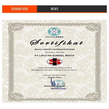
DEWAN PERS
NEWS