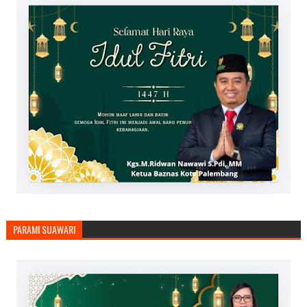
PARAMI SUAWARI