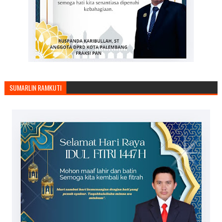
SUMARLIN RAMKUTI