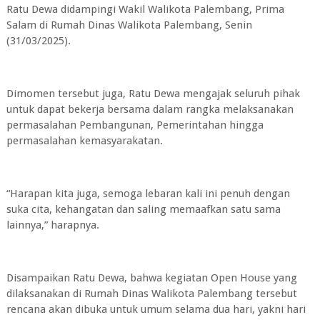
Ratu Dewa didampingi Wakil Walikota Palembang, Prima
Salam di Rumah Dinas Walikota Palembang, Senin
(31/03/2025).
Dimomen tersebut juga, Ratu Dewa mengajak seluruh pihak
untuk dapat bekerja bersama dalam rangka melaksanakan
permasalahan Pembangunan, Pemerintahan hingga
permasalahan kemasyarakatan.
“Harapan kita juga, semoga lebaran kali ini penuh dengan
suka cita, kehangatan dan saling memaafkan satu sama
lainnya,” harapnya.
Disampaikan Ratu Dewa, bahwa kegiatan Open House yang
dilaksanakan di Rumah Dinas Walikota Palembang tersebut
rencana akan dibuka untuk umum selama dua hari, yakni hari