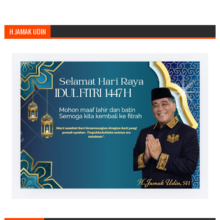
H.JAMAK UDIN