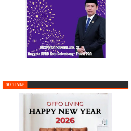
OFFO LIVING