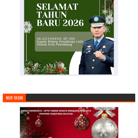
NUR YASIN