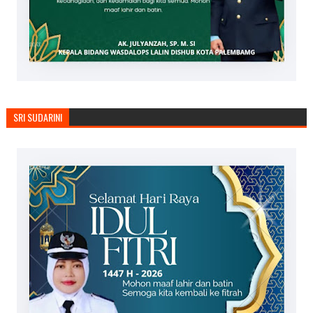
SRI SUDARINI