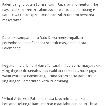
Palembang, Liputan Sumsel.com -Rayakan momentum Hari
Raya Idul Fitri 1446 H Tahun 2025, Walikota Palembang H.
Ratu Dewa Gelar Open House dan silahturahmi bersama
masyarakat.
Dalam kesempatan itu Ratu Dewa menyampaikan
permohonan maaf kepada seluruh masyarakat kota
Palembang.
Kegiatan halal bihalal dan silahturahmi bersama masyarakat
yang digelar di Rumah Dinas Walikota tersebut, hadir juga
Wakil Walikota Palembang, Prima Salam serta para OPD di
lingkungan Pemerintah kota Palembang.
"Minal ‘Aidin wal-Faizin, di masa kepemimpinan kami,
bersama keluarga kami mohon maaf lahir dan batin,” kata