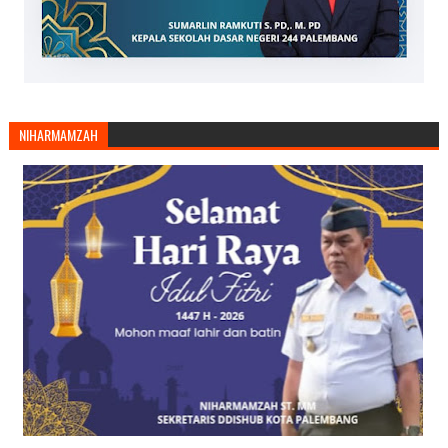
NIHARMAMZAH