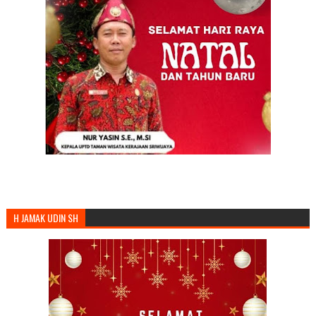
H JAMAK UDIN SH