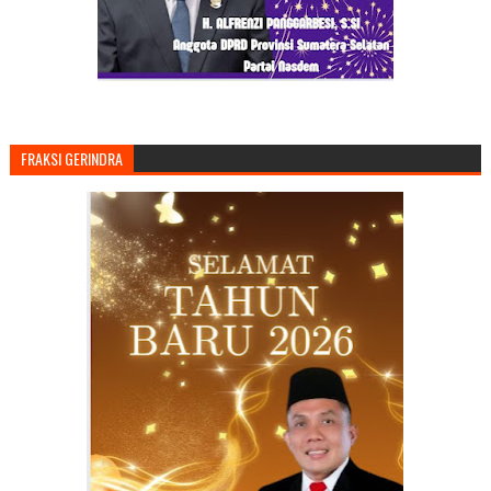
FRAKSI GERINDRA