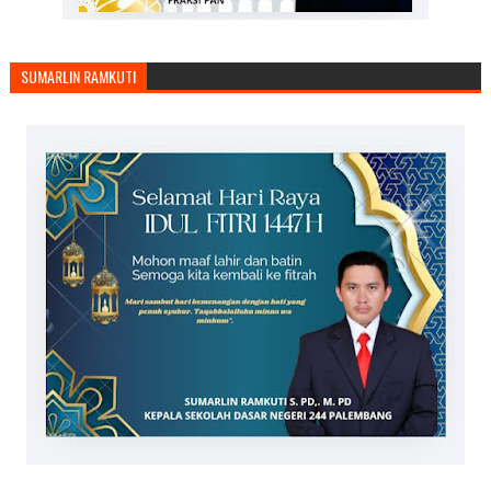
SUMARLIN RAMKUTI