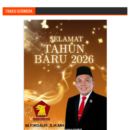
FRAKSI GERINDRA