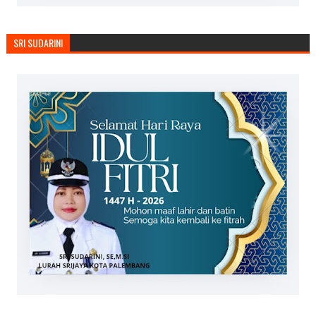
SRI SUDARINI