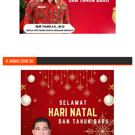
H JAMAK UDIN SH