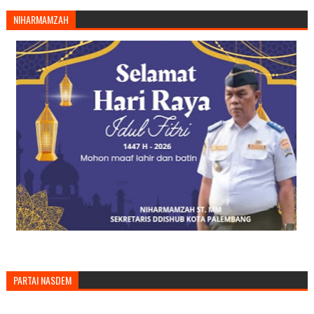
NIHARMAMZAH
PARTAI NASDEM