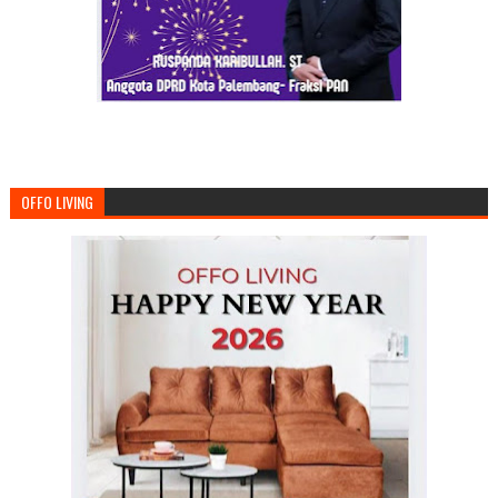
OFFO LIVING