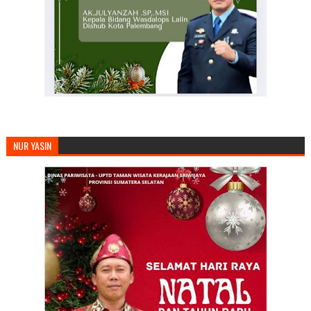
NUR YASIN