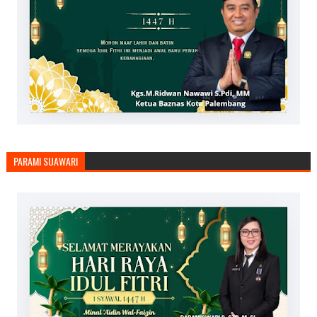
PARAMI SUAWARI