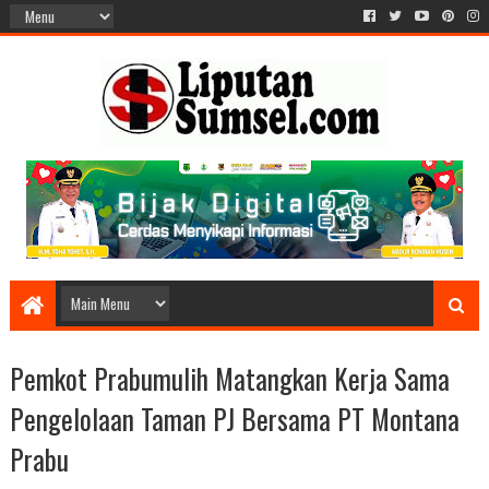
Pemkot Prabumulih Matangkan Kerja Sama
Pengelolaan Taman PJ Bersama PT Montana
Prabu