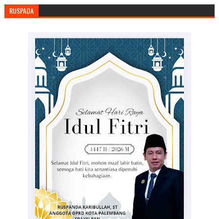
RUSPADA