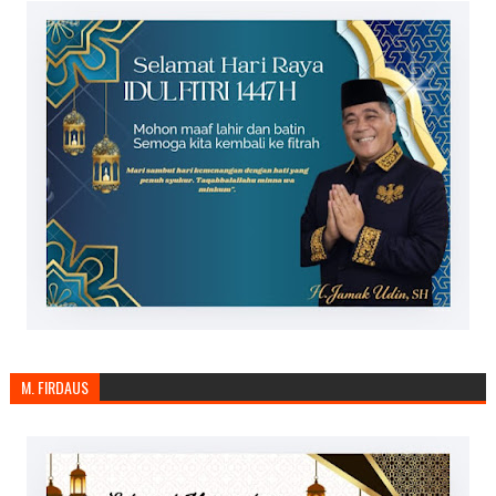
M. FIRDAUS