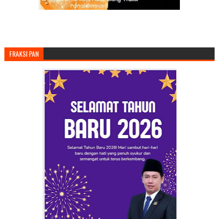
FRAKSI PAN