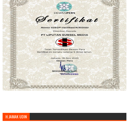
H.JAMAK UDIN