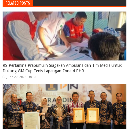
RELATED POSTS
RS Pertamina Prabumulih Siagakan Ambulans dan Tim Medis untuk
Dukung GM Cup Tenis Lapangan Zona 4 PHR
June 27, 2026
0