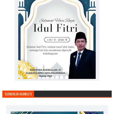
SUMARLIN RAMKUTI