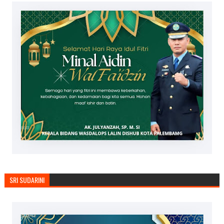
SRI SUDARINI