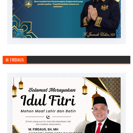
M. FIRDAUS