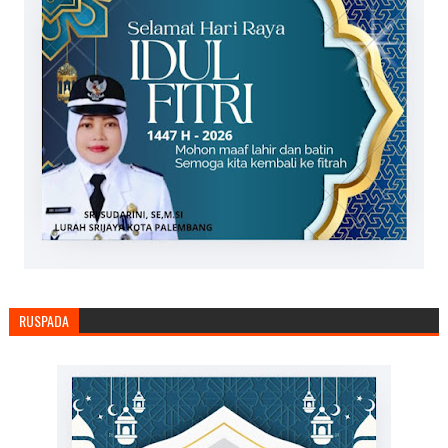
RUSPADA