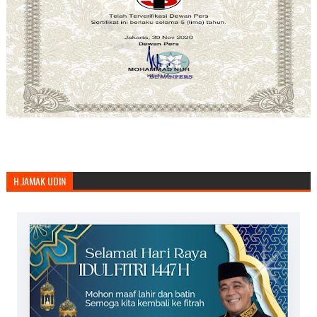
H.JAMAK UDIN