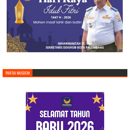
PARTAI NASDEM