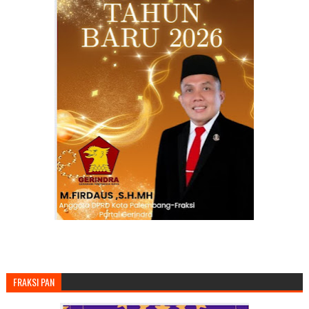
FRAKSI PAN