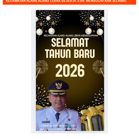
TAHUN BARU 2026