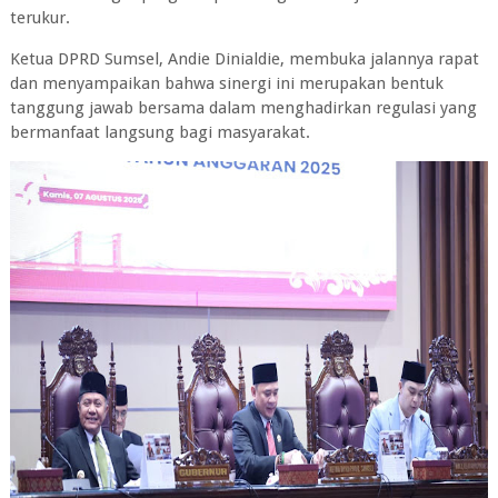
terukur.
Ketua DPRD Sumsel, Andie Dinialdie, membuka jalannya rapat
dan menyampaikan bahwa sinergi ini merupakan bentuk
tanggung jawab bersama dalam menghadirkan regulasi yang
bermanfaat langsung bagi masyarakat.