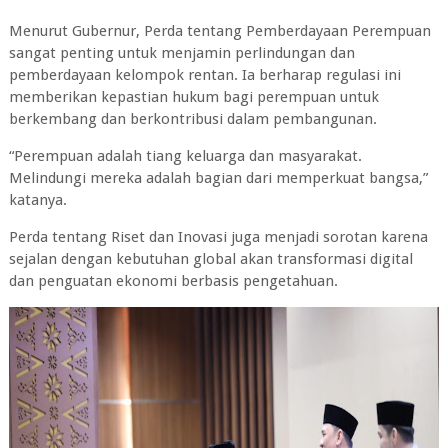
Menurut Gubernur, Perda tentang Pemberdayaan Perempuan
sangat penting untuk menjamin perlindungan dan
pemberdayaan kelompok rentan. Ia berharap regulasi ini
memberikan kepastian hukum bagi perempuan untuk
berkembang dan berkontribusi dalam pembangunan.
“Perempuan adalah tiang keluarga dan masyarakat.
Melindungi mereka adalah bagian dari memperkuat bangsa,”
katanya.
Perda tentang Riset dan Inovasi juga menjadi sorotan karena
sejalan dengan kebutuhan global akan transformasi digital
dan penguatan ekonomi berbasis pengetahuan.