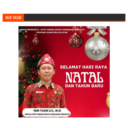
NUR YASIN