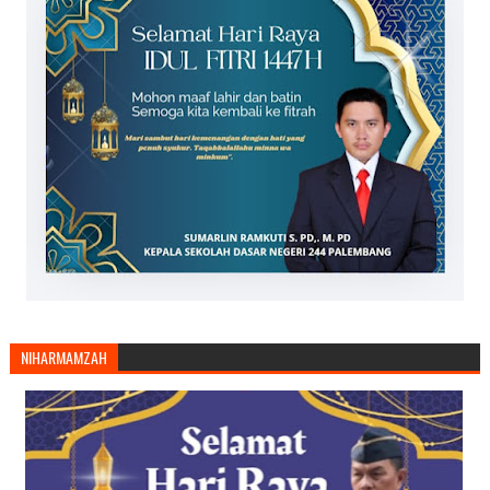
NIHARMAMZAH