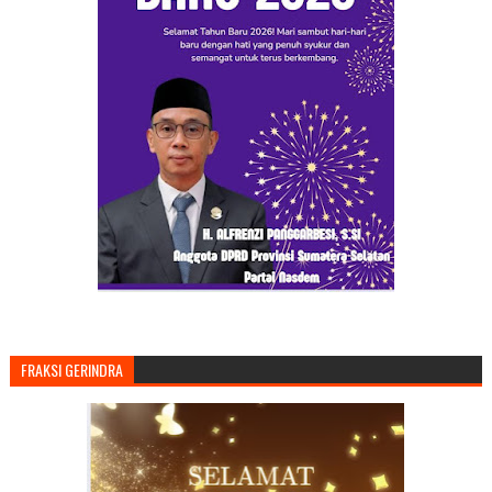
FRAKSI GERINDRA