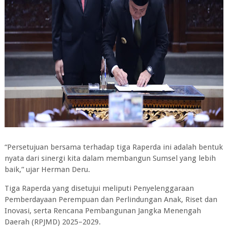
“Persetujuan bersama terhadap tiga Raperda ini adalah bentuk
nyata dari sinergi kita dalam membangun Sumsel yang lebih
baik,” ujar Herman Deru.
Tiga Raperda yang disetujui meliputi Penyelenggaraan
Pemberdayaan Perempuan dan Perlindungan Anak, Riset dan
Inovasi, serta Rencana Pembangunan Jangka Menengah
Daerah (RPJMD) 2025–2029.