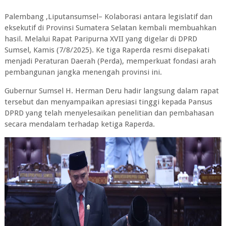
Palembang ,Liputansumsel– Kolaborasi antara legislatif dan
eksekutif di Provinsi Sumatera Selatan kembali membuahkan
hasil. Melalui Rapat Paripurna XVII yang digelar di DPRD
Sumsel, Kamis (7/8/2025). Ke tiga Raperda resmi disepakati
menjadi Peraturan Daerah (Perda), memperkuat fondasi arah
pembangunan jangka menengah provinsi ini.
Gubernur Sumsel H. Herman Deru hadir langsung dalam rapat
tersebut dan menyampaikan apresiasi tinggi kepada Pansus
DPRD yang telah menyelesaikan penelitian dan pembahasan
secara mendalam terhadap ketiga Raperda.