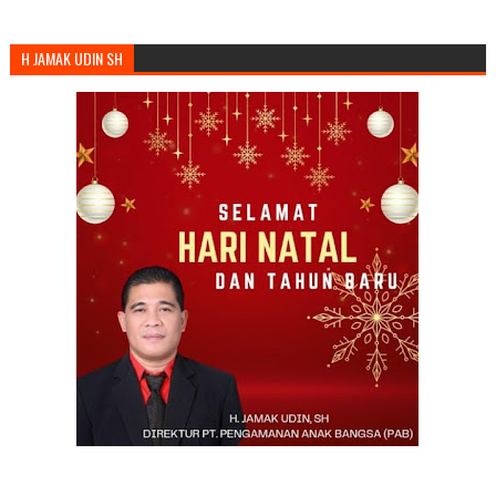
H JAMAK UDIN SH