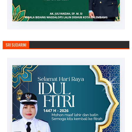
SRI SUDARINI