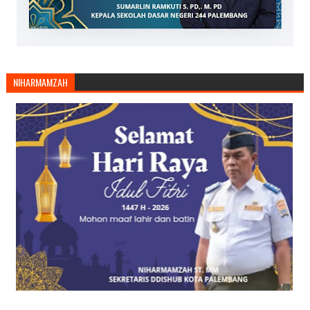
NIHARMAMZAH