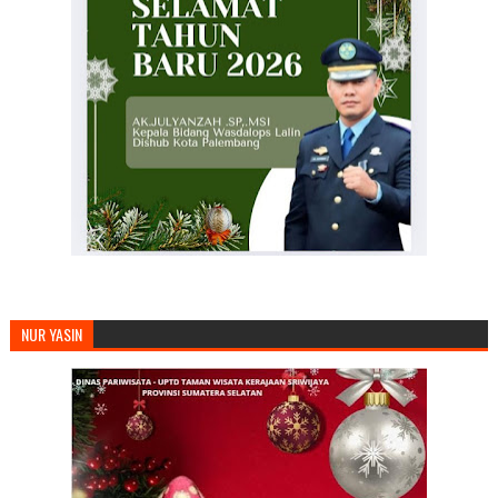
NUR YASIN