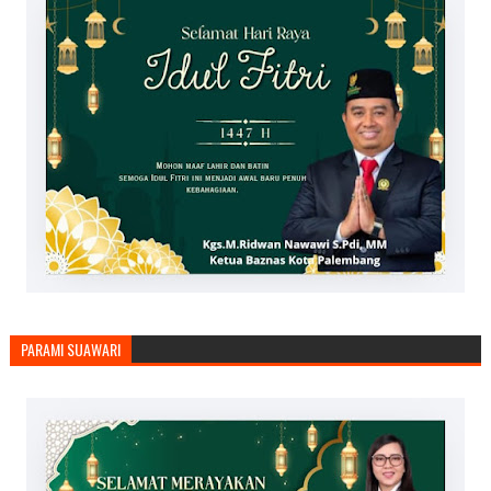
PARAMI SUAWARI