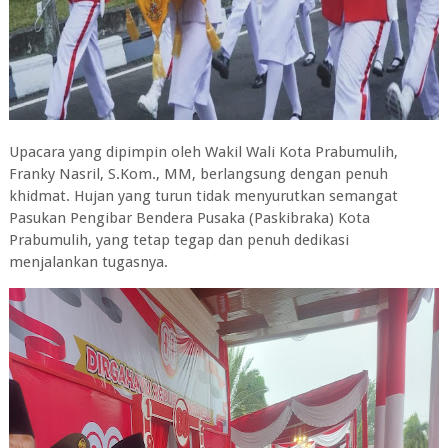
Upacara yang dipimpin oleh Wakil Wali Kota Prabumulih,
Franky Nasril, S.Kom., MM, berlangsung dengan penuh
khidmat. Hujan yang turun tidak menyurutkan semangat
Pasukan Pengibar Bendera Pusaka (Paskibraka) Kota
Prabumulih, yang tetap tegap dan penuh dedikasi
menjalankan tugasnya.