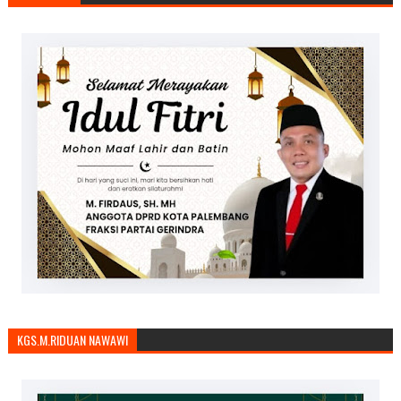
KGS.M.RIDUAN NAWAWI