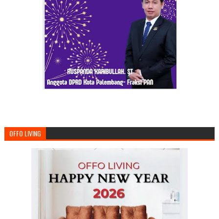
OFFO LIVING