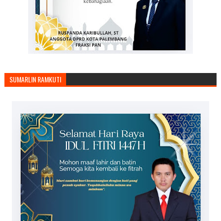
SUMARLIN RAMKUTI