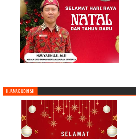
H JAMAK UDIN SH