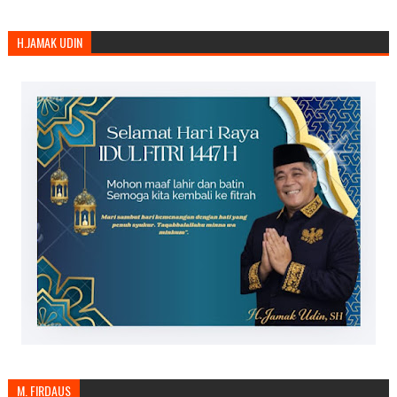
H.JAMAK UDIN
M. FIRDAUS