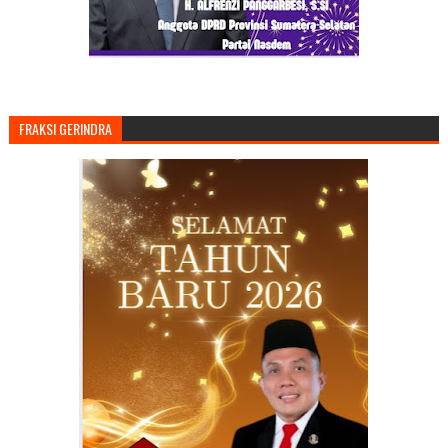
FRAKSI GERINDRA