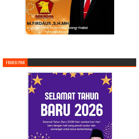
FRAKSI PAN