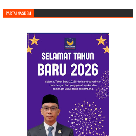
PARTAI NASDEM