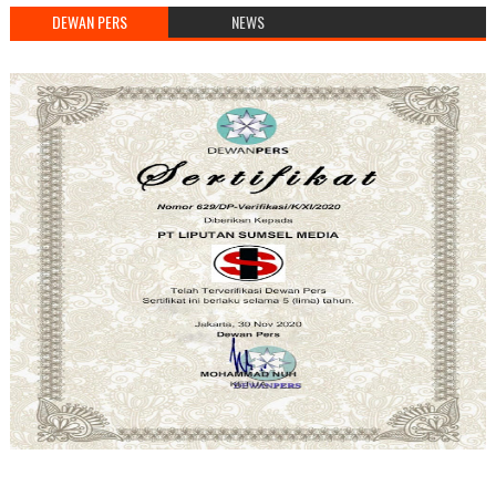
DEWAN PERS
NEWS