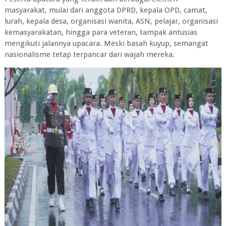
masyarakat, mulai dari anggota DPRD, kepala OPD, camat,
lurah, kepala desa, organisasi wanita, ASN, pelajar, organisasi
kemasyarakatan, hingga para veteran, tampak antusias
mengikuti jalannya upacara. Meski basah kuyup, semangat
nasionalisme tetap terpancar dari wajah mereka.