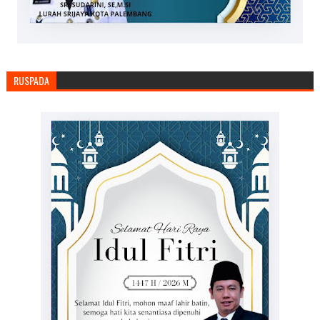
RUSPADA