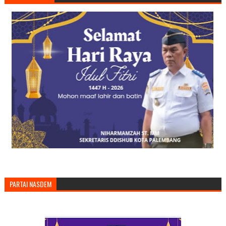
PARTAI NASDEM