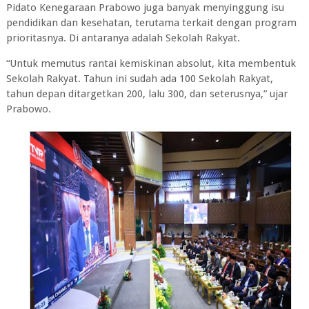
Pidato Kenegaraan Prabowo juga banyak menyinggung isu
pendidikan dan kesehatan, terutama terkait dengan program
prioritasnya. Di antaranya adalah Sekolah Rakyat.
“Untuk memutus rantai kemiskinan absolut, kita membentuk
Sekolah Rakyat. Tahun ini sudah ada 100 Sekolah Rakyat,
tahun depan ditargetkan 200, lalu 300, dan seterusnya,” ujar
Prabowo.