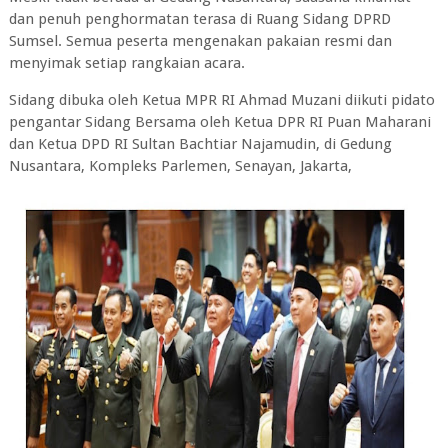
dan penuh penghormatan terasa di Ruang Sidang DPRD
Sumsel. Semua peserta mengenakan pakaian resmi dan
menyimak setiap rangkaian acara.
Sidang dibuka oleh Ketua MPR RI Ahmad Muzani diikuti pidato
pengantar Sidang Bersama oleh Ketua DPR RI Puan Maharani
dan Ketua DPD RI Sultan Bachtiar Najamudin, di Gedung
Nusantara, Kompleks Parlemen, Senayan, Jakarta,