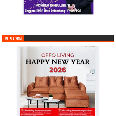
OFFO LIVING