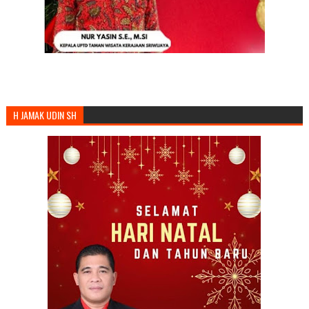
H JAMAK UDIN SH