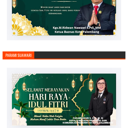
PARAMI SUAWARI