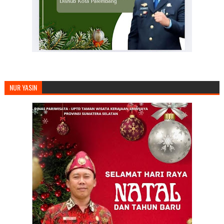
NUR YASIN