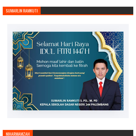
SUMARLIN RAMKUTI
NIHARMAMZAH