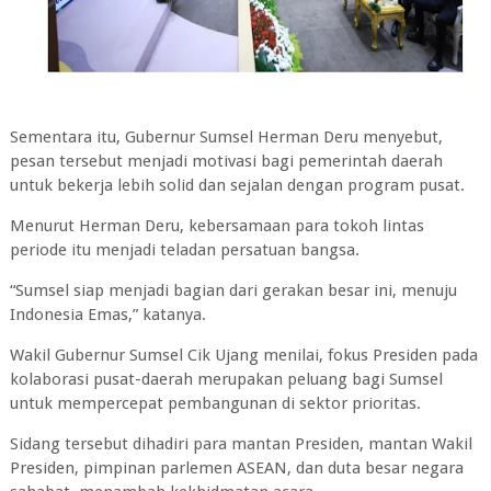
Sementara itu, Gubernur Sumsel Herman Deru menyebut,
pesan tersebut menjadi motivasi bagi pemerintah daerah
untuk bekerja lebih solid dan sejalan dengan program pusat.
Menurut Herman Deru, kebersamaan para tokoh lintas
periode itu menjadi teladan persatuan bangsa.
“Sumsel siap menjadi bagian dari gerakan besar ini, menuju
Indonesia Emas,” katanya.
Wakil Gubernur Sumsel Cik Ujang menilai, fokus Presiden pada
kolaborasi pusat-daerah merupakan peluang bagi Sumsel
untuk mempercepat pembangunan di sektor prioritas.
Sidang tersebut dihadiri para mantan Presiden, mantan Wakil
Presiden, pimpinan parlemen ASEAN, dan duta besar negara