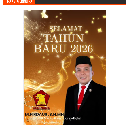
FRAKSI GERINDRA