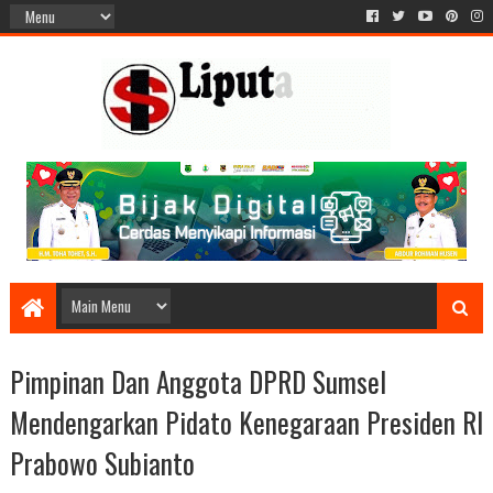
Pimpinan Dan Anggota DPRD Sumsel
Mendengarkan Pidato Kenegaraan Presiden RI
Prabowo Subianto