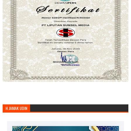
H.JAMAK UDIN