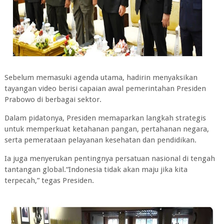
Sebelum memasuki agenda utama, hadirin menyaksikan
tayangan video berisi capaian awal pemerintahan Presiden
Prabowo di berbagai sektor.
Dalam pidatonya, Presiden memaparkan langkah strategis
untuk memperkuat ketahanan pangan, pertahanan negara,
serta pemerataan pelayanan kesehatan dan pendidikan.
Ia juga menyerukan pentingnya persatuan nasional di tengah
tantangan global.“Indonesia tidak akan maju jika kita
terpecah,” tegas Presiden.