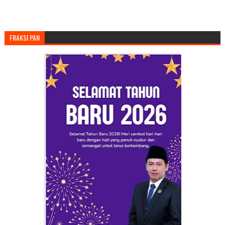
FRAKSI PAN