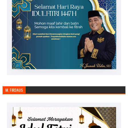
M. FIRDAUS