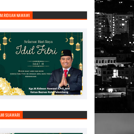
.M.RIDUAN NAWAWI
AMI SUAWARI