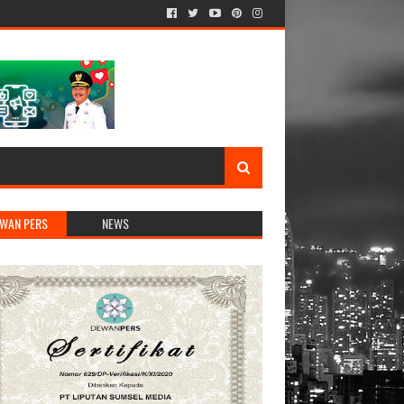
WAN PERS
NEWS