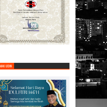
MAK UDIN