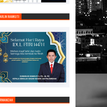
ARLIN RAMKUTI
ARMAMZAH