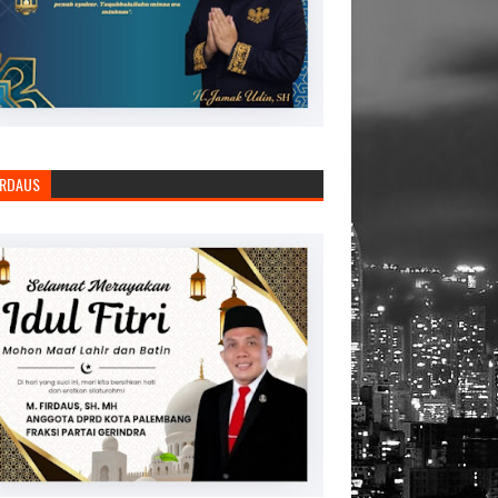
IRDAUS