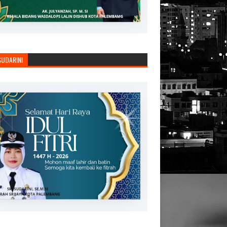
SUDARINI