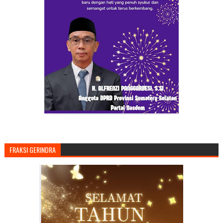
FRAKSI GERINDRA