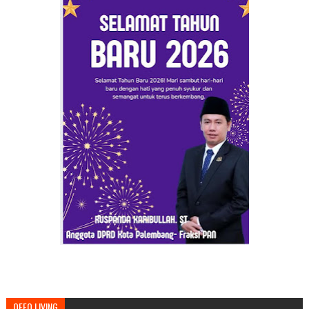
OFFO LIVING