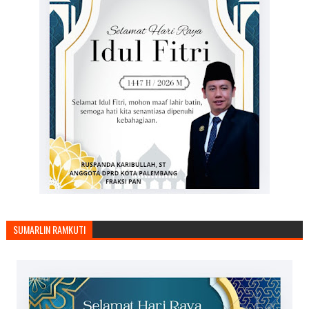
SUMARLIN RAMKUTI