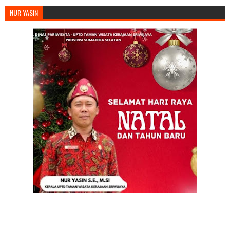
NUR YASIN