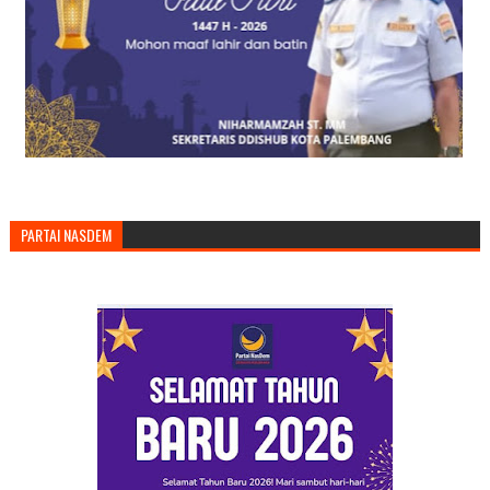
PARTAI NASDEM