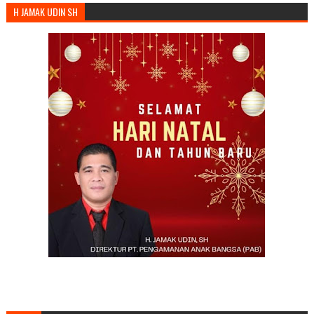
H JAMAK UDIN SH