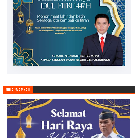
NIHARMAMZAH