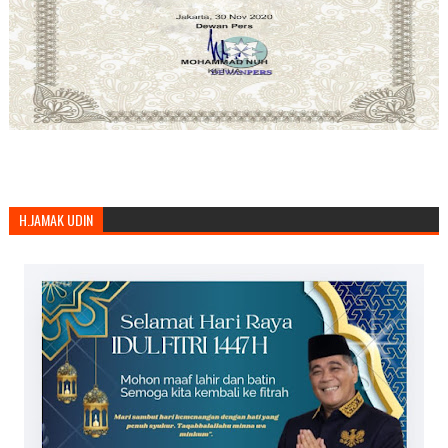
H.JAMAK UDIN