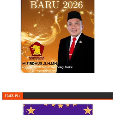
FRAKSI PAN