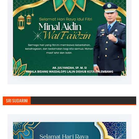
SRI SUDARINI