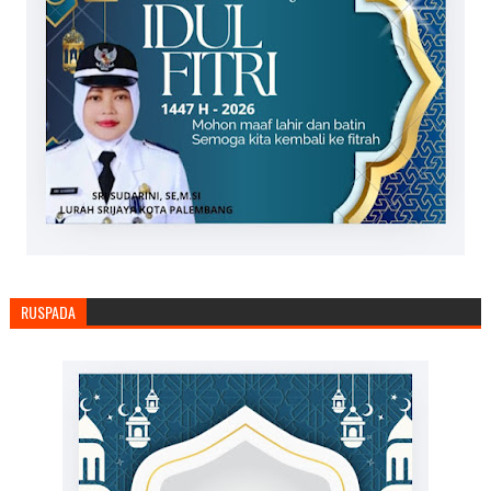
RUSPADA