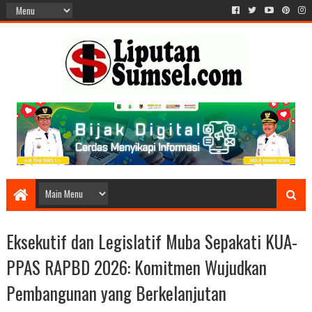
Eksekutif dan Legislatif Muba Sepakati KUA-
PPAS RAPBD 2026: Komitmen Wujudkan
Pembangunan yang Berkelanjutan