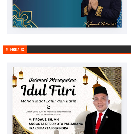
M. FIRDAUS