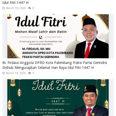
Idul Fitri 1447 H
March 19, 2026
0
M. Firdaus Anggota DPRD Kota Palembang Fraksi Partai Gerindra
Dishub Mengucapkan Selamat Hari Raya Idul Fitri 1447 H
March 19, 2026
0