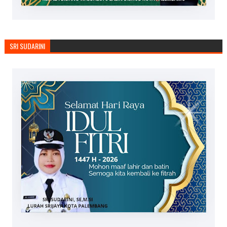
SRI SUDARINI