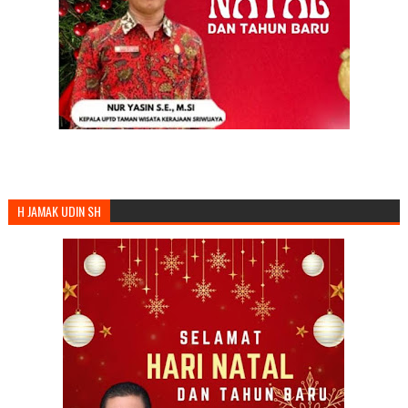
H JAMAK UDIN SH