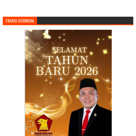
FRAKSI GERINDRA