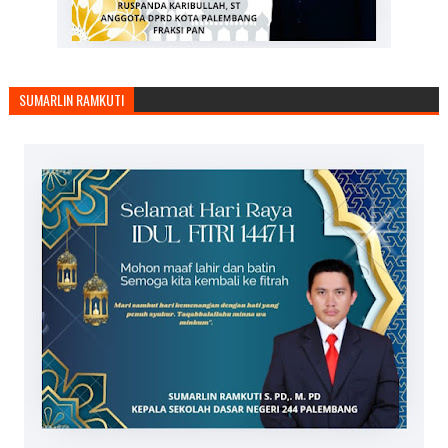
SUMARLIN RAMKUTI