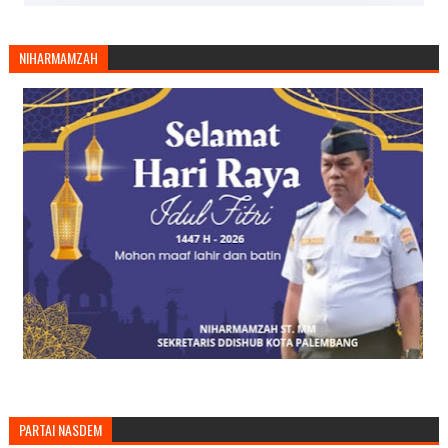
NIHARMAMZAH
PARTAI NASDEM