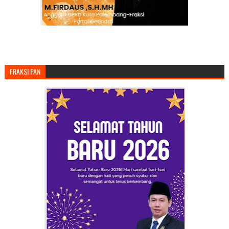
FRAKSI PAN