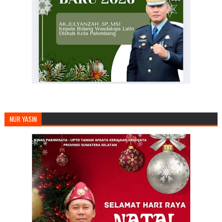
NUR YASIN