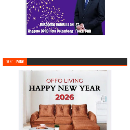
OFFO LIVING