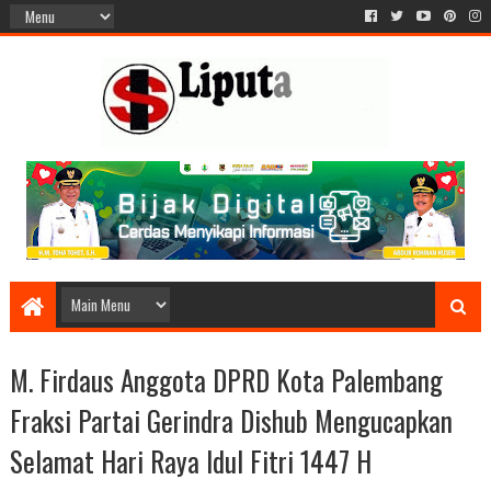
M. Firdaus Anggota DPRD Kota Palembang
Fraksi Partai Gerindra Dishub Mengucapkan
Selamat Hari Raya Idul Fitri 1447 H