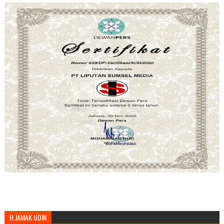
H.JAMAK UDIN