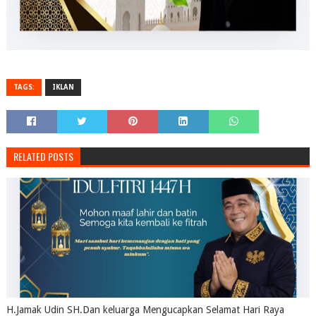
TAGS:
IKLAN
RELATED POSTS
H.Jamak Udin SH.Dan keluarga Mengucapkan Selamat Hari Raya