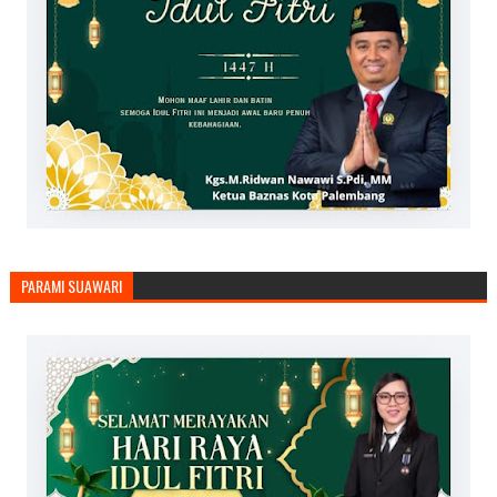
PARAMI SUAWARI