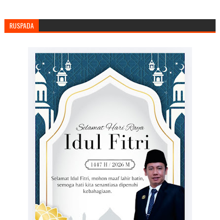
RUSPADA