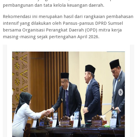
pembangunan dan tata kelola keuangan daerah.
Rekomendasi ini merupakan hasil dari rangkaian pembahasan
intensif yang dilakukan oleh Pansus-pansus DPRD Sumsel
bersama Organisasi Perangkat Daerah (OPD) mitra kerja
masing-masing sejak pertengahan April 2026.