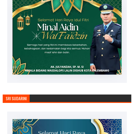
SRI SUDARINI