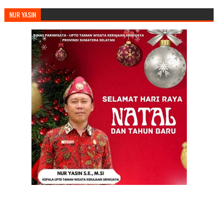
NUR YASIN