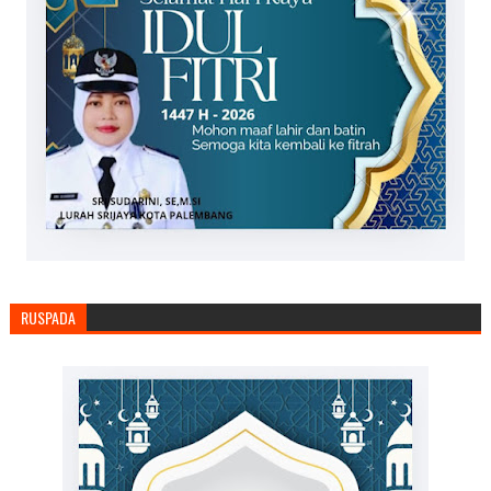
RUSPADA