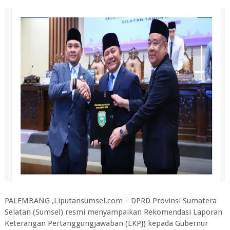
PALEMBANG ,Liputansumsel.com – DPRD Provinsi Sumatera
Selatan (Sumsel) resmi menyampaikan Rekomendasi Laporan
Keterangan Pertanggungjawaban (LKPJ) kepada Gubernur