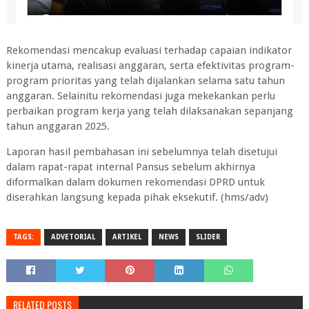
Rekomendasi mencakup evaluasi terhadap capaian indikator
kinerja utama, realisasi anggaran, serta efektivitas program-
program prioritas yang telah dijalankan selama satu tahun
anggaran. Selainitu rekomendasi juga mekekankan perlu
perbaikan program kerja yang telah dilaksanakan sepanjang
tahun anggaran 2025.
Laporan hasil pembahasan ini sebelumnya telah disetujui
dalam rapat-rapat internal Pansus sebelum akhirnya
diformalkan dalam dokumen rekomendasi DPRD untuk
diserahkan langsung kepada pihak eksekutif. (hms/adv)
TAGS:
ADVETORIAL
ARTIKEL
NEWS
SLIDER
RELATED POSTS