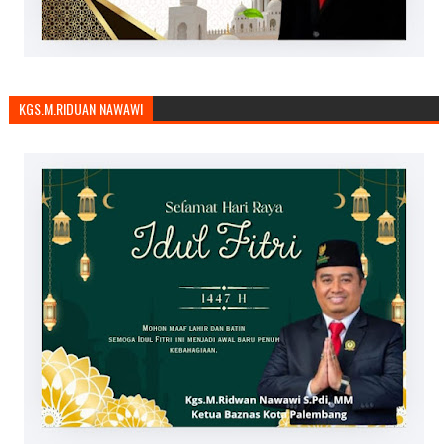
KGS.M.RIDUAN NAWAWI