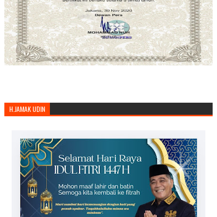
H.JAMAK UDIN