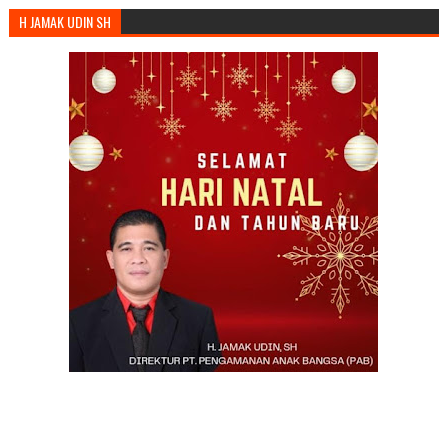
H JAMAK UDIN SH