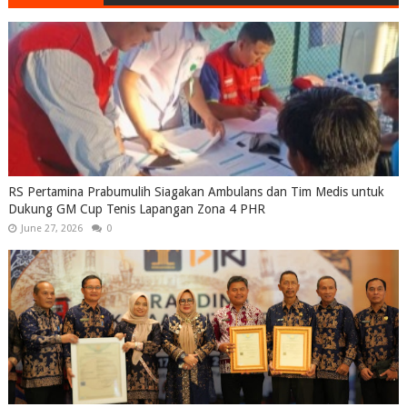
RS Pertamina Prabumulih Siagakan Ambulans dan Tim Medis untuk
Dukung GM Cup Tenis Lapangan Zona 4 PHR
June 27, 2026
0