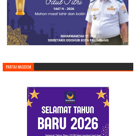
PARTAI NASDEM