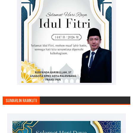
SUMARLIN RAMKUTI