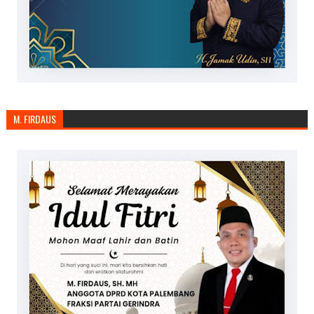
M. FIRDAUS