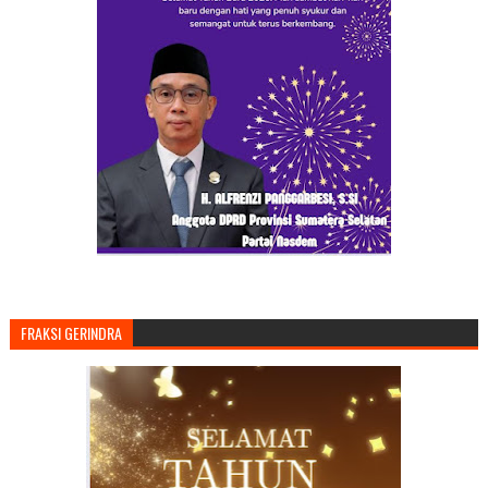
FRAKSI GERINDRA