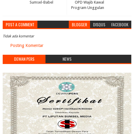
Sumsel-Babel
OPD Wajib Kawal
Program Unggulan
POST A COMMENT
BLOGGER
DISQUS
FACEBOOK
Tidak ada komentar
Posting Komentar
DEWAN PERS
NEWS