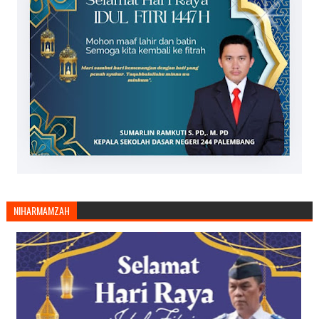
NIHARMAMZAH