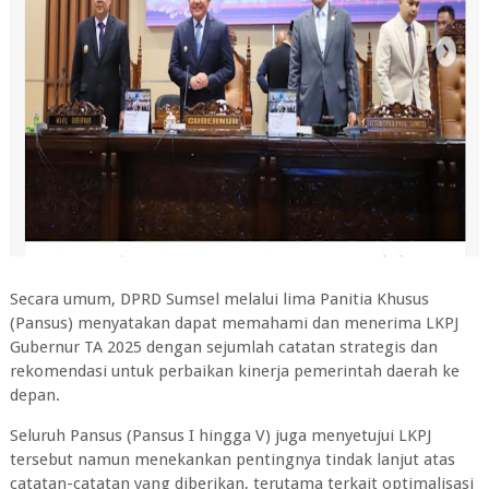
Secara umum, DPRD Sumsel melalui lima Panitia Khusus
(Pansus) menyatakan dapat memahami dan menerima LKPJ
Gubernur TA 2025 dengan sejumlah catatan strategis dan
rekomendasi untuk perbaikan kinerja pemerintah daerah ke
depan.
Seluruh Pansus (Pansus I hingga V) juga menyetujui LKPJ
tersebut namun menekankan pentingnya tindak lanjut atas
catatan-catatan yang diberikan, terutama terkait optimalisasi